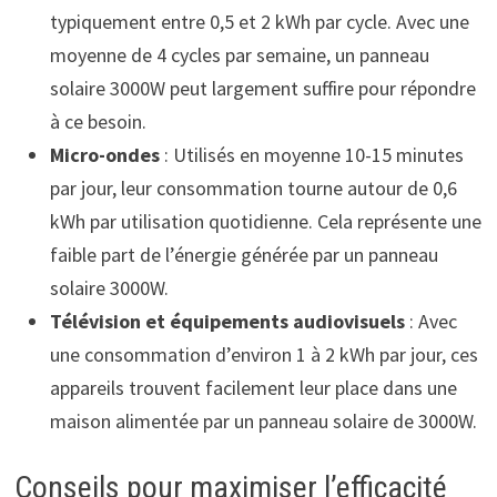
typiquement entre 0,5 et 2 kWh par cycle. Avec une
moyenne de 4 cycles par semaine, un panneau
solaire 3000W peut largement suffire pour répondre
à ce besoin.
Micro-ondes
: Utilisés en moyenne 10-15 minutes
par jour, leur consommation tourne autour de 0,6
kWh par utilisation quotidienne. Cela représente une
faible part de l’énergie générée par un panneau
solaire 3000W.
Télévision et équipements audiovisuels
: Avec
une consommation d’environ 1 à 2 kWh par jour, ces
appareils trouvent facilement leur place dans une
maison alimentée par un panneau solaire de 3000W.
Conseils pour maximiser l’efficacité