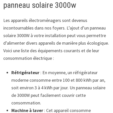
panneau solaire 3000w
Les appareils électroménagers sont devenus
incontournables dans nos foyers. L’ajout d’un panneau
solaire 3000W à votre installation peut vous permettre
d’alimenter divers appareils de manière plus écologique.
Voici une liste des équipements courants et de leur
consommation électrique :
Réfrigérateur
: En moyenne, un réfrigérateur
moderne consomme entre 100 et 800 kWh par an,
soit environ 3 à 4 kWh par jour. Un panneau solaire
de 3000W peut facilement couvrir cette
consommation.
Machine à laver
: Cet appareil consomme