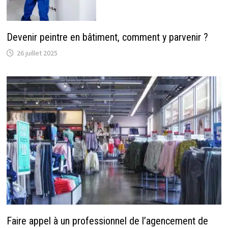
Devenir peintre en bâtiment, comment y parvenir ?
26 juillet 2025
Faire appel à un professionnel de l’agencement de