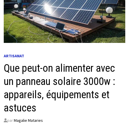
ARTISANAT
Que peut-on alimenter avec
un panneau solaire 3000w :
appareils, équipements et
astuces
par
Magalie Mataries