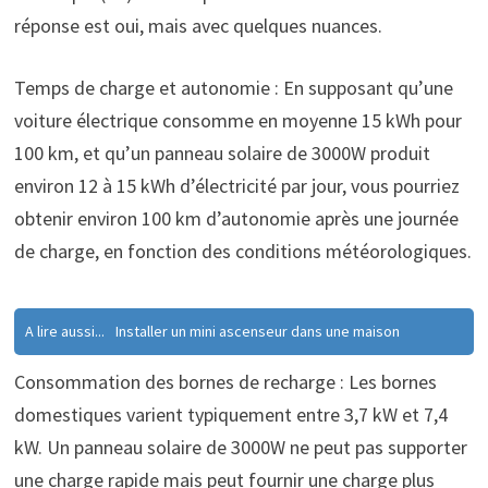
réponse est oui, mais avec quelques nuances.
Temps de charge et autonomie : En supposant qu’une
voiture électrique consomme en moyenne 15 kWh pour
100 km, et qu’un panneau solaire de 3000W produit
environ 12 à 15 kWh d’électricité par jour, vous pourriez
obtenir environ 100 km d’autonomie après une journée
de charge, en fonction des conditions météorologiques.
A lire aussi...
Installer un mini ascenseur dans une maison
Consommation des bornes de recharge : Les bornes
domestiques varient typiquement entre 3,7 kW et 7,4
kW. Un panneau solaire de 3000W ne peut pas supporter
une charge rapide mais peut fournir une charge plus