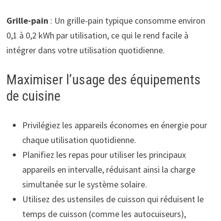
Grille-pain
: Un grille-pain typique consomme environ
0,1 à 0,2 kWh par utilisation, ce qui le rend facile à
intégrer dans votre utilisation quotidienne.
Maximiser l’usage des équipements
de cuisine
Privilégiez les appareils économes en énergie pour
chaque utilisation quotidienne.
Planifiez les repas pour utiliser les principaux
appareils en intervalle, réduisant ainsi la charge
simultanée sur le système solaire.
Utilisez des ustensiles de cuisson qui réduisent le
temps de cuisson (comme les autocuiseurs),