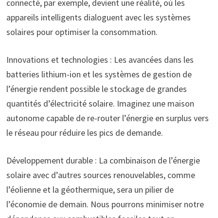
connecté, par exemple, devient une réalité, où les
appareils intelligents dialoguent avec les systèmes
solaires pour optimiser la consommation.
Innovations et technologies : Les avancées dans les
batteries lithium-ion et les systèmes de gestion de
l’énergie rendent possible le stockage de grandes
quantités d’électricité solaire. Imaginez une maison
autonome capable de re-router l’énergie en surplus vers
le réseau pour réduire les pics de demande.
Développement durable : La combinaison de l’énergie
solaire avec d’autres sources renouvelables, comme
l’éolienne et la géothermique, sera un pilier de
l’économie de demain. Nous pourrons minimiser notre