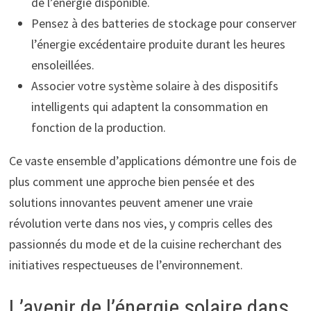
de l’énergie disponible.
Pensez à des batteries de stockage pour conserver
l’énergie excédentaire produite durant les heures
ensoleillées.
Associer votre système solaire à des dispositifs
intelligents qui adaptent la consommation en
fonction de la production.
Ce vaste ensemble d’applications démontre une fois de
plus comment une approche bien pensée et des
solutions innovantes peuvent amener une vraie
révolution verte dans nos vies, y compris celles des
passionnés du mode et de la cuisine recherchant des
initiatives respectueuses de l’environnement.
L’avenir de l’énergie solaire dans