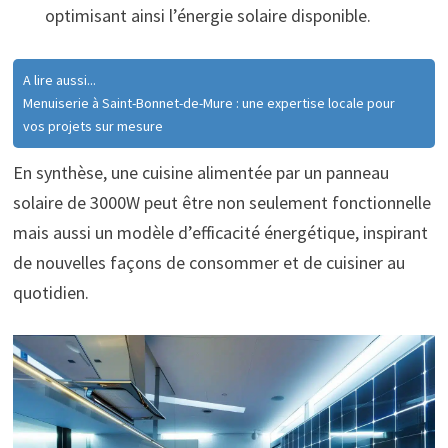
optimisant ainsi l’énergie solaire disponible.
A lire aussi...
Menuiserie à Saint-Bonnet-de-Mure : une expertise locale pour
vos projets sur mesure
En synthèse, une cuisine alimentée par un panneau
solaire de 3000W peut être non seulement fonctionnelle
mais aussi un modèle d’efficacité énergétique, inspirant
de nouvelles façons de consommer et de cuisiner au
quotidien.