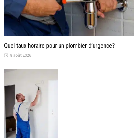
Quel taux horaire pour un plombier d’urgence?
8 août 2026