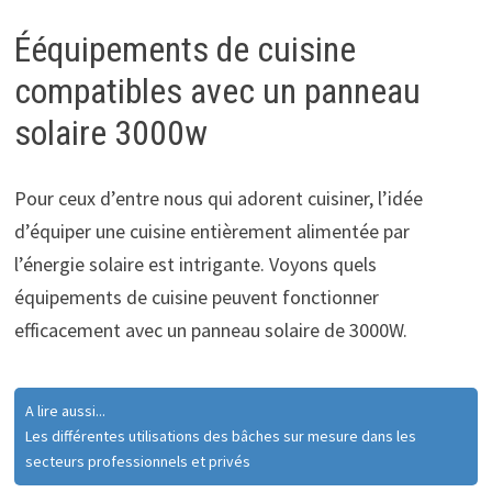
Ééquipements de cuisine
compatibles avec un panneau
solaire 3000w
Pour ceux d’entre nous qui adorent cuisiner, l’idée
d’équiper une cuisine entièrement alimentée par
l’énergie solaire est intrigante. Voyons quels
équipements de cuisine peuvent fonctionner
efficacement avec un panneau solaire de 3000W.
A lire aussi...
Les différentes utilisations des bâches sur mesure dans les
secteurs professionnels et privés