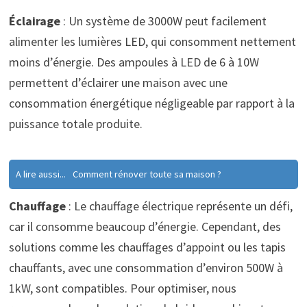
Éclairage
: Un système de 3000W peut facilement
alimenter les lumières LED, qui consomment nettement
moins d’énergie. Des ampoules à LED de 6 à 10W
permettent d’éclairer une maison avec une
consommation énergétique négligeable par rapport à la
puissance totale produite.
A lire aussi...
Comment rénover toute sa maison ?
Chauffage
: Le chauffage électrique représente un défi,
car il consomme beaucoup d’énergie. Cependant, des
solutions comme les chauffages d’appoint ou les tapis
chauffants, avec une consommation d’environ 500W à
1kW, sont compatibles. Pour optimiser, nous