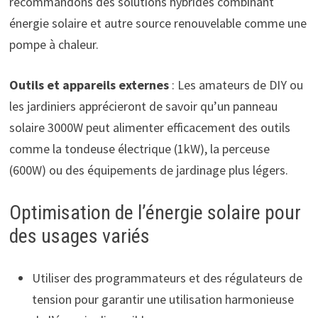
recommandons des solutions hybrides combinant
énergie solaire et autre source renouvelable comme une
pompe à chaleur.
Outils et appareils externes
: Les amateurs de DIY ou
les jardiniers apprécieront de savoir qu’un panneau
solaire 3000W peut alimenter efficacement des outils
comme la tondeuse électrique (1kW), la perceuse
(600W) ou des équipements de jardinage plus légers.
Optimisation de l’énergie solaire pour
des usages variés
Utiliser des programmateurs et des régulateurs de
tension pour garantir une utilisation harmonieuse