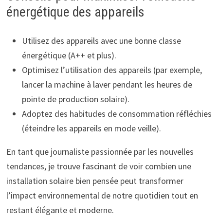
énergétique des appareils
Utilisez des appareils avec une bonne classe
énergétique (A++ et plus).
Optimisez l’utilisation des appareils (par exemple,
lancer la machine à laver pendant les heures de
pointe de production solaire).
Adoptez des habitudes de consommation réfléchies
(éteindre les appareils en mode veille).
En tant que journaliste passionnée par les nouvelles
tendances, je trouve fascinant de voir combien une
installation solaire bien pensée peut transformer
l’impact environnemental de notre quotidien tout en
restant élégante et moderne.