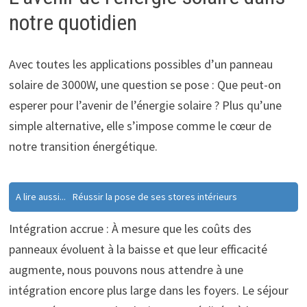
notre quotidien
Avec toutes les applications possibles d’un panneau
solaire de 3000W, une question se pose : Que peut-on
esperer pour l’avenir de l’énergie solaire ? Plus qu’une
simple alternative, elle s’impose comme le cœur de
notre transition énergétique.
A lire aussi...
Réussir la pose de ses stores intérieurs
Intégration accrue : À mesure que les coûts des
panneaux évoluent à la baisse et que leur efficacité
augmente, nous pouvons nous attendre à une
intégration encore plus large dans les foyers. Le séjour