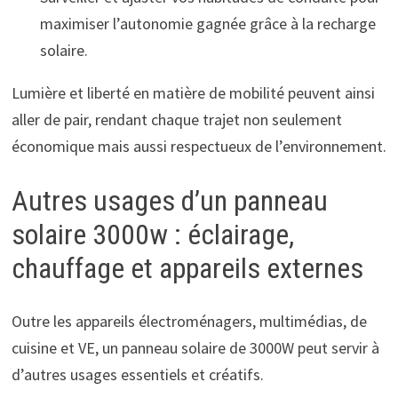
maximiser l’autonomie gagnée grâce à la recharge
solaire.
Lumière et liberté en matière de mobilité peuvent ainsi
aller de pair, rendant chaque trajet non seulement
économique mais aussi respectueux de l’environnement.
Autres usages d’un panneau
solaire 3000w : éclairage,
chauffage et appareils externes
Outre les appareils électroménagers, multimédias, de
cuisine et VE, un panneau solaire de 3000W peut servir à
d’autres usages essentiels et créatifs.