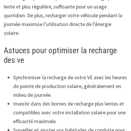
lente et plus régulière, suffisante pour un usage
quotidien. De plus, recharger votre véhicule pendant la
journée maximise l’utilisation directe de l’énergie
solaire.
Astuces pour optimiser la recharge
des ve
Synchroniser la recharge de votre VE avec les heures
de pointe de production solaire, généralement en
milieu de journée.
Investir dans des bornes de recharge plus lentes et
compatibles avec votre installation solaire pour une
efficacité maximale.
Surveiller et ajuster vos habitudes de conduite pour