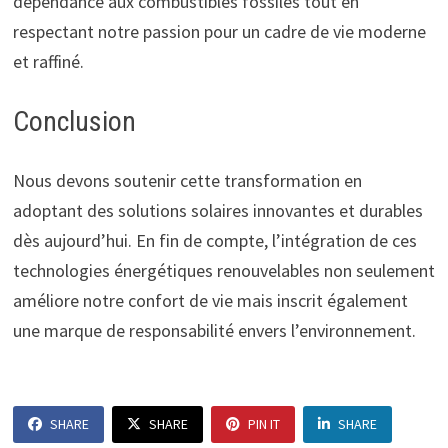
dépendance aux combustibles fossiles tout en
respectant notre passion pour un cadre de vie moderne
et raffiné.
Conclusion
Nous devons soutenir cette transformation en
adoptant des solutions solaires innovantes et durables
dès aujourd’hui. En fin de compte, l’intégration de ces
technologies énergétiques renouvelables non seulement
améliore notre confort de vie mais inscrit également
une marque de responsabilité envers l’environnement.
SHARE
SHARE
PIN IT
SHARE