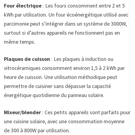
Four électrique
: Les fours consomment entre 2 et 5
kWh par utilisation. Un four écoénergétique utilisé avec
parcimonie peut s’intégrer dans un système de 3000W,
surtout si d’autres appareils ne fonctionnent pas en
même temps.
Plaques de cuisson
: Les plaques à induction ou
vitrocéramiques consomment environ 1,5 à 2 kWh par
heure de cuisson. Une utilisation méthodique peut
permettre de cuisiner sans dépasser la capacité
énergétique quotidienne du panneau solaire.
Mixeur/blender
: Ces petits appareils sont parfaits pour
une cuisine solaire, avec une consommation moyenne
de 300 à 800W par utilisation.