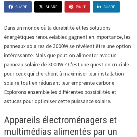
SHARE
SHARE
PIN IT
SHARE
Dans un monde où la durabilité et les solutions
énergétiques renouvelables gagnent en importance, les
panneaux solaires de 3000W se révèlent être une option
intéressante. Mais que peut-on alimenter avec un
panneau solaire de 3000W ? C’est une question cruciale
pour ceux qui cherchent à maximiser leur installation
solaire tout en réduisant leur empreinte carbone.
Explorons ensemble les différentes possibilités et
astuces pour optimiser cette puissance solaire.
Appareils électroménagers et
multimédias alimentés par un