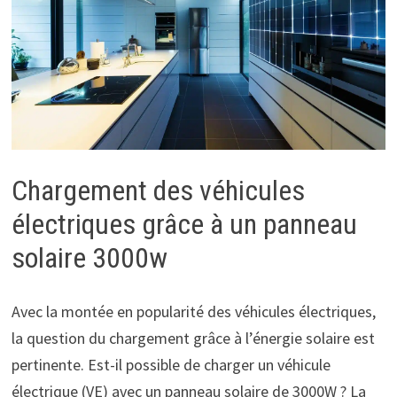
Chargement des véhicules
électriques grâce à un panneau
solaire 3000w
Avec la montée en popularité des véhicules électriques,
la question du chargement grâce à l’énergie solaire est
pertinente. Est-il possible de charger un véhicule
électrique (VE) avec un panneau solaire de 3000W ? La