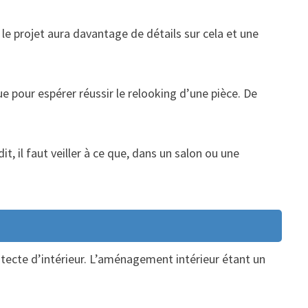
r le projet aura davantage de détails sur cela et une
ue pour espérer réussir le relooking d’une pièce. De
t, il faut veiller à ce que, dans un salon ou une
tecte d’intérieur. L’aménagement intérieur étant un