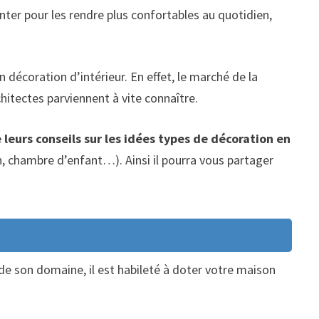
ter pour les rendre plus confortables au quotidien,
n décoration d’intérieur. En effet, le marché de la
hitectes parviennent à vite connaître.
 leurs conseils sur les idées types de décoration en
n, chambre d’enfant…). Ainsi il pourra vous partager
 de son domaine, il est habileté à doter votre maison