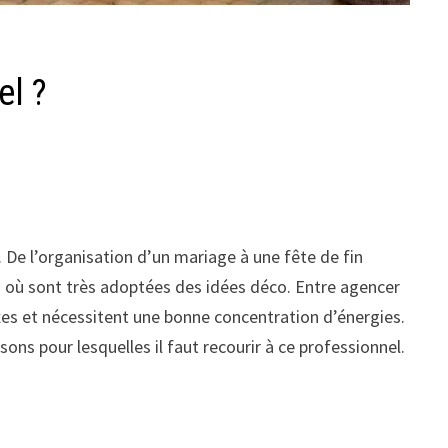
el ?
 De l’organisation d’un mariage à une fête de fin
s où sont très adoptées des idées déco. Entre agencer
exes et nécessitent une bonne concentration d’énergies.
ons pour lesquelles il faut recourir à ce professionnel.