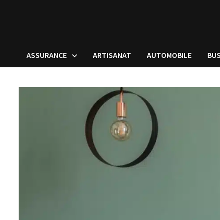
ASSURANCE
ARTISANAT
AUTOMOBILE
BUS