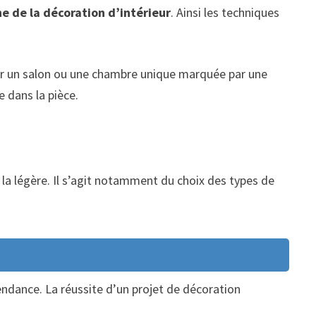
 de la décoration d’intérieur
. Ainsi les techniques
réer un salon ou une chambre unique marquée par une
 dans la pièce.
à la légère. Il s’agit notamment du choix des types de
ndance. La réussite d’un projet de décoration