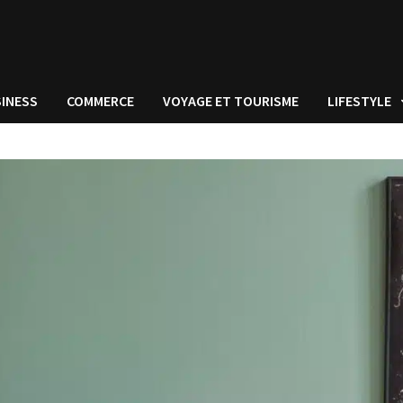
INESS
COMMERCE
VOYAGE ET TOURISME
LIFESTYLE