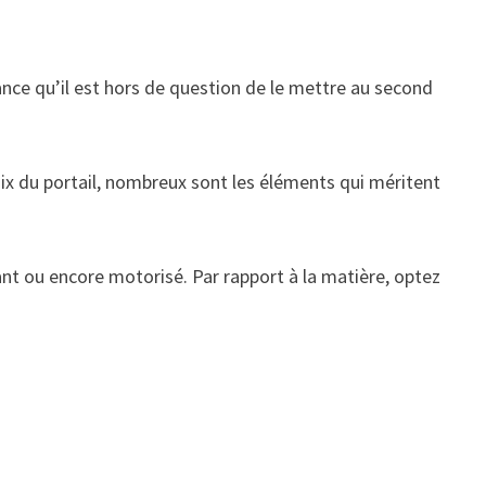
ce qu’il est hors de question de le mettre au second
oix du portail, nombreux sont les éléments qui méritent
ant ou encore motorisé. Par rapport à la matière, optez