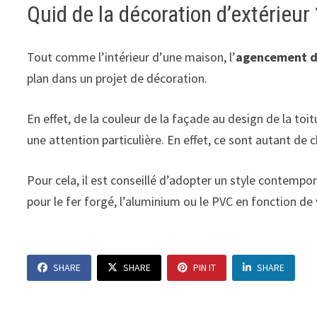
Quid de la décoration d’extérieur 
Tout comme l’intérieur d’une maison, l’
agencement de
plan dans un projet de décoration.
En effet, de la couleur de la façade au design de la to
une attention particulière. En effet, ce sont autant de 
Pour cela, il est conseillé d’adopter un style contempo
pour le fer forgé, l’aluminium ou le PVC en fonction de
SHARE
SHARE
PIN IT
SHARE