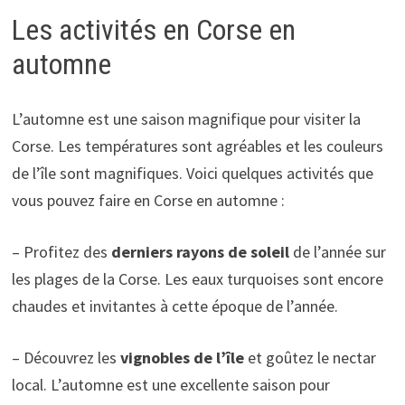
Les activités en Corse en
automne
L’automne est une saison magnifique pour visiter la
Corse. Les températures sont agréables et les couleurs
de l’île sont magnifiques. Voici quelques activités que
vous pouvez faire en Corse en automne :
– Profitez des
derniers rayons de soleil
de l’année sur
les plages de la Corse. Les eaux turquoises sont encore
chaudes et invitantes à cette époque de l’année.
– Découvrez les
vignobles de l’île
et goûtez le nectar
local. L’automne est une excellente saison pour