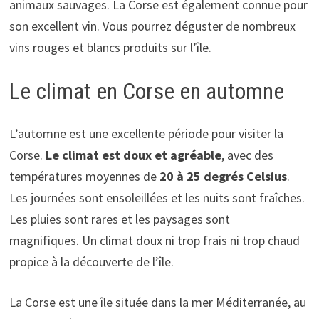
animaux sauvages. La Corse est également connue pour
son excellent vin. Vous pourrez déguster de nombreux
vins rouges et blancs produits sur l’île.
Le climat en Corse en automne
L’automne est une excellente période pour visiter la
Corse.
Le climat est doux et agréable
, avec des
températures moyennes de
20 à 25 degrés Celsius
.
Les journées sont ensoleillées et les nuits sont fraîches.
Les pluies sont rares et les paysages sont
magnifiques. Un climat doux ni trop frais ni trop chaud
propice à la découverte de l’île.
La Corse est une île située dans la mer Méditerranée, au