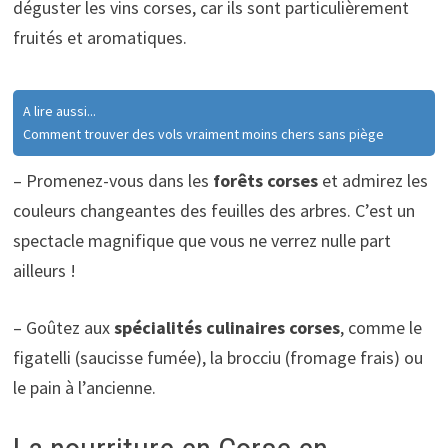
déguster les vins corses, car ils sont particulièrement
fruités et aromatiques.
A lire aussi...
Comment trouver des vols vraiment moins chers sans piège
– Promenez-vous dans les
forêts corses
et admirez les
couleurs changeantes des feuilles des arbres. C’est un
spectacle magnifique que vous ne verrez nulle part
ailleurs !
– Goûtez aux
spécialités culinaires corses
, comme le
figatelli (saucisse fumée), la brocciu (fromage frais) ou
le pain à l’ancienne.