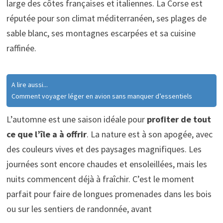
large des côtes françaises et italiennes. La Corse est
réputée pour son climat méditerranéen, ses plages de
sable blanc, ses montagnes escarpées et sa cuisine
raffinée.
A lire aussi...
Comment voyager léger en avion sans manquer d’essentiels
L’automne est une saison idéale pour
profiter de tout
ce que l’île a à offrir
. La nature est à son apogée, avec
des couleurs vives et des paysages magnifiques. Les
journées sont encore chaudes et ensoleillées, mais les
nuits commencent déjà à fraîchir. C’est le moment
parfait pour faire de longues promenades dans les bois
ou sur les sentiers de randonnée, avant