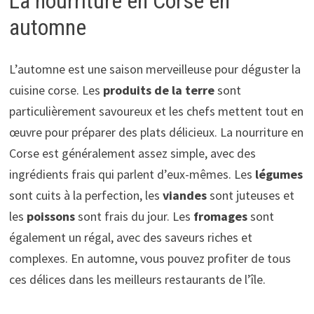
La nourriture en Corse en
automne
L’automne est une saison merveilleuse pour déguster la
cuisine corse. Les
produits de la terre
sont
particulièrement savoureux et les chefs mettent tout en
œuvre pour préparer des plats délicieux. La nourriture en
Corse est généralement assez simple, avec des
ingrédients frais qui parlent d’eux-mêmes. Les
légumes
sont cuits à la perfection, les
viandes
sont juteuses et
les
poissons
sont frais du jour. Les
fromages
sont
également un régal, avec des saveurs riches et
complexes. En automne, vous pouvez profiter de tous
ces délices dans les meilleurs restaurants de l’île.