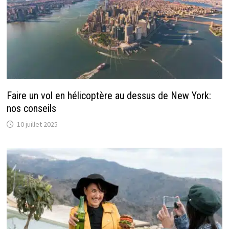
Faire un vol en hélicoptère au dessus de New York:
nos conseils
10 juillet 2025