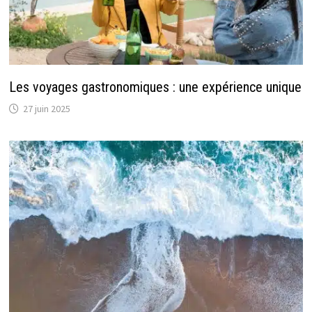
Les voyages gastronomiques : une expérience unique
27 juin 2025