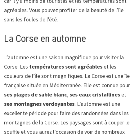
car il y a moins de touristes et les températures sont
agréables. Vous pouvez profiter de la beauté de l’île
sans les foules de l’été.
La Corse en automne
L’automne est une saison magnifique pour visiter la
Corse. Les
températures sont agréables
et les
couleurs de l’île sont magnifiques. La Corse est une île
française située en Méditerranée. Elle est connue pour
ses plages de sable blanc
,
ses eaux cristallines
et
ses montagnes verdoyantes
. L’automne est une
excellente période pour faire des randonnées dans les
montagnes de la Corse. Les paysages sont à couper le
souffle et vous aurez l’occasion de voir de nombreux