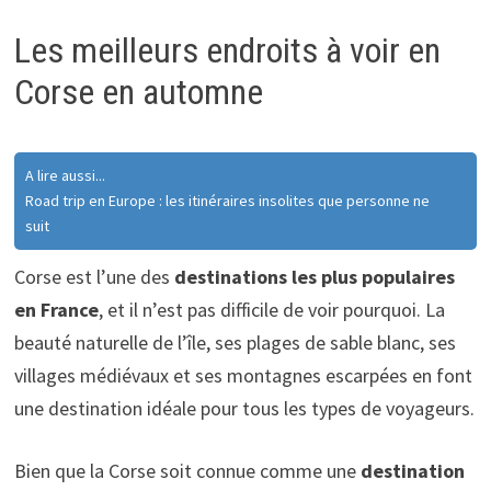
Les meilleurs endroits à voir en
Corse en automne
A lire aussi...
Road trip en Europe : les itinéraires insolites que personne ne
suit
Corse est l’une des
destinations les plus populaires
en France
, et il n’est pas difficile de voir pourquoi. La
beauté naturelle de l’île, ses plages de sable blanc, ses
villages médiévaux et ses montagnes escarpées en font
une destination idéale pour tous les types de voyageurs.
Bien que la Corse soit connue comme une
destination