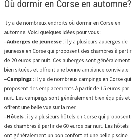
Où dormir en Corse en automne?
Il y a de nombreux endroits où dormir en Corse en
automne. Voici quelques idées pour vous :
–
Auberges de jeunesse
: il y a plusieurs auberges de
jeunesse en Corse qui proposent des chambres à partir
de 20 euros par nuit. Ces auberges sont généralement
bien situées et offrent une bonne ambiance conviviale.
–
Campings
: il y a de nombreux campings en Corse qui
proposent des emplacements à partir de 15 euros par
nuit. Les campings sont généralement bien équipés et
offrent une belle vue sur la mer.
–
Hôtels
: il y a plusieurs hôtels en Corse qui proposent
des chambres à partir de 60 euros par nuit. Les hôtels
ont généralement un bon confort et une belle piscine.