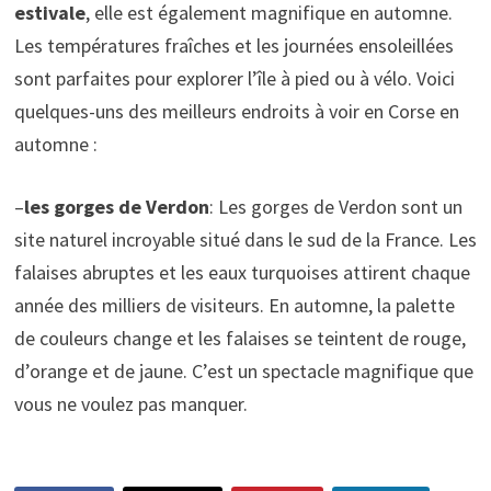
estivale
, elle est également magnifique en automne.
Les températures fraîches et les journées ensoleillées
sont parfaites pour explorer l’île à pied ou à vélo. Voici
quelques-uns des meilleurs endroits à voir en Corse en
automne :
–
les gorges de Verdon
: Les gorges de Verdon sont un
site naturel incroyable situé dans le sud de la France. Les
falaises abruptes et les eaux turquoises attirent chaque
année des milliers de visiteurs. En automne, la palette
de couleurs change et les falaises se teintent de rouge,
d’orange et de jaune. C’est un spectacle magnifique que
vous ne voulez pas manquer.