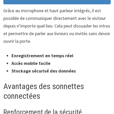
Grâce au microphone et haut-parleur intégrés, il est
possible de communiquer directement avec le visiteur
depuis n’importe quel lieu. Cela peut dissuader les intrus
et permettre de parler aux livreurs ou invités sans devoir
ouvrir la porte.
Enregistrement en temps réel
Accès mobile facile
Stockage sécurisé des données
Avantages des sonnettes
connectées
Renforcement de la sécurité