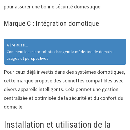
pour assurer une bonne sécurité domestique.
Marque C : Intégration domotique
A lire aussi...
Comment les micro-robots changent la médecine de demain :
usages et perspectives
Pour ceux déjà investis dans des systèmes domotiques,
cette marque propose des sonnettes compatibles avec
divers appareils intelligents. Cela permet une gestion
centralisée et optimisée de la sécurité et du confort du
domicile.
Installation et utilisation de la