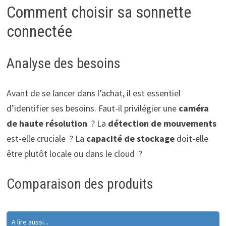
Comment choisir sa sonnette
connectée
Analyse des besoins
Avant de se lancer dans l’achat, il est essentiel
d’identifier ses besoins. Faut-il privilégier une
caméra
de haute résolution
? La
détection de mouvements
est-elle cruciale ? La
capacité de stockage
doit-elle
être plutôt locale ou dans le cloud ?
Comparaison des produits
A lire aussi...