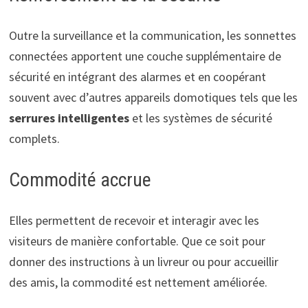
Outre la surveillance et la communication, les sonnettes
connectées apportent une couche supplémentaire de
sécurité en intégrant des alarmes et en coopérant
souvent avec d’autres appareils domotiques tels que les
serrures intelligentes
et les systèmes de sécurité
complets.
Commodité accrue
Elles permettent de recevoir et interagir avec les
visiteurs de manière confortable. Que ce soit pour
donner des instructions à un livreur ou pour accueillir
des amis, la commodité est nettement améliorée.