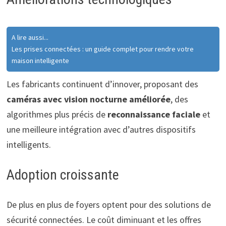
A lire aussi...
Les prises connectées : un guide complet pour rendre votre
maison intelligente
Les fabricants continuent d’innover, proposant des
caméras avec vision nocturne améliorée
, des
algorithmes plus précis de
reconnaissance faciale
et
une meilleure intégration avec d’autres dispositifs
intelligents.
Adoption croissante
De plus en plus de foyers optent pour des solutions de
sécurité connectées. Le coût diminuant et les offres