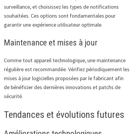
surveillance, et choisissez les types de notifications
souhaitées. Ces options sont fondamentales pour
garantir une expérience utilisateur optimale.
Maintenance et mises à jour
Comme tout appareil technologique, une maintenance
régulière est recommandée. Vérifiez périodiquement les
mises à jour logicielles proposées par le fabricant afin
de bénéficier des dernières innovations et patchs de
sécurité.
Tendances et évolutions futures
Améliorations technologiques