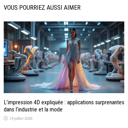
VOUS POURRIEZ AUSSI AIMER
L’impression 4D expliquée : applications surprenantes
dans l’industrie et la mode
14 juillet 2026