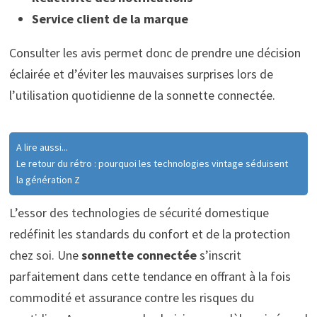
Service client de la marque
Consulter les avis permet donc de prendre une décision
éclairée et d’éviter les mauvaises surprises lors de
l’utilisation quotidienne de la sonnette connectée.
A lire aussi...
Le retour du rétro : pourquoi les technologies vintage séduisent
la génération Z
L’essor des technologies de sécurité domestique
redéfinit les standards du confort et de la protection
chez soi. Une
sonnette connectée
s’inscrit
parfaitement dans cette tendance en offrant à la fois
commodité et assurance contre les risques du