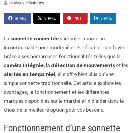
par
Magalie Mataries
SHARE
SHARE
PIN IT
SHARE
La
sonnette connectée
s’impose comme un
incontournable pour moderniser et sécuriser son foyer.
Grâce à ses nombreuses fonctionnalités telles que la
caméra intégrée
, la
détection de mouvements
et les
alertes en temps réel
, elle offre bien plus qu’une
simple sonnette traditionnelle. Cet article explore les
avantages, le fonctionnement et les différentes
marques disponibles sur le marché afin d’aider dans le
choix de la meilleure option pour vos besoins.
Fonctionnement d’une sonnette