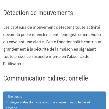
Détection de mouvements
Les capteurs de mouvement détectent toute activité
devant la porte et enclenchent l’enregistrement vidéo
ou envoient une alerte. Cette fonctionnalité contribue
grandement à la sécurité de la maison en signalant
toute présence suspecte même en l’absence de
l’utilisateur.
Communication bidirectionnelle
A lire aussi...
Protégez votre domicile avec une alarme maison fiable et
efficace