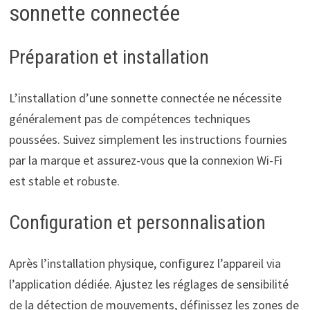
sonnette connectée
Préparation et installation
L’installation d’une sonnette connectée ne nécessite
généralement pas de compétences techniques
poussées. Suivez simplement les instructions fournies
par la marque et assurez-vous que la connexion Wi-Fi
est stable et robuste.
Configuration et personnalisation
Après l’installation physique, configurez l’appareil via
l’application dédiée. Ajustez les réglages de sensibilité
de la détection de mouvements, définissez les zones de