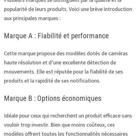
popularité de leurs produits. Voici une brève introduction
aux principales marques :
Marque A : Fiabilité et performance
Cette marque propose des modèles dotés de caméras
haute résolution et d’une excellente détection de
mouvements. Elle est réputée pour la fiabilité de ses
produits et la rapidité de ses notifications.
Marque B : Options économiques
Idéale pour ceux qui recherchent un produit efficace sans
vouloir trop investir. Bien que moins coûteux, ces
modèles offrent toutes les fonctionnalités nécessaires