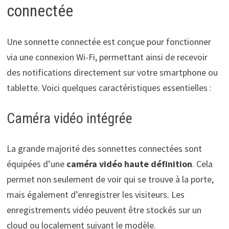
connectée
Une sonnette connectée est conçue pour fonctionner
via une connexion Wi-Fi, permettant ainsi de recevoir
des notifications directement sur votre smartphone ou
tablette. Voici quelques caractéristiques essentielles :
Caméra vidéo intégrée
La grande majorité des sonnettes connectées sont
équipées d’une
caméra vidéo haute définition
. Cela
permet non seulement de voir qui se trouve à la porte,
mais également d’enregistrer les visiteurs. Les
enregistrements vidéo peuvent être stockés sur un
cloud ou localement suivant le modèle.