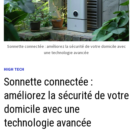
Sonnette connectée : améliorez la sécurité de votre domicile avec
une technologie avancée
HIGH TECH
Sonnette connectée :
améliorez la sécurité de votre
domicile avec une
technologie avancée