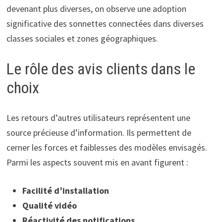
devenant plus diverses, on observe une adoption
significative des sonnettes connectées dans diverses
classes sociales et zones géographiques.
Le rôle des avis clients dans le
choix
Les retours d’autres utilisateurs représentent une
source précieuse d’information. Ils permettent de
cerner les forces et faiblesses des modèles envisagés.
Parmi les aspects souvent mis en avant figurent :
Facilité d’installation
Qualité vidéo
Réactivité des notifications