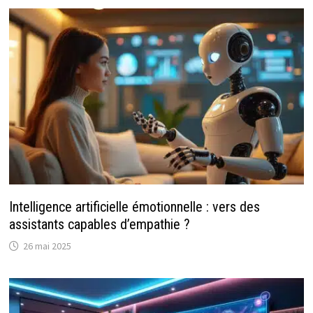
Intelligence artificielle émotionnelle : vers des
assistants capables d’empathie ?
26 mai 2025