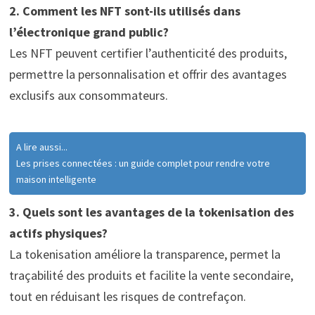
2. Comment les NFT sont-ils utilisés dans
l’électronique grand public?
Les NFT peuvent certifier l’authenticité des produits,
permettre la personnalisation et offrir des avantages
exclusifs aux consommateurs.
A lire aussi...
Les prises connectées : un guide complet pour rendre votre
maison intelligente
3. Quels sont les avantages de la tokenisation des
actifs physiques?
La tokenisation améliore la transparence, permet la
traçabilité des produits et facilite la vente secondaire,
tout en réduisant les risques de contrefaçon.