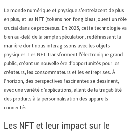
Le monde numérique et physique s’entrelacent de plus
en plus, et les NFT (tokens non fongibles) jouent un rôle
crucial dans ce processus. En 2025, cette technologie va
bien au-delà de la simple spéculation, redéfinissant la
manière dont nous interagissons avec les objets
physiques. Les NFT transforment l’électronique grand
public, créant un nouvelle ère d’opportunités pour les
créateurs, les consommateurs et les entreprises. À
l’horizon, des perspectives fascinantes se dessinent,
avec une variété d’applications, allant de la traçabilité
des produits à la personnalisation des appareils
connectés.
Les NFT et leur impact sur le