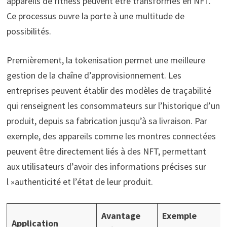
appareils de fitness peuvent être transformés en NFT.
Ce processus ouvre la porte à une multitude de
possibilités.
Premièrement, la tokenisation permet une meilleure
gestion de la chaîne d’approvisionnement. Les
entreprises peuvent établir des modèles de traçabilité
qui renseignent les consommateurs sur l’historique d’un
produit, depuis sa fabrication jusqu’à sa livraison. Par
exemple, des appareils comme les montres connectées
peuvent être directement liés à des NFT, permettant
aux utilisateurs d’avoir des informations précises sur
l »authenticité et l’état de leur produit.
Avantage
Exemple
Application