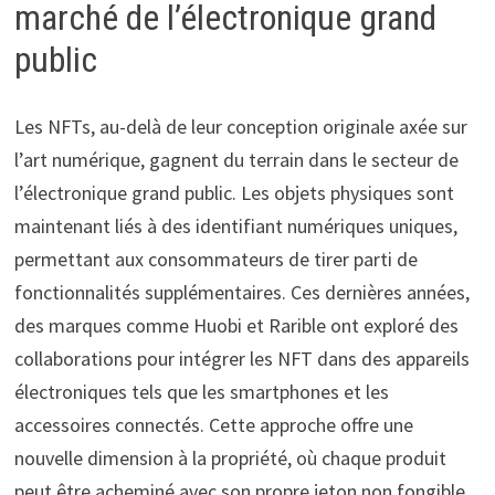
marché de l’électronique grand
public
Les NFTs, au-delà de leur conception originale axée sur
l’art numérique, gagnent du terrain dans le secteur de
l’électronique grand public. Les objets physiques sont
maintenant liés à des identifiant numériques uniques,
permettant aux consommateurs de tirer parti de
fonctionnalités supplémentaires. Ces dernières années,
des marques comme Huobi et Rarible ont exploré des
collaborations pour intégrer les NFT dans des appareils
électroniques tels que les smartphones et les
accessoires connectés. Cette approche offre une
nouvelle dimension à la propriété, où chaque produit
peut être acheminé avec son propre jeton non fongible.