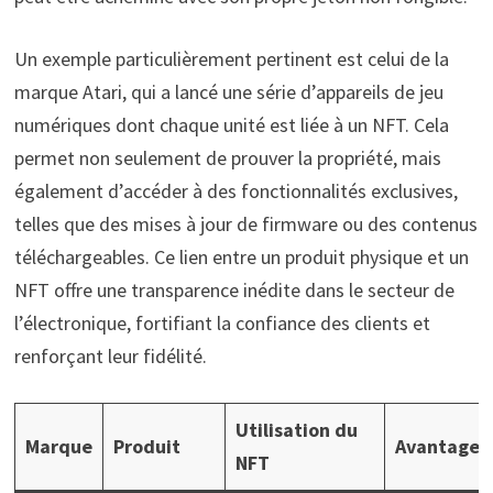
Un exemple particulièrement pertinent est celui de la
marque Atari, qui a lancé une série d’appareils de jeu
numériques dont chaque unité est liée à un NFT. Cela
permet non seulement de prouver la propriété, mais
également d’accéder à des fonctionnalités exclusives,
telles que des mises à jour de firmware ou des contenus
téléchargeables. Ce lien entre un produit physique et un
NFT offre une transparence inédite dans le secteur de
l’électronique, fortifiant la confiance des clients et
renforçant leur fidélité.
Utilisation du
Marque
Produit
Avantages
NFT