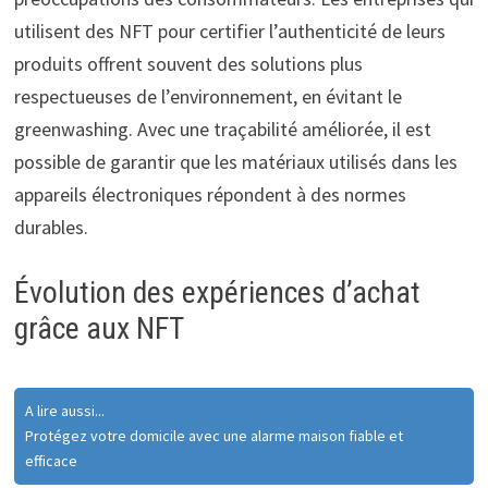
utilisent des NFT pour certifier l’authenticité de leurs
produits offrent souvent des solutions plus
respectueuses de l’environnement, en évitant le
greenwashing. Avec une traçabilité améliorée, il est
possible de garantir que les matériaux utilisés dans les
appareils électroniques répondent à des normes
durables.
Évolution des expériences d’achat
grâce aux NFT
A lire aussi...
Protégez votre domicile avec une alarme maison fiable et
efficace