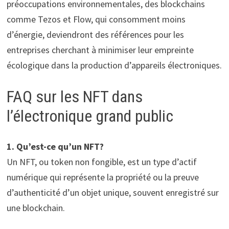
préoccupations environnementales, des blockchains
comme Tezos et Flow, qui consomment moins
d’énergie, deviendront des références pour les
entreprises cherchant à minimiser leur empreinte
écologique dans la production d’appareils électroniques.
FAQ sur les NFT dans
l’électronique grand public
1. Qu’est-ce qu’un NFT?
Un NFT, ou token non fongible, est un type d’actif
numérique qui représente la propriété ou la preuve
d’authenticité d’un objet unique, souvent enregistré sur
une blockchain.