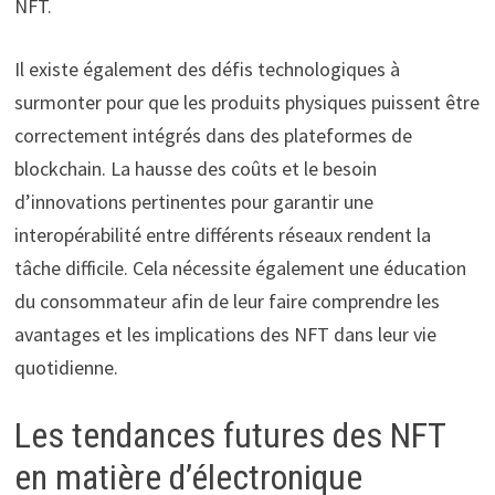
NFT.
Il existe également des défis technologiques à
surmonter pour que les produits physiques puissent être
correctement intégrés dans des plateformes de
blockchain. La hausse des coûts et le besoin
d’innovations pertinentes pour garantir une
interopérabilité entre différents réseaux rendent la
tâche difficile. Cela nécessite également une éducation
du consommateur afin de leur faire comprendre les
avantages et les implications des NFT dans leur vie
quotidienne.
Les tendances futures des NFT
en matière d’électronique