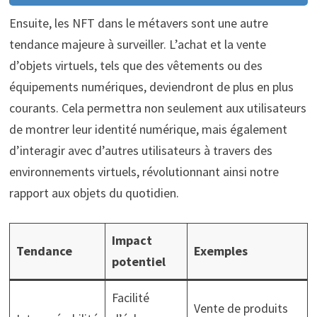
Ensuite, les NFT dans le métavers sont une autre
tendance majeure à surveiller. L’achat et la vente
d’objets virtuels, tels que des vêtements ou des
équipements numériques, deviendront de plus en plus
courants. Cela permettra non seulement aux utilisateurs
de montrer leur identité numérique, mais également
d’interagir avec d’autres utilisateurs à travers des
environnements virtuels, révolutionnant ainsi notre
rapport aux objets du quotidien.
Impact
Tendance
Exemples
potentiel
Facilité
Vente de produits