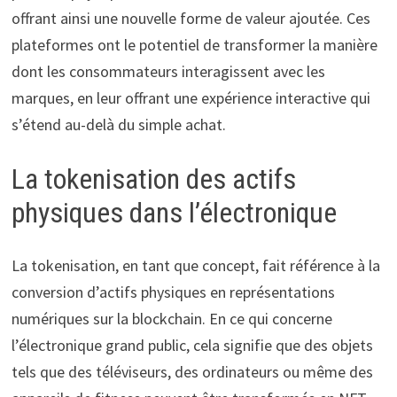
offrant ainsi une nouvelle forme de valeur ajoutée. Ces
plateformes ont le potentiel de transformer la manière
dont les consommateurs interagissent avec les
marques, en leur offrant une expérience interactive qui
s’étend au-delà du simple achat.
La tokenisation des actifs
physiques dans l’électronique
La tokenisation, en tant que concept, fait référence à la
conversion d’actifs physiques en représentations
numériques sur la blockchain. En ce qui concerne
l’électronique grand public, cela signifie que des objets
tels que des téléviseurs, des ordinateurs ou même des