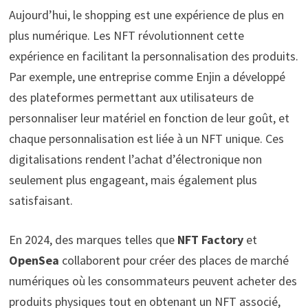
Aujourd’hui, le shopping est une expérience de plus en
plus numérique. Les NFT révolutionnent cette
expérience en facilitant la personnalisation des produits.
Par exemple, une entreprise comme Enjin a développé
des plateformes permettant aux utilisateurs de
personnaliser leur matériel en fonction de leur goût, et
chaque personnalisation est liée à un NFT unique. Ces
digitalisations rendent l’achat d’électronique non
seulement plus engageant, mais également plus
satisfaisant.
En 2024, des marques telles que
NFT Factory
et
OpenSea
collaborent pour créer des places de marché
numériques où les consommateurs peuvent acheter des
produits physiques tout en obtenant un NFT associé,