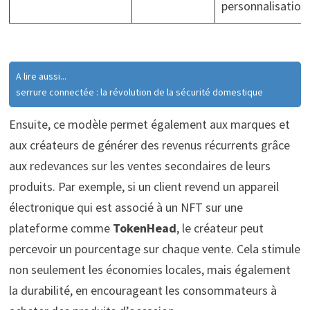
personnalisation
A lire aussi...
serrure connectée : la révolution de la sécurité domestique
Ensuite, ce modèle permet également aux marques et
aux créateurs de générer des revenus récurrents grâce
aux redevances sur les ventes secondaires de leurs
produits. Par exemple, si un client revend un appareil
électronique qui est associé à un NFT sur une
plateforme comme
TokenHead
, le créateur peut
percevoir un pourcentage sur chaque vente. Cela stimule
non seulement les économies locales, mais également
la durabilité, en encourageant les consommateurs à