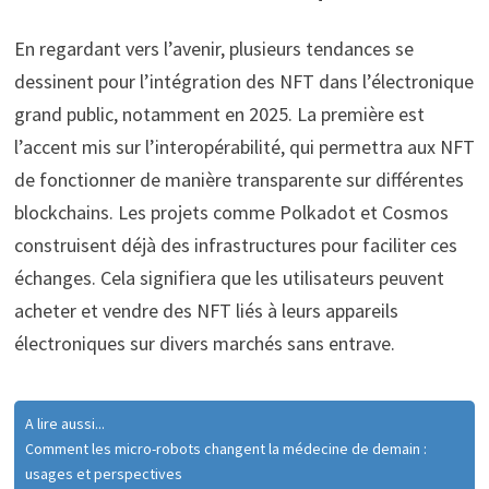
En regardant vers l’avenir, plusieurs tendances se
dessinent pour l’intégration des NFT dans l’électronique
grand public, notamment en 2025. La première est
l’accent mis sur l’interopérabilité, qui permettra aux NFT
de fonctionner de manière transparente sur différentes
blockchains. Les projets comme Polkadot et Cosmos
construisent déjà des infrastructures pour faciliter ces
échanges. Cela signifiera que les utilisateurs peuvent
acheter et vendre des NFT liés à leurs appareils
électroniques sur divers marchés sans entrave.
A lire aussi...
Comment les micro-robots changent la médecine de demain :
usages et perspectives