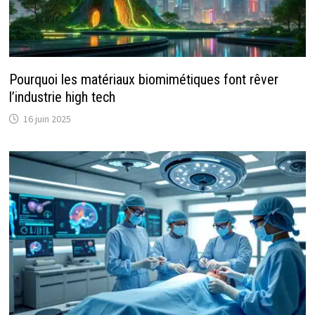
Pourquoi les matériaux biomimétiques font rêver
l’industrie high tech
16 juin 2025