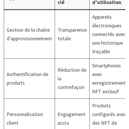
clé
d’utilisation
Appareils
électroniques
Gestion de la chaîne
Transparence
connectés avec
d’approvisionnement
totale
une historique
traçable
Smartphones
Réduction de
Authentification de
avec
la
produits
enregistrement
contrefaçon
NFT exclusif
Produits
Personnalisation
Engagement
configurés avec
client
accru
des NFT de