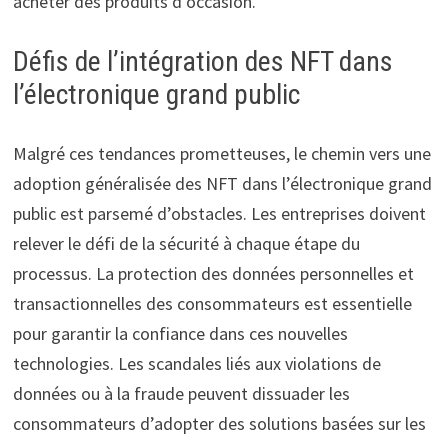
acheter des produits d’occasion.
Défis de l’intégration des NFT dans
l’électronique grand public
Malgré ces tendances prometteuses, le chemin vers une
adoption généralisée des NFT dans l’électronique grand
public est parsemé d’obstacles. Les entreprises doivent
relever le défi de la sécurité à chaque étape du
processus. La protection des données personnelles et
transactionnelles des consommateurs est essentielle
pour garantir la confiance dans ces nouvelles
technologies. Les scandales liés aux violations de
données ou à la fraude peuvent dissuader les
consommateurs d’adopter des solutions basées sur les