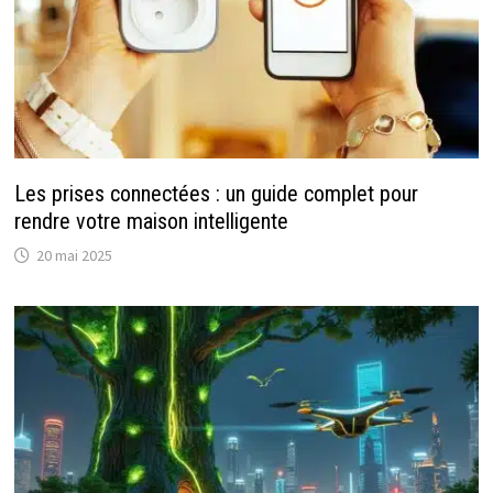
Les prises connectées : un guide complet pour
rendre votre maison intelligente
20 mai 2025