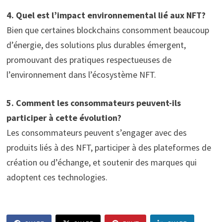
4. Quel est l’impact environnemental lié aux NFT?
Bien que certaines blockchains consomment beaucoup
d’énergie, des solutions plus durables émergent,
promouvant des pratiques respectueuses de
l’environnement dans l’écosystème NFT.
5. Comment les consommateurs peuvent-ils
participer à cette évolution?
Les consommateurs peuvent s’engager avec des
produits liés à des NFT, participer à des plateformes de
création ou d’échange, et soutenir des marques qui
adoptent ces technologies.