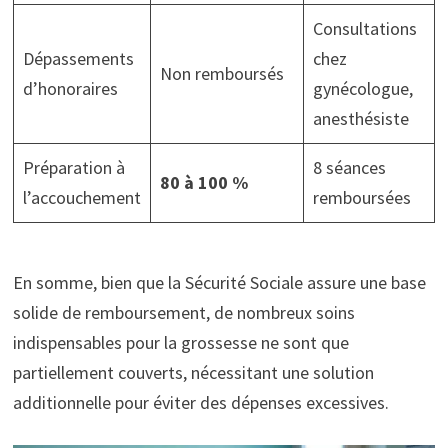
Consultations
Dépassements
chez
Non remboursés
d’honoraires
gynécologue,
anesthésiste
Préparation à
8 séances
80 à 100 %
l’accouchement
remboursées
En somme, bien que la Sécurité Sociale assure une base
solide de remboursement, de nombreux soins
indispensables pour la grossesse ne sont que
partiellement couverts, nécessitant une solution
additionnelle pour éviter des dépenses excessives.