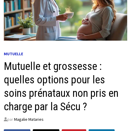
MUTUELLE
Mutuelle et grossesse :
quelles options pour les
soins prénataux non pris en
charge par la Sécu ?
par
Magalie Mataries