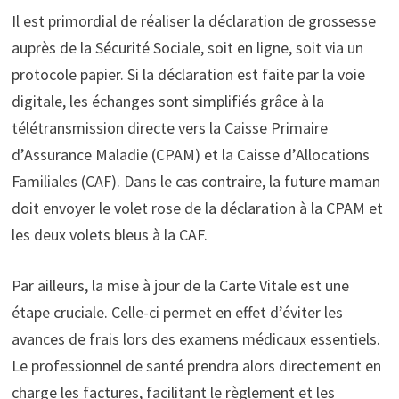
Il est primordial de réaliser la déclaration de grossesse
auprès de la Sécurité Sociale, soit en ligne, soit via un
protocole papier. Si la déclaration est faite par la voie
digitale, les échanges sont simplifiés grâce à la
télétransmission directe vers la Caisse Primaire
d’Assurance Maladie (CPAM) et la Caisse d’Allocations
Familiales (CAF). Dans le cas contraire, la future maman
doit envoyer le volet rose de la déclaration à la CPAM et
les deux volets bleus à la CAF.
Par ailleurs, la mise à jour de la Carte Vitale est une
étape cruciale. Celle-ci permet en effet d’éviter les
avances de frais lors des examens médicaux essentiels.
Le professionnel de santé prendra alors directement en
charge les factures, facilitant le règlement et les