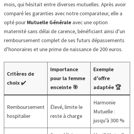
mois, qui hésitait entre diverses mutuelles. Après avoir
comparé les garanties avec notre comparateur, elle a
opté pour
Mutuelle Générale
avec une option
maternité sans délai de carence, bénéficiant ainsi d’un
remboursement complet de ses futurs dépassements
d’honoraires et une prime de naissance de 200 euros.
Importance
Exemple
Critères de
pour la femme
d’offre
choix ✔️
enceinte 🎯
adaptée 🏆
Harmonie
Remboursement
Élevé, limite le
Mutuelle :
hospitalier
reste à charge
jusqu’à 300 %