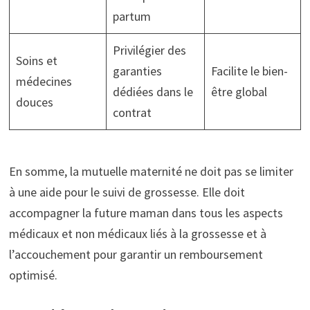
partum
Privilégier des
Soins et
garanties
Facilite le bien-
médecines
dédiées dans le
être global
douces
contrat
En somme, la mutuelle maternité ne doit pas se limiter
à une aide pour le suivi de grossesse. Elle doit
accompagner la future maman dans tous les aspects
médicaux et non médicaux liés à la grossesse et à
l’accouchement pour garantir un remboursement
optimisé.