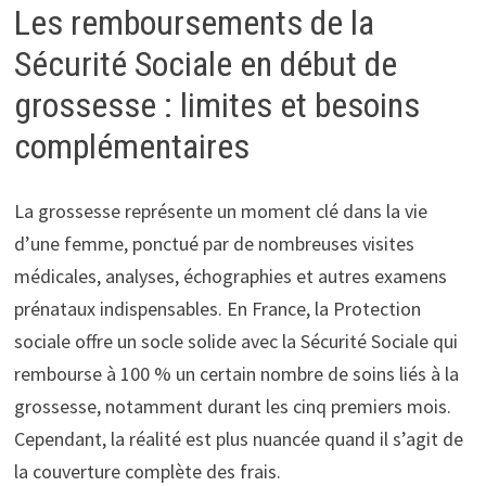
Les remboursements de la
Sécurité Sociale en début de
grossesse : limites et besoins
complémentaires
La grossesse représente un moment clé dans la vie
d’une femme, ponctué par de nombreuses visites
médicales, analyses, échographies et autres examens
prénataux indispensables. En France, la Protection
sociale offre un socle solide avec la Sécurité Sociale qui
rembourse à 100 % un certain nombre de soins liés à la
grossesse, notamment durant les cinq premiers mois.
Cependant, la réalité est plus nuancée quand il s’agit de
la couverture complète des frais.