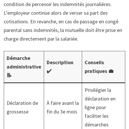
condition de percevoir les indemnités journalières.
L’employeur continue alors de verser sa part des
cotisations. En revanche, en cas de passage en congé
parental sans indemnités, la mutuelle doit être prise en
charge directement par la salariée.
Démarche
Description
Conseils
administrative
✔️
pratiques 💼
📝
Privilégier la
déclaration en
Déclaration de
À faire avant la
ligne pour
grossesse
fin du 3e mois
faciliter les
démarches