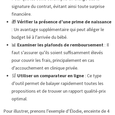
signature du contrat, évitant ainsi toute surprise
financière.
🎁
Vérifier la présence d’une prime de naissance
: Un avantage supplémentaire qui peut alléger le
budget lié à l’arrivée du bébé.
📊
Examiner les plafonds de remboursement
: Il
faut s’assurer qu’ils soient suffisamment élevés
pour couvrir les frais, principalement en cas
d’accouchement en clinique privée.
🛒
Utiliser un comparateur en ligne
: Ce type
d’outil permet de balayer rapidement toutes les
propositions et de trouver un rapport qualité-prix
optimal.
Pour illustrer, prenons l’exemple d’Élodie, enceinte de 4