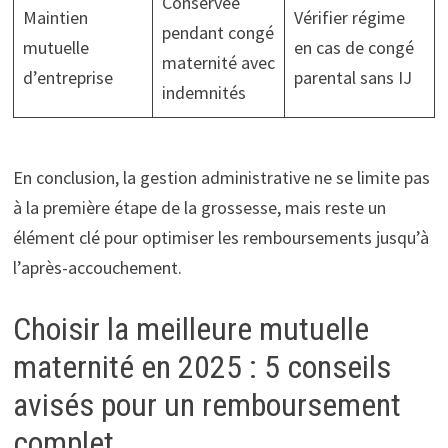
Conservée
Maintien
Vérifier régime
pendant congé
mutuelle
en cas de congé
maternité avec
d’entreprise
parental sans IJ
indemnités
En conclusion, la gestion administrative ne se limite pas
à la première étape de la grossesse, mais reste un
élément clé pour optimiser les remboursements jusqu’à
l’après-accouchement.
Choisir la meilleure mutuelle
maternité en 2025 : 5 conseils
avisés pour un remboursement
complet