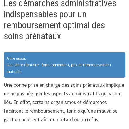
Les démarches administratives
indispensables pour un
remboursement optimal des
soins prénataux
A lire aussi...
Gouttière dentaire : fonctionnement, prix et remboursement
mutuelle
Une bonne prise en charge des soins prénataux implique
de ne pas négliger les aspects administratifs qui y sont
liés. En effet, certains organismes et démarches
facilitent le remboursement, tandis qu’une mauvaise
gestion peut entraîner un retard ou un refus.