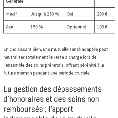
Générale
Macif
Jusqu’à 250 %
Oui
200 €
Axa
150 %
Optionnel
100 €
En choisissant bien, une mutuelle santé adaptée peut
neutraliser totalement le reste à charge lors de
l’ensemble des soins prénatals, offrant sérénité à la
future maman pendant une période cruciale.
La gestion des dépassements
d’honoraires et des soins non
remboursés : l’apport