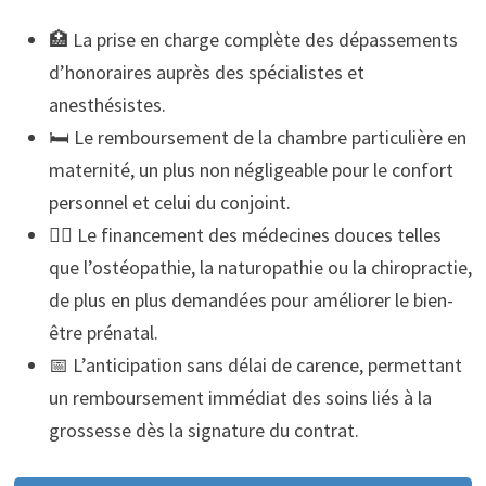
🏥 La prise en charge complète des dépassements
d’honoraires auprès des spécialistes et
anesthésistes.
🛏️ Le remboursement de la chambre particulière en
maternité, un plus non négligeable pour le confort
personnel et celui du conjoint.
💆‍♀️ Le financement des médecines douces telles
que l’ostéopathie, la naturopathie ou la chiropractie,
de plus en plus demandées pour améliorer le bien-
être prénatal.
📅 L’anticipation sans délai de carence, permettant
un remboursement immédiat des soins liés à la
grossesse dès la signature du contrat.