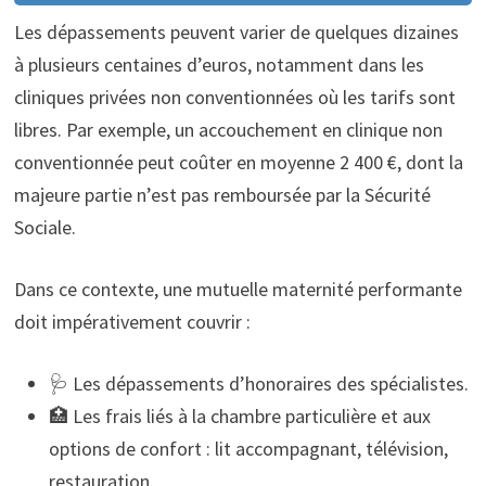
Les dépassements peuvent varier de quelques dizaines
à plusieurs centaines d’euros, notamment dans les
cliniques privées non conventionnées où les tarifs sont
libres. Par exemple, un accouchement en clinique non
conventionnée peut coûter en moyenne 2 400 €, dont la
majeure partie n’est pas remboursée par la Sécurité
Sociale.
Dans ce contexte, une mutuelle maternité performante
doit impérativement couvrir :
🩺 Les dépassements d’honoraires des spécialistes.
🏥 Les frais liés à la chambre particulière et aux
options de confort : lit accompagnant, télévision,
restauration.