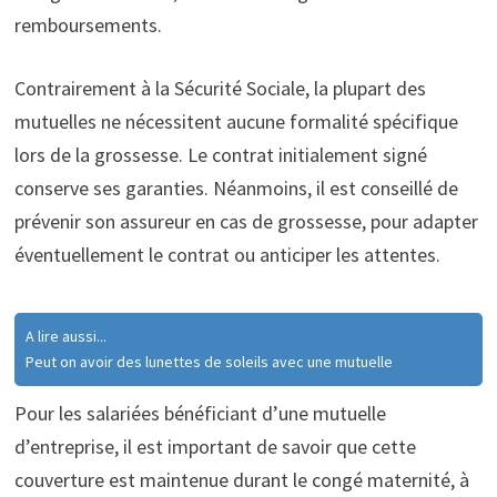
remboursements.
Contrairement à la Sécurité Sociale, la plupart des
mutuelles ne nécessitent aucune formalité spécifique
lors de la grossesse. Le contrat initialement signé
conserve ses garanties. Néanmoins, il est conseillé de
prévenir son assureur en cas de grossesse, pour adapter
éventuellement le contrat ou anticiper les attentes.
A lire aussi...
Peut on avoir des lunettes de soleils avec une mutuelle
Pour les salariées bénéficiant d’une mutuelle
d’entreprise, il est important de savoir que cette
couverture est maintenue durant le congé maternité, à