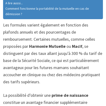
A lire aussi...
Comment fonctionne la portabilité de la mutuelle en cas de
démission ?
Les formules varient également en fonction des
plafonds annuels et des pourcentages de
remboursement. Certaines mutuelles, comme celles
proposées par
Harmonie Mutuelle
ou
Macif
, se
distinguent par des taux allant jusqu’à 300 % du tarif de
base de la Sécurité Sociale, ce qui est particulièrement
avantageux pour les futures mamans souhaitant
accoucher en clinique ou chez des médecins pratiquant
des tarifs supérieurs.
La possibilité d’obtenir une
prime de naissance
constitue un avantage financier supplémentaire