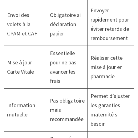
Envoyer
Envoi des
Obligatoire si
rapidement pour
volets à la
déclaration
éviter retards de
CPAM et CAF
papier
remboursement
Essentielle
Réaliser cette
Mise à jour
pour ne pas
mise à jour en
Carte Vitale
avancer les
pharmacie
frais
Permet d’ajuster
Pas obligatoire
Information
les garanties
mais
mutuelle
maternité si
recommandée
besoin