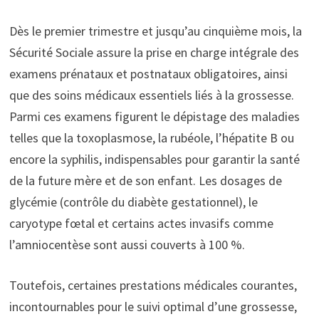
Dès le premier trimestre et jusqu’au cinquième mois, la
Sécurité Sociale assure la prise en charge intégrale des
examens prénataux et postnataux obligatoires, ainsi
que des soins médicaux essentiels liés à la grossesse.
Parmi ces examens figurent le dépistage des maladies
telles que la toxoplasmose, la rubéole, l’hépatite B ou
encore la syphilis, indispensables pour garantir la santé
de la future mère et de son enfant. Les dosages de
glycémie (contrôle du diabète gestationnel), le
caryotype fœtal et certains actes invasifs comme
l’amniocentèse sont aussi couverts à 100 %.
Toutefois, certaines prestations médicales courantes,
incontournables pour le suivi optimal d’une grossesse,