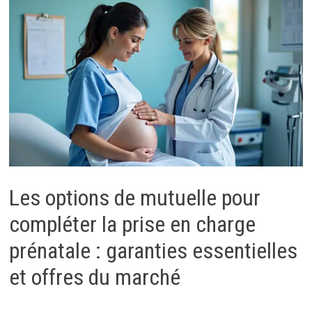
Les options de mutuelle pour
compléter la prise en charge
prénatale : garanties essentielles
et offres du marché