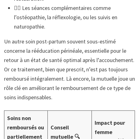
🧘‍♀️ Les séances complémentaires comme
l’ostéopathie, la réflexologie, ou les suivis en
naturopathie.
Un autre soin post-partum souvent sous-estimé
concerne la rééducation périnéale, essentielle pour le
retour à un état de santé optimal après l’accouchement.
Or ce traitement, bien que prescrit, n’est pas toujours
remboursé intégralement. Là encore, la mutuelle joue un
rôle clé en améliorant le remboursement de ce type de
soins indispensables.
Soins non
Impact pour
remboursés ou
Conseil
femme
partiellement
mutuelle 🔍