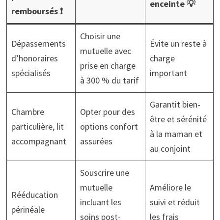
enceinte 💡
remboursés ❗
Choisir une
Dépassements
Évite un reste à
mutuelle avec
d’honoraires
charge
prise en charge
spécialisés
important
à 300 % du tarif
Garantit bien-
Chambre
Opter pour des
être et sérénité
particulière, lit
options confort
à la maman et
accompagnant
assurées
au conjoint
Souscrire une
mutuelle
Améliore le
Rééducation
incluant les
suivi et réduit
périnéale
soins post-
les frais