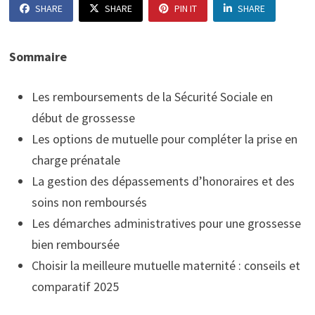
SHARE
SHARE
PIN IT
SHARE
Sommaire
Les remboursements de la Sécurité Sociale en
début de grossesse
Les options de mutuelle pour compléter la prise en
charge prénatale
La gestion des dépassements d’honoraires et des
soins non remboursés
Les démarches administratives pour une grossesse
bien remboursée
Choisir la meilleure mutuelle maternité : conseils et
comparatif 2025