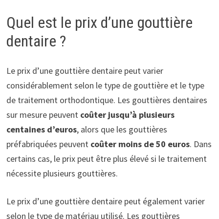
Quel est le prix d’une gouttière
dentaire ?
Le prix d’une gouttière dentaire peut varier
considérablement selon le type de gouttière et le type
de traitement orthodontique. Les gouttières dentaires
sur mesure peuvent
coûter jusqu’à plusieurs
centaines d’euros
, alors que les gouttières
préfabriquées peuvent
coûter moins de 50 euros
. Dans
certains cas, le prix peut être plus élevé si le traitement
nécessite plusieurs gouttières.
Le prix d’une gouttière dentaire peut également varier
selon le type de matériau utilisé. Les gouttières