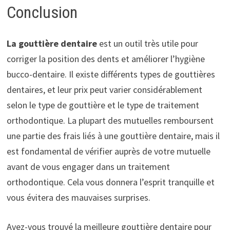
Conclusion
La gouttière dentaire
est un outil très utile pour
corriger la position des dents et améliorer l’hygiène
bucco-dentaire. Il existe différents types de gouttières
dentaires, et leur prix peut varier considérablement
selon le type de gouttière et le type de traitement
orthodontique. La plupart des mutuelles remboursent
une partie des frais liés à une gouttière dentaire, mais il
est fondamental de vérifier auprès de votre mutuelle
avant de vous engager dans un traitement
orthodontique. Cela vous donnera l’esprit tranquille et
vous évitera des mauvaises surprises.
Avez-vous trouvé la meilleure gouttière dentaire pour