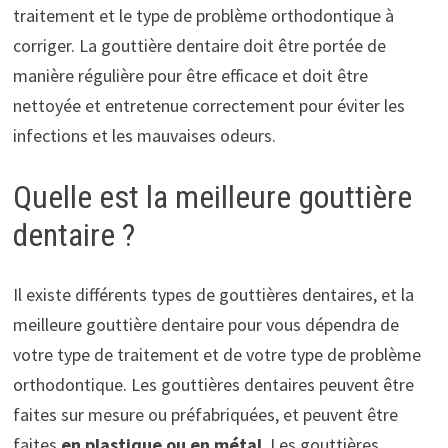
traitement et le type de problème orthodontique à
corriger. La gouttière dentaire doit être portée de
manière régulière pour être efficace et doit être
nettoyée et entretenue correctement pour éviter les
infections et les mauvaises odeurs.
Quelle est la meilleure gouttière
dentaire ?
Il existe différents types de gouttières dentaires, et la
meilleure gouttière dentaire pour vous dépendra de
votre type de traitement et de votre type de problème
orthodontique. Les gouttières dentaires peuvent être
faites sur mesure ou préfabriquées, et peuvent être
faites
en plastique ou en métal
. Les gouttières