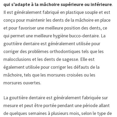
qui s’adapte à la mâchoire supérieure ou inférieure
.
Il est généralement fabriqué en plastique souple et est
conçu pour maintenir les dents de la mâchoire en place
et pour favoriser une meilleure position des dents, ce
qui permet une meilleure hygiène bucco-dentaire. La
gouttière dentaire est généralement utilisée pour
corriger des problèmes orthodontiques tels que les
malocclusions et les dents de sagesse. Elle est
également utilisée pour corriger les défauts de la
mâchoire, tels que les morsures croisées ou les
morsures ouvertes.
La gouttière dentaire est généralement fabriquée sur
mesure et peut être portée pendant une période allant
de quelques semaines à plusieurs mois, selon le type de