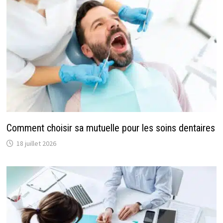
Comment choisir sa mutuelle pour les soins dentaires
18 juillet 2026