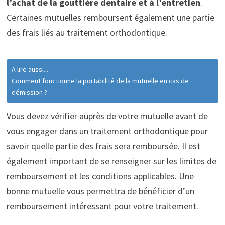
l’achat de la gouttière dentaire et à l’entretien
.
Certaines mutuelles remboursent également une partie
des frais liés au traitement orthodontique.
A lire aussi...
Comment fonctionne la portabilité de la mutuelle en cas de
démission ?
Vous devez vérifier auprès de votre mutuelle avant de
vous engager dans un traitement orthodontique pour
savoir quelle partie des frais sera remboursée. Il est
également important de se renseigner sur les limites de
remboursement et les conditions applicables. Une
bonne mutuelle vous permettra de bénéficier d’un
remboursement intéressant pour votre traitement.