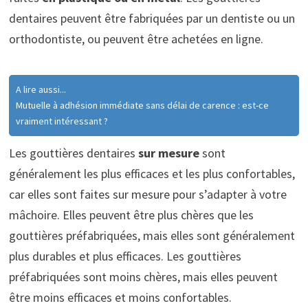
dentaires peuvent être fabriquées par un dentiste ou un
orthodontiste, ou peuvent être achetées en ligne.
A lire aussi...
Mutuelle à adhésion immédiate sans délai de carence : est-ce
vraiment intéressant ?
Les gouttières dentaires
sur mesure
sont
généralement les plus efficaces et les plus confortables,
car elles sont faites sur mesure pour s’adapter à votre
mâchoire. Elles peuvent être plus chères que les
gouttières préfabriquées, mais elles sont généralement
plus durables et plus efficaces. Les gouttières
préfabriquées sont moins chères, mais elles peuvent
être moins efficaces et moins confortables.