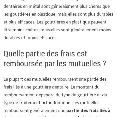
dentaires en métal sont généralement plus chères que
les gouttières en plastique, mais elles sont plus durables
et plus efficaces. Les gouttières en plastique peuvent
être moins chères, mais elles sont généralement moins
durables et moins efficaces.
Quelle partie des frais est
remboursée par les mutuelles ?
La plupart des mutuelles remboursent une partie des
frais liés à une gouttière dentaire. Le montant du
remboursement dépendra du type de gouttière et du
type de traitement orthodontique. Les mutuelles
remboursent généralement une
partie des frais liés à