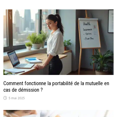
Comment fonctionne la portabilité de la mutuelle en
cas de démission ?
5 mai 2025