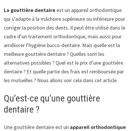
La gouttière dentaire
est un appareil orthodontique
qui s’adapte à la mâchoire supérieure ou inférieure pour
corriger la position des dents. Il peut être utilisé dans le
cadre d’un traitement orthodontique, mais aussi pour
améliorer l’hygiène bucco-dentaire. Mais quelle est la
meilleure gouttière dentaire ? Quelles sont les
alternatives possibles ? Quel est le prix d’une gouttière
dentaire ? Et quelle partie des frais est remboursée par
les mutuelles ? Nous allons voir cela dans cet article.
Qu’est-ce qu’une gouttière
dentaire ?
Une gouttière dentaire est un
appareil orthodontique