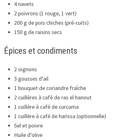
4 navets
2 poivrons (1 rouge, 1 vert)
200 g de pois chiches (pré-cuits)
150 g de raisins secs
Épices et condiments
2 oignons
3 gousses d’ail
1 bouquet de coriandre fraîche
2 cuillères à café de ras el hanout
1 cuillère à café de curcuma
1 cuillère à café de harissa (optionnelle)
Sel et poivre
Huile d’olive