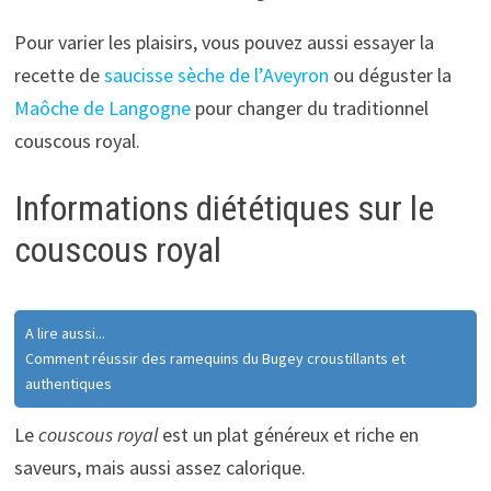
Pour varier les plaisirs, vous pouvez aussi essayer la
recette de
saucisse sèche de l’Aveyron
ou déguster la
Maôche de Langogne
pour changer du traditionnel
couscous royal.
Informations diététiques sur le
couscous royal
A lire aussi...
Comment réussir des ramequins du Bugey croustillants et
authentiques
Le
couscous royal
est un plat généreux et riche en
saveurs, mais aussi assez calorique.