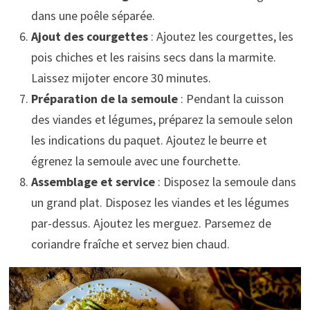
dans une poêle séparée.
Ajout des courgettes
: Ajoutez les courgettes, les
pois chiches et les raisins secs dans la marmite.
Laissez mijoter encore 30 minutes.
Préparation de la semoule
: Pendant la cuisson
des viandes et légumes, préparez la semoule selon
les indications du paquet. Ajoutez le beurre et
égrenez la semoule avec une fourchette.
Assemblage et service
: Disposez la semoule dans
un grand plat. Disposez les viandes et les légumes
par-dessus. Ajoutez les merguez. Parsemez de
coriandre fraîche et servez bien chaud.