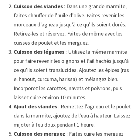
Cuisson des viandes
: Dans une grande marmite,
faites chauffer de l’huile d’olive. Faites revenir les
morceaux d’agneau jusqu’à ce qu’ils soient dorés.
Retirez-les et réservez. Faites de même avec les
cuisses de poulet et les merguez.
Cuisson des légumes
: Utilisez la même marmite
pour faire revenir les oignons et l’ail hachés jusqu’à
ce qu’ils soient translucides. Ajoutez les épices (ras
el hanout, curcuma, harissa) et mélangez bien.
Incorporez les carottes, navets et poivrons, puis
laissez cuire environ 10 minutes.
Ajout des viandes
: Remettez l’agneau et le poulet
dans la marmite, ajoutez de l’eau à hauteur. Laissez
mijoter à feu doux pendant 1 heure.
Cuisson des merguez
: Faites cuire les merguez