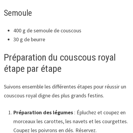
Semoule
400 g de semoule de couscous
30 g de beurre
Préparation du couscous royal
étape par étape
Suivons ensemble les différentes étapes pour réussir un
couscous royal digne des plus grands festins.
Préparation des légumes
: Épluchez et coupez en
morceaux les carottes, les navets et les courgettes.
Coupez les poivrons en dés. Réservez.