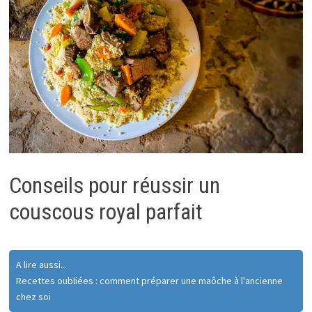
Conseils pour réussir un
couscous royal parfait
A lire aussi...
Recettes oubliées : comment préparer une maôche à l'ancienne
chez soi