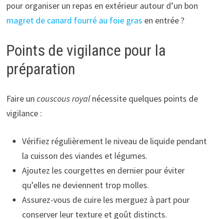
pour organiser un repas en extérieur autour d’un bon
magret de canard fourré au foie gras
en entrée ?
Points de vigilance pour la
préparation
Faire un
couscous royal
nécessite quelques points de
vigilance :
Vérifiez régulièrement le niveau de liquide pendant
la cuisson des viandes et légumes.
Ajoutez les courgettes en dernier pour éviter
qu’elles ne deviennent trop molles.
Assurez-vous de cuire les merguez à part pour
conserver leur texture et goût distincts.