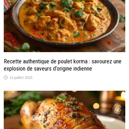
Recette authentique de poulet korma : savourez une
explosion de saveurs d’origine indienne
13 juillet 2025