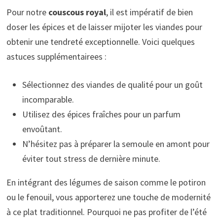
Pour notre
couscous royal
, il est impératif de bien
doser les épices et de laisser mijoter les viandes pour
obtenir une tendreté exceptionnelle. Voici quelques
astuces supplémentairees :
Sélectionnez des viandes de qualité pour un goût
incomparable.
Utilisez des épices fraîches pour un parfum
envoûtant.
N’hésitez pas à préparer la semoule en amont pour
éviter tout stress de dernière minute.
En intégrant des légumes de saison comme le potiron
ou le fenouil, vous apporterez une touche de modernité
à ce plat traditionnel. Pourquoi ne pas profiter de l’été