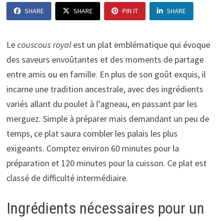
SHARE
SHARE
PIN IT
SHARE
Le
couscous royal
est un plat emblématique qui évoque
des saveurs envoûtantes et des moments de partage
entre amis ou en famille. En plus de son goût exquis, il
incarne une tradition ancestrale, avec des ingrédients
variés allant du poulet à l’agneau, en passant par les
merguez. Simple à préparer mais demandant un peu de
temps, ce plat saura combler les palais les plus
exigeants. Comptez environ 60 minutes pour la
préparation et 120 minutes pour la cuisson. Ce plat est
classé de difficulté intermédiaire.
Ingrédients nécessaires pour un