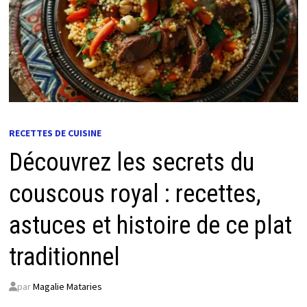
RECETTES DE CUISINE
Découvrez les secrets du
couscous royal : recettes,
astuces et histoire de ce plat
traditionnel
par
Magalie Mataries