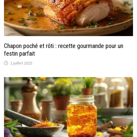
Chapon poché et rôti : recette gourmande pour un
festin parfait
2 juillet 2025