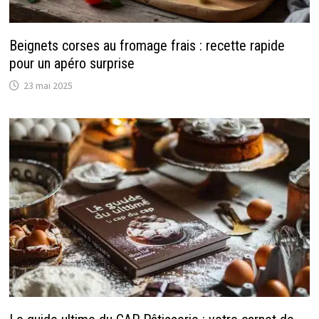
Beignets corses au fromage frais : recette rapide
pour un apéro surprise
23 mai 2025