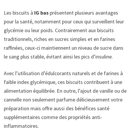
Les biscuits à
IG bas
présentent plusieurs avantages
pour la santé, notamment pour ceux qui surveillent leur
glycémie ou leur poids. Contrairement aux biscuits
traditionnels, riches en sucres simples et en farines
raffinées, ceux-ci maintiennent un niveau de sucre dans
le sang plus stable, évitant ainsi les pics d’insuline.
Avec l’utilisation d’édulcorants naturels et de farines à
faible index glycémique, ces biscuits contribuent à une
alimentation équilibrée. En outre, l’ajout de vanille ou de
cannelle non seulement parfume délicieusement votre
préparation mais offre aussi des bénéfices santé
supplémentaires comme des propriétés anti-
inflammatoires.