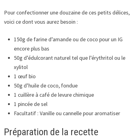
Pour confectionner une douzaine de ces petits délices,
voici ce dont vous aurez besoin :
150g de farine d’amande ou de coco pour un IG
encore plus bas
50g d’édulcorant naturel tel que l’érythritol ou le
xylitol
1 œuf bio
50g d’huile de coco, fondue
1 cuillère à café de levure chimique
1 pincée de sel
Facultatif : Vanille ou cannelle pour aromatiser
Préparation de la recette