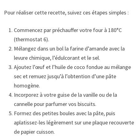
Pour réaliser cette recette, suivez ces étapes simples :
Commencez par préchauffer votre four à 180°C
(thermostat 6).
Mélangez dans un bol la farine d’amande avec la
levure chimique, l’édulcorant et le sel.
Ajoutez l’œuf et l’huile de coco fondue au mélange
sec et remuez jusqu’à l’obtention d’une pâte
homogène.
Incorporez à votre guise de la vanille ou de la
cannelle pour parfumer vos biscuits.
Formez des petites boules avec la pâte, puis
aplatissez-les légèrement sur une plaque recouverte
de papier cuisson.