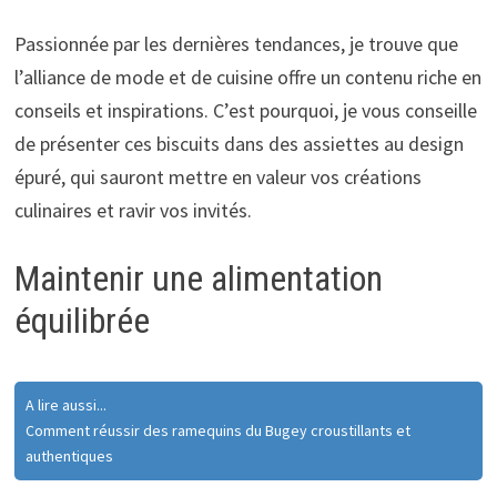
Passionnée par les dernières tendances, je trouve que
l’alliance de mode et de cuisine offre un contenu riche en
conseils et inspirations. C’est pourquoi, je vous conseille
de présenter ces biscuits dans des assiettes au design
épuré, qui sauront mettre en valeur vos créations
culinaires et ravir vos invités.
Maintenir une alimentation
équilibrée
A lire aussi...
Comment réussir des ramequins du Bugey croustillants et
authentiques