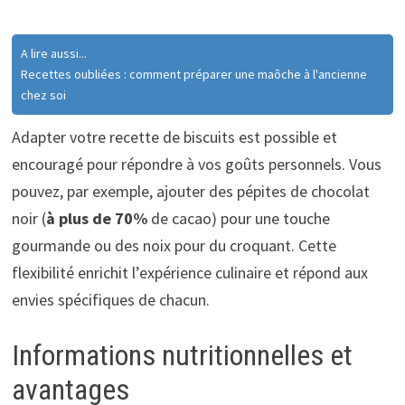
A lire aussi...
Recettes oubliées : comment préparer une maôche à l'ancienne
chez soi
Adapter votre recette de biscuits est possible et
encouragé pour répondre à vos goûts personnels. Vous
pouvez, par exemple, ajouter des pépites de chocolat
noir (
à plus de 70%
de cacao) pour une touche
gourmande ou des noix pour du croquant. Cette
flexibilité enrichit l’expérience culinaire et répond aux
envies spécifiques de chacun.
Informations nutritionnelles et
avantages