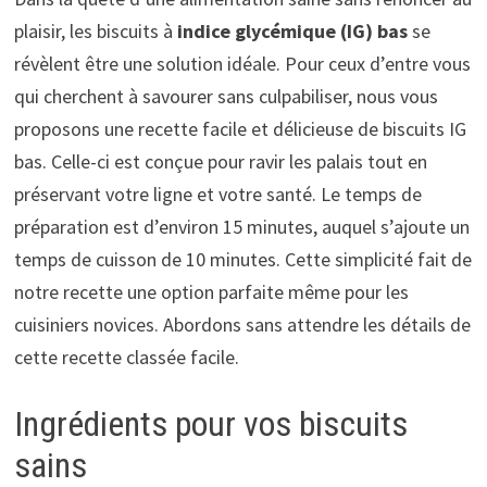
plaisir, les biscuits à
indice glycémique (IG) bas
se
révèlent être une solution idéale. Pour ceux d’entre vous
qui cherchent à savourer sans culpabiliser, nous vous
proposons une recette facile et délicieuse de biscuits IG
bas. Celle-ci est conçue pour ravir les palais tout en
préservant votre ligne et votre santé. Le temps de
préparation est d’environ 15 minutes, auquel s’ajoute un
temps de cuisson de 10 minutes. Cette simplicité fait de
notre recette une option parfaite même pour les
cuisiniers novices. Abordons sans attendre les détails de
cette recette classée facile.
Ingrédients pour vos biscuits
sains