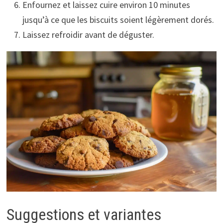
Enfournez et laissez cuire environ 10 minutes
jusqu’à ce que les biscuits soient légèrement dorés.
Laissez refroidir avant de déguster.
Suggestions et variantes