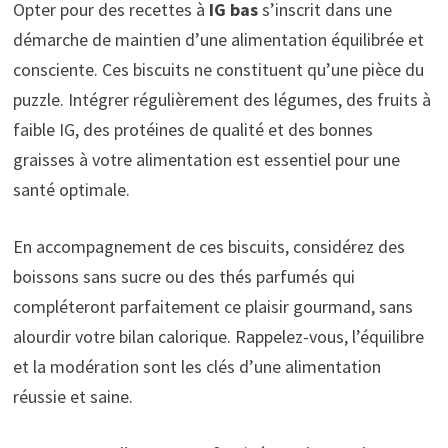
Opter pour des recettes à
IG bas
s’inscrit dans une
démarche de maintien d’une alimentation équilibrée et
consciente. Ces biscuits ne constituent qu’une pièce du
puzzle. Intégrer régulièrement des légumes, des fruits à
faible IG, des protéines de qualité et des bonnes
graisses à votre alimentation est essentiel pour une
santé optimale.
En accompagnement de ces biscuits, considérez des
boissons sans sucre ou des thés parfumés qui
compléteront parfaitement ce plaisir gourmand, sans
alourdir votre bilan calorique. Rappelez-vous, l’équilibre
et la modération sont les clés d’une alimentation
réussie et saine.