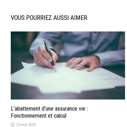
VOUS POURRIEZ AUSSI AIMER
L’abattement d’une assurance vie :
Fonctionnement et calcul
13 mai 2025