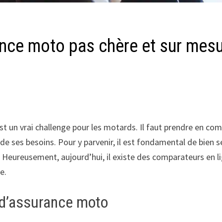
nce moto pas chère et sur mes
 un vrai challenge pour les motards. Il faut prendre en compt
 de ses besoins. Pour y parvenir, il est fondamental de bien 
fs. Heureusement, aujourd’hui, il existe des comparateurs en
e.
 d’assurance moto