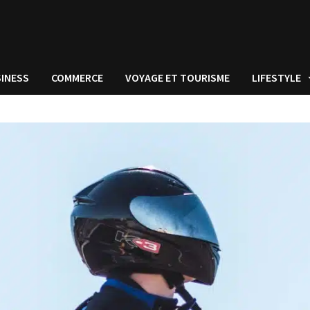
INESS
COMMERCE
VOYAGE ET TOURISME
LIFESTYLE