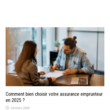
Comment bien choisir votre assurance emprunteur
en 2025 ?
24 mars 2025