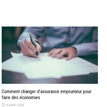
Comment changer d’assurance emprunteur pour
faire des économies
8 juillet 2026