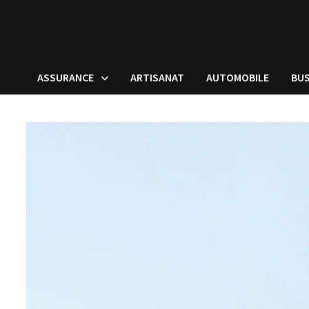
ASSURANCE
ARTISANAT
AUTOMOBILE
BUS