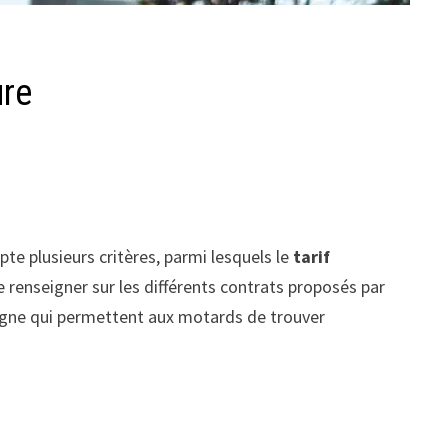
ure
e plusieurs critères, parmi lesquels le
tarif
se renseigner sur les différents contrats proposés par
 ligne qui permettent aux motards de trouver