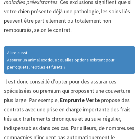
maladies préexistantes
. Ces exclusions signifient que si
votre chien présente déjà une pathologie, les soins liés
peuvent être partiellement ou totalement non
remboursés, selon le contrat.
A lire aussi...
Assurer un animal exotique : quelles options existent pour
perroquets, reptiles et furets ?
Il est donc conseillé d’opter pour des assurances
spécialisées ou premium qui proposent une couverture
plus large. Par exemple,
Emprunte Verte
propose des
contrats avec une prise en charge importante des frais
liés aux traitements chroniques et au suivi régulier,
indispensables dans ces cas. Par ailleurs, de nombreuses
compagnies n’incluent pas automatiquement le