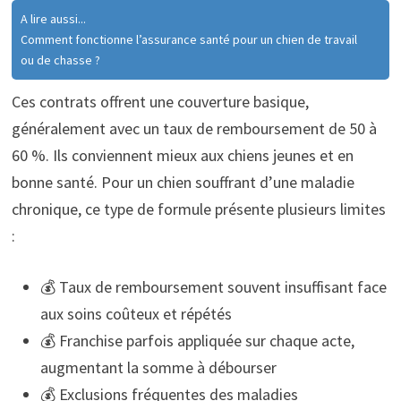
A lire aussi...
Comment fonctionne l’assurance santé pour un chien de travail
ou de chasse ?
Ces contrats offrent une couverture basique,
généralement avec un taux de remboursement de 50 à
60 %. Ils conviennent mieux aux chiens jeunes et en
bonne santé. Pour un chien souffrant d’une maladie
chronique, ce type de formule présente plusieurs limites
:
💰 Taux de remboursement souvent insuffisant face
aux soins coûteux et répétés
💰 Franchise parfois appliquée sur chaque acte,
augmentant la somme à débourser
💰 Exclusions fréquentes des maladies