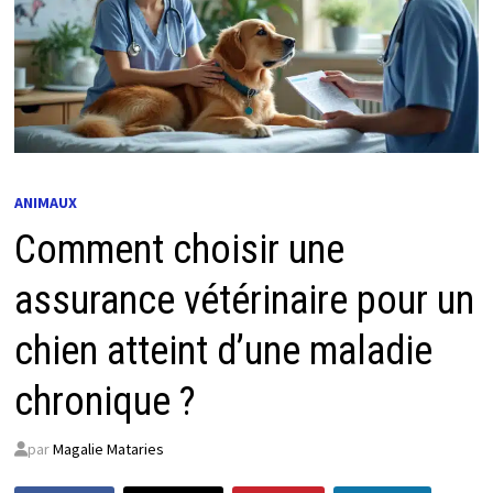
ANIMAUX
Comment choisir une
assurance vétérinaire pour un
chien atteint d’une maladie
chronique ?
par
Magalie Mataries