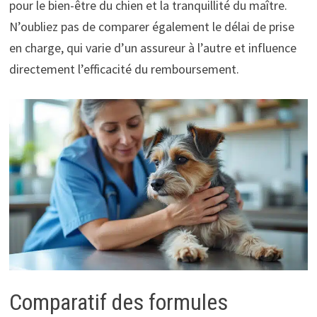
pour le bien-être du chien et la tranquillité du maître.
N’oubliez pas de comparer également le délai de prise
en charge, qui varie d’un assureur à l’autre et influence
directement l’efficacité du remboursement.
Comparatif des formules