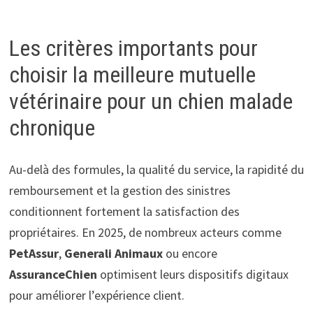
Les critères importants pour
choisir la meilleure mutuelle
vétérinaire pour un chien malade
chronique
Au-delà des formules, la qualité du service, la rapidité du
remboursement et la gestion des sinistres
conditionnent fortement la satisfaction des
propriétaires. En 2025, de nombreux acteurs comme
PetAssur
,
Generali Animaux
ou encore
AssuranceChien
optimisent leurs dispositifs digitaux
pour améliorer l’expérience client.