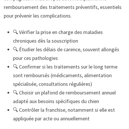
remboursement des traitements préventifs, essentiels
pour prévenir les complications.
🔍 Vérifier la prise en charge des maladies
chroniques dès la souscription
🔍 Étudier les délais de carence, souvent allongés
pour ces pathologies
🔍 Confirmer si les traitements sur le long terme
sont remboursés (médicaments, alimentation
spécialisée, consultations régulières)
🔍 Choisir un plafond de remboursement annuel
adapté aux besoins spécifiques du chien
🔍 Contrôler la franchise, notamment si elle est
appliquée par acte ou annuellement