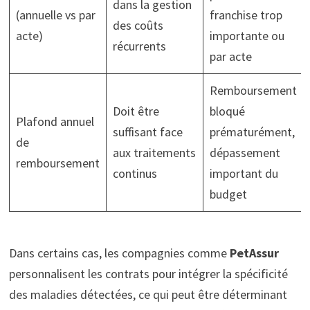
dans la gestion
(annuelle vs par
franchise trop
des coûts
acte)
importante ou
récurrents
par acte
Remboursement
Doit être
bloqué
Plafond annuel
suffisant face
prématurément,
de
aux traitements
dépassement
remboursement
continus
important du
budget
Dans certains cas, les compagnies comme
PetAssur
personnalisent les contrats pour intégrer la spécificité
des maladies détectées, ce qui peut être déterminant