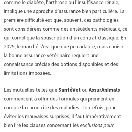
comme le diabète, l’arthrose ou l’insuffisance rénale,
implique une approche d’assurance bien particulière. La
première difficulté est que, souvent, ces pathologies
sont considérées comme des antécédents médicaux, ce
qui complique la souscription d’un contrat classique. En
2025, le marché s’est quelque peu adapté, mais choisir
la bonne assurance vétérinaire requiert une
connaissance précise des options disponibles et des
limitations imposées.
Les mutuelles telles que
SantéVet
ou
AssurAnimals
commencent à offrir des formules qui prennent en
compte la chronicité des maladies. Toutefois, pour
éviter les mauvaises surprises, il faut impérativement
bien lire les clauses concernant les
exclusions pour