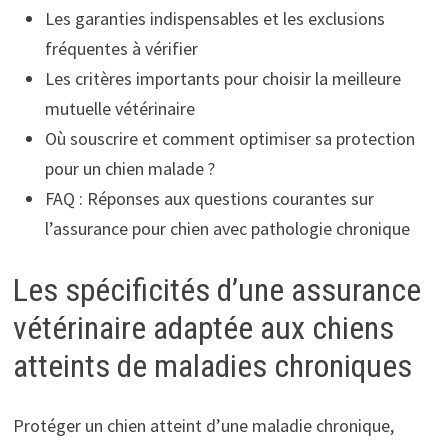
Les garanties indispensables et les exclusions
fréquentes à vérifier
Les critères importants pour choisir la meilleure
mutuelle vétérinaire
Où souscrire et comment optimiser sa protection
pour un chien malade ?
FAQ : Réponses aux questions courantes sur
l’assurance pour chien avec pathologie chronique
Les spécificités d’une assurance
vétérinaire adaptée aux chiens
atteints de maladies chroniques
Protéger un chien atteint d’une maladie chronique,