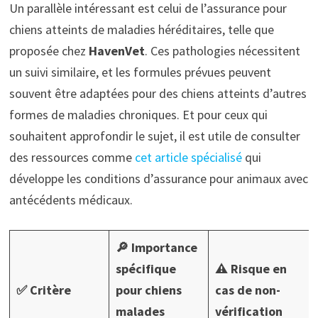
Un parallèle intéressant est celui de l’assurance pour
chiens atteints de maladies héréditaires, telle que
proposée chez
HavenVet
. Ces pathologies nécessitent
un suivi similaire, et les formules prévues peuvent
souvent être adaptées pour des chiens atteints d’autres
formes de maladies chroniques. Et pour ceux qui
souhaitent approfondir le sujet, il est utile de consulter
des ressources comme
cet article spécialisé
qui
développe les conditions d’assurance pour animaux avec
antécédents médicaux.
🔎 Importance
spécifique
⚠️ Risque en
✅ Critère
pour chiens
cas de non-
malades
vérification