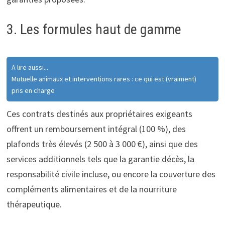
3. Les formules haut de gamme
A lire aussi...
Mutuelle animaux et interventions rares : ce qui est (vraiment)
pris en charge
Ces contrats destinés aux propriétaires exigeants
offrent un remboursement intégral (100 %), des
plafonds très élevés (2 500 à 3 000 €), ainsi que des
services additionnels tels que la garantie décès, la
responsabilité civile incluse, ou encore la couverture des
compléments alimentaires et de la nourriture
thérapeutique.