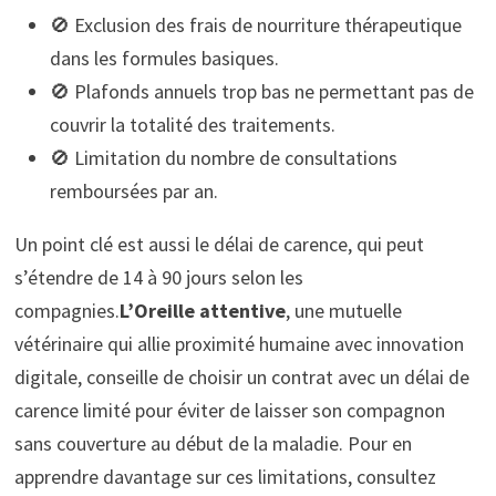
🚫 Exclusion des frais de nourriture thérapeutique
dans les formules basiques.
🚫 Plafonds annuels trop bas ne permettant pas de
couvrir la totalité des traitements.
🚫 Limitation du nombre de consultations
remboursées par an.
Un point clé est aussi le délai de carence, qui peut
s’étendre de 14 à 90 jours selon les
compagnies.
L’Oreille attentive
, une mutuelle
vétérinaire qui allie proximité humaine avec innovation
digitale, conseille de choisir un contrat avec un délai de
carence limité pour éviter de laisser son compagnon
sans couverture au début de la maladie. Pour en
apprendre davantage sur ces limitations, consultez