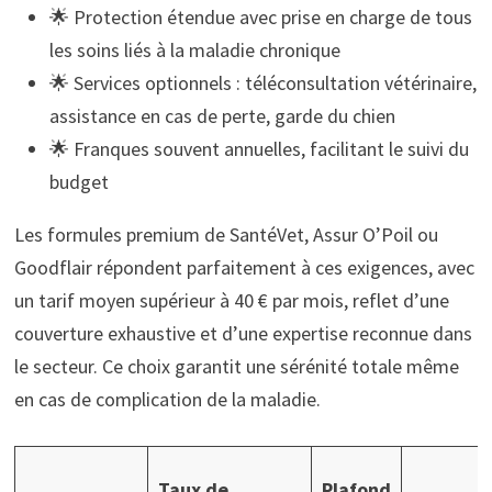
🌟 Protection étendue avec prise en charge de tous
les soins liés à la maladie chronique
🌟 Services optionnels : téléconsultation vétérinaire,
assistance en cas de perte, garde du chien
🌟 Franques souvent annuelles, facilitant le suivi du
budget
Les formules premium de SantéVet, Assur O’Poil ou
Goodflair répondent parfaitement à ces exigences, avec
un tarif moyen supérieur à 40 € par mois, reflet d’une
couverture exhaustive et d’une expertise reconnue dans
le secteur. Ce choix garantit une sérénité totale même
en cas de complication de la maladie.
Taux de
Plafond