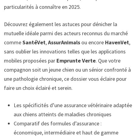
particularités à connaître en 2025.
Découvrez également les astuces pour dénicher la
mutuelle idéale parmi des acteurs reconnus du marché
comme
SantéVet
,
AssurAnimals
ou encore
HavenVet
,
sans oublier les innovations telles que les applications
mobiles proposées par
Emprunte Verte
. Que votre
compagnon soit un jeune chien ou un sénior confronté à
une pathologie chronique, ce dossier vous éclaire pour
faire un choix éclairé et serein.
Les spécificités d’une assurance vétérinaire adaptée
aux chiens atteints de maladies chroniques
Comparatif des formules d’assurance :
économique, intermédiaire et haut de gamme