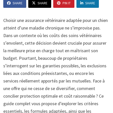
SHARE
SHARE
PIN IT
SHARE
Choisir une assurance vétérinaire adaptée pour un chien
atteint d’une maladie chronique ne s’improvise pas.
Dans un contexte où les coûts des soins vétérinaires
s’envolent, cette décision devient cruciale pour assurer
la meilleure prise en charge tout en maîtrisant son
budget. Pourtant, beaucoup de propriétaires
s’interrogent sur les garanties possibles, les exclusions
liées aux conditions préexistantes, ou encore les
services réellement apportés par les mutuelles. Face à
une offre qui ne cesse de se diversifier, comment
concilier protection optimale et coût raisonnable ? Ce
guide complet vous propose d’explorer les critères
essentiels, les formules adaptées, ainsi que les