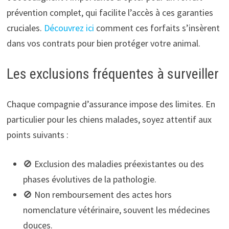
prévention complet, qui facilite l’accès à ces garanties
cruciales.
Découvrez ici
comment ces forfaits s’insèrent
dans vos contrats pour bien protéger votre animal.
Les exclusions fréquentes à surveiller
Chaque compagnie d’assurance impose des limites. En
particulier pour les chiens malades, soyez attentif aux
points suivants :
🚫 Exclusion des maladies préexistantes ou des
phases évolutives de la pathologie.
🚫 Non remboursement des actes hors
nomenclature vétérinaire, souvent les médecines
douces.