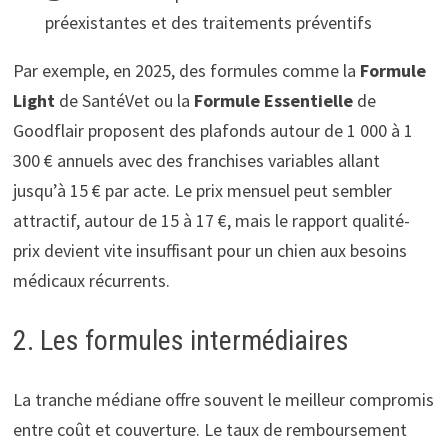
préexistantes et des traitements préventifs
Par exemple, en 2025, des formules comme la
Formule
Light
de SantéVet ou la
Formule Essentielle
de
Goodflair proposent des plafonds autour de 1 000 à 1
300 € annuels avec des franchises variables allant
jusqu’à 15 € par acte. Le prix mensuel peut sembler
attractif, autour de 15 à 17 €, mais le rapport qualité-
prix devient vite insuffisant pour un chien aux besoins
médicaux récurrents.
2. Les formules intermédiaires
La tranche médiane offre souvent le meilleur compromis
entre coût et couverture. Le taux de remboursement