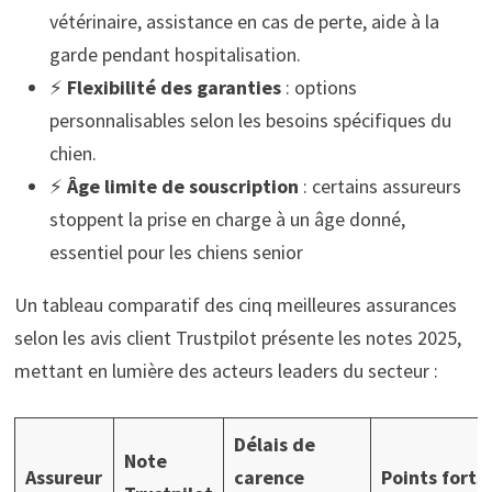
vétérinaire, assistance en cas de perte, aide à la
garde pendant hospitalisation.
⚡
Flexibilité des garanties
: options
personnalisables selon les besoins spécifiques du
chien.
⚡
Âge limite de souscription
: certains assureurs
stoppent la prise en charge à un âge donné,
essentiel pour les chiens senior
Un tableau comparatif des cinq meilleures assurances
selon les avis client Trustpilot présente les notes 2025,
mettant en lumière des acteurs leaders du secteur :
Délais de
Note
Assureur
carence
Points forts