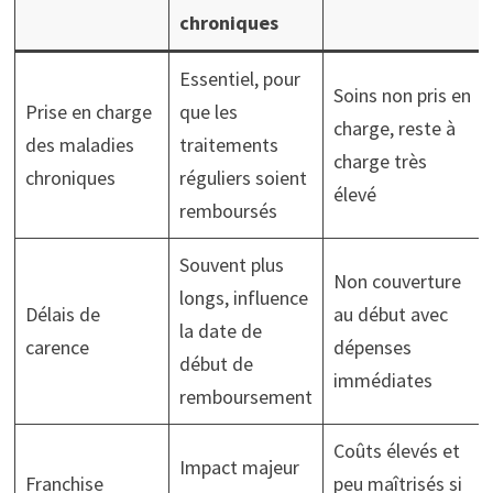
chroniques
Essentiel, pour
Soins non pris en
Prise en charge
que les
charge, reste à
des maladies
traitements
charge très
chroniques
réguliers soient
élevé
remboursés
Souvent plus
Non couverture
longs, influence
Délais de
au début avec
la date de
carence
dépenses
début de
immédiates
remboursement
Coûts élevés et
Impact majeur
Franchise
peu maîtrisés si