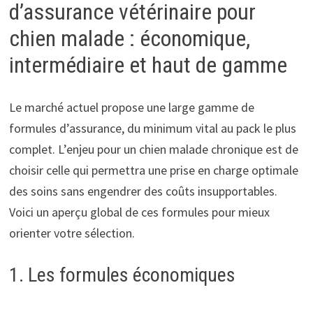
d’assurance vétérinaire pour
chien malade : économique,
intermédiaire et haut de gamme
Le marché actuel propose une large gamme de
formules d’assurance, du minimum vital au pack le plus
complet. L’enjeu pour un chien malade chronique est de
choisir celle qui permettra une prise en charge optimale
des soins sans engendrer des coûts insupportables.
Voici un aperçu global de ces formules pour mieux
orienter votre sélection.
1. Les formules économiques