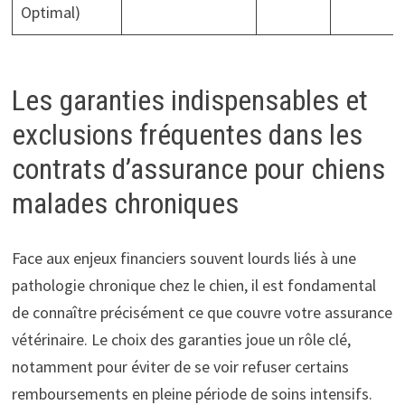
Optimal)
Les garanties indispensables et
exclusions fréquentes dans les
contrats d’assurance pour chiens
malades chroniques
Face aux enjeux financiers souvent lourds liés à une
pathologie chronique chez le chien, il est fondamental
de connaître précisément ce que couvre votre assurance
vétérinaire. Le choix des garanties joue un rôle clé,
notamment pour éviter de se voir refuser certains
remboursements en pleine période de soins intensifs.