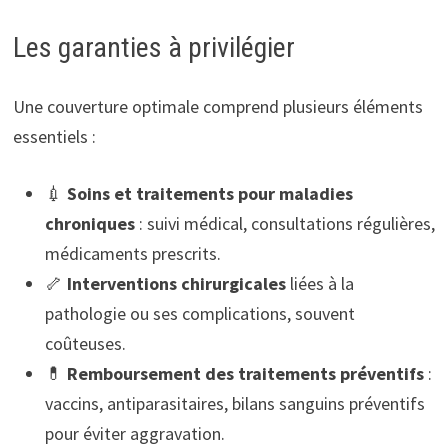
Les garanties à privilégier
Une couverture optimale comprend plusieurs éléments
essentiels :
💉
Soins et traitements pour maladies
chroniques
: suivi médical, consultations régulières,
médicaments prescrits.
🦴
Interventions chirurgicales
liées à la
pathologie ou ses complications, souvent
coûteuses.
💊
Remboursement des traitements préventifs
:
vaccins, antiparasitaires, bilans sanguins préventifs
pour éviter aggravation.