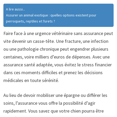
A lire aussi...
Assurer un animal exotique : quelles options existent pour
perroquets, reptiles et furets ?
Faire face à une urgence vétérinaire sans assurance peut
vite devenir un casse-tête. Une fracture, une infection
ou une pathologie chronique peut engendrer plusieurs
centaines, voire milliers d’euros de dépenses. Avec une
assurance santé adaptée, vous évitez le stress financier
dans ces moments difficiles et prenez les décisions
médicales en toute sérénité.
Au lieu de devoir mobiliser une épargne ou différer les
soins, l’assurance vous offre la possibilité d’agir
rapidement. Vous savez que votre chien pourra être