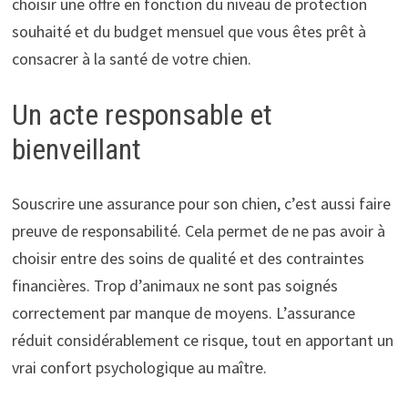
choisir une offre en fonction du niveau de protection
souhaité et du budget mensuel que vous êtes prêt à
consacrer à la santé de votre chien.
Un acte responsable et
bienveillant
Souscrire une assurance pour son chien, c’est aussi faire
preuve de responsabilité. Cela permet de ne pas avoir à
choisir entre des soins de qualité et des contraintes
financières. Trop d’animaux ne sont pas soignés
correctement par manque de moyens. L’assurance
réduit considérablement ce risque, tout en apportant un
vrai confort psychologique au maître.