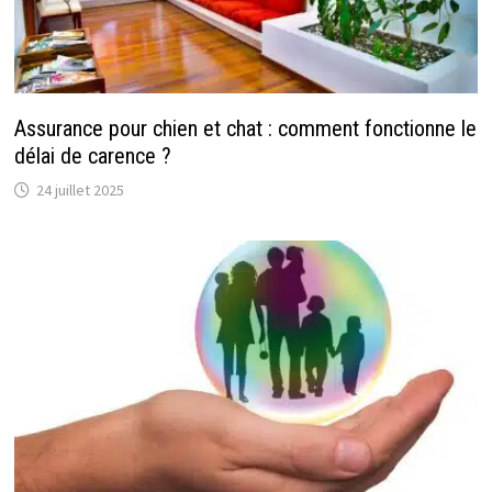
Assurance pour chien et chat : comment fonctionne le
délai de carence ?
24 juillet 2025