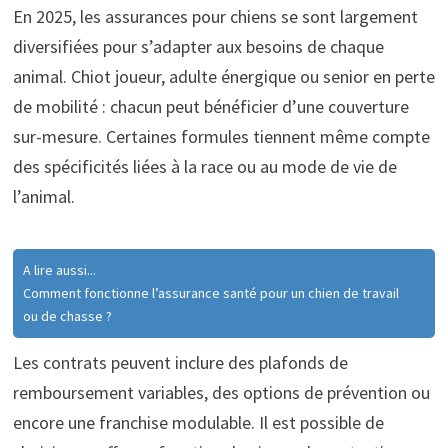
En 2025, les assurances pour chiens se sont largement
diversifiées pour s’adapter aux besoins de chaque
animal. Chiot joueur, adulte énergique ou senior en perte
de mobilité : chacun peut bénéficier d’une couverture
sur-mesure. Certaines formules tiennent même compte
des spécificités liées à la race ou au mode de vie de
l’animal.
A lire aussi...
Comment fonctionne l’assurance santé pour un chien de travail
ou de chasse ?
Les contrats peuvent inclure des plafonds de
remboursement variables, des options de prévention ou
encore une franchise modulable. Il est possible de