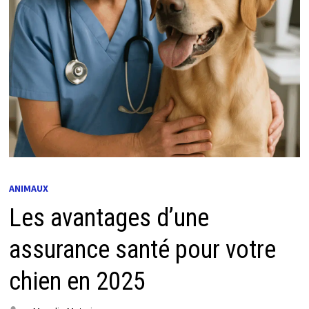
ANIMAUX
Les avantages d’une
assurance santé pour votre
chien en 2025