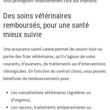
vous protégeant financièrement face aux imprévus.
Des soins vétérinaires
remboursés, pour une santé
mieux suivie
Une assurance santé canine permet de couvrir tout ou
partie des frais vétérinaires, qu’il s’agisse de soins
courants, d’examens, de traitements ou d’interventions
chirurgicales. En fonction du contrat choisi, vous pouvez
bénéficier de remboursements pour :
Les consultations vétérinaires régulières ou
d’urgence,
Les vaccins, traitements antiparasitaires ou