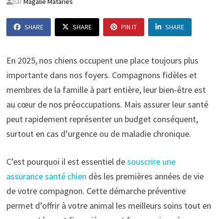
par
Magalie Mataries
SHARE
SHARE
PIN IT
SHARE
En 2025, nos chiens occupent une place toujours plus
importante dans nos foyers. Compagnons fidèles et
membres de la famille à part entière, leur bien-être est
au cœur de nos préoccupations. Mais assurer leur santé
peut rapidement représenter un budget conséquent,
surtout en cas d’urgence ou de maladie chronique.
C’est pourquoi il est essentiel de
souscrire une
assurance santé chien
dès les premières années de vie
de votre compagnon. Cette démarche préventive
permet d’offrir à votre animal les meilleurs soins tout en