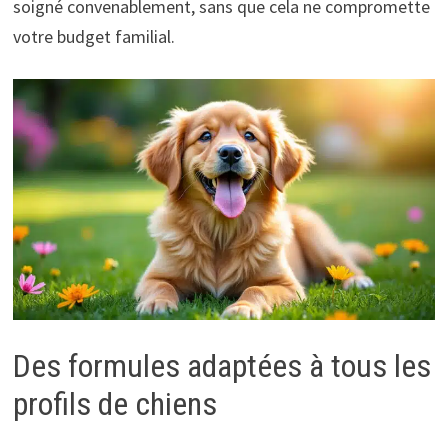
soigné convenablement, sans que cela ne compromette
votre budget familial.
Des formules adaptées à tous les
profils de chiens