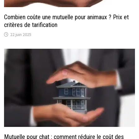
Combien coûte une mutuelle pour animaux ? Prix et
critères de tarification
22 juin 2025
Mutuelle pour chat : comment réduire le coût des