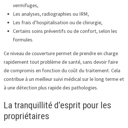
vermifuges,
Les analyses, radiographies ou IRM,
Les frais d’hospitalisation ou de chirurgie,
Certains soins préventifs ou de confort, selon les
formules.
Ce niveau de couverture permet de prendre en charge
rapidement tout problème de santé, sans devoir faire
de compromis en fonction du coût du traitement. Cela
contribue à un meilleur suivi médical sur le long terme et
à une détection plus rapide des pathologies.
La tranquillité d’esprit pour les
propriétaires