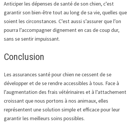
Anticiper les dépenses de santé de son chien, c’est
garantir son bien-être tout au long de sa vie, quelles que
soient les circonstances. C’est aussi s’assurer que l’on
pourra l’accompagner dignement en cas de coup dur,
sans se sentir impuissant.
Conclusion
Les assurances santé pour chien ne cessent de se
développer et de se rendre accessibles à tous. Face à
l’augmentation des frais vétérinaires et à l’attachement
croissant que nous portons à nos animaux, elles
représentent une solution simple et efficace pour leur
garantir les meilleurs soins possibles.