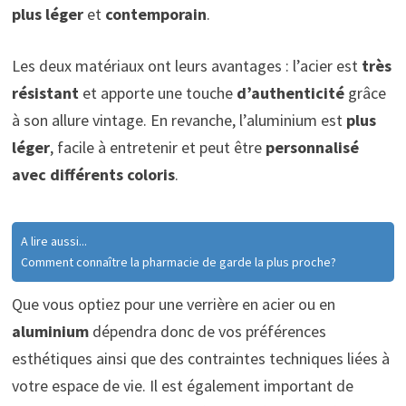
plus léger
et
contemporain
.
Les deux matériaux ont leurs avantages : l’acier est
très
résistant
et apporte une touche
d’authenticité
grâce
à son allure vintage. En revanche, l’aluminium est
plus
léger
, facile à entretenir et peut être
personnalisé
avec différents coloris
.
A lire aussi...
Comment connaître la pharmacie de garde la plus proche?
Que vous optiez pour une verrière en acier ou en
aluminium
dépendra donc de vos préférences
esthétiques ainsi que des contraintes techniques liées à
votre espace de vie. Il est également important de