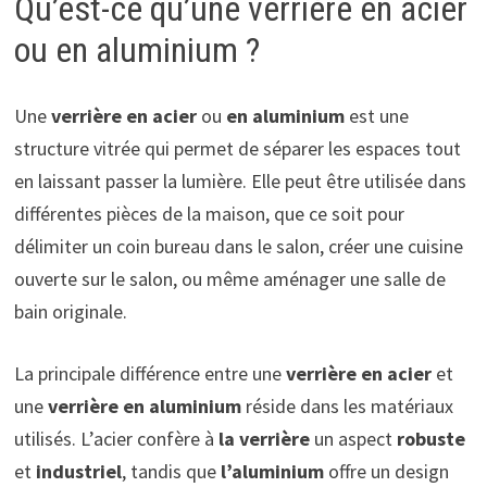
Qu’est-ce qu’une verrière en acier
ou en aluminium ?
Une
verrière en acier
ou
en aluminium
est une
structure vitrée qui permet de séparer les espaces tout
en laissant passer la lumière. Elle peut être utilisée dans
différentes pièces de la maison, que ce soit pour
délimiter un coin bureau dans le salon, créer une cuisine
ouverte sur le salon, ou même aménager une salle de
bain originale.
La principale différence entre une
verrière en acier
et
une
verrière en aluminium
réside dans les matériaux
utilisés. L’acier confère à
la verrière
un aspect
robuste
et
industriel
, tandis que
l’aluminium
offre un design