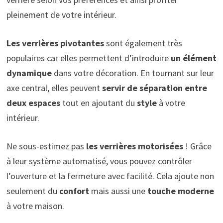
pleinement de votre intérieur.
Les verrières pivotantes
sont également très
populaires car elles permettent d’introduire
un élément
dynamique
dans votre décoration. En tournant sur leur
axe central, elles peuvent
servir de séparation entre
deux espaces
tout en ajoutant du
style
à votre
intérieur.
Ne sous-estimez pas
les verrières motorisées
! Grâce
à leur système automatisé, vous pouvez contrôler
l’ouverture et la fermeture avec facilité. Cela ajoute non
seulement du
confort
mais aussi une
touche moderne
à votre maison.