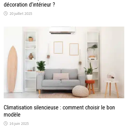
décoration d’intérieur ?
20 juillet 2025
Climatisation silencieuse : comment choisir le bon
modèle
16 juin 2025