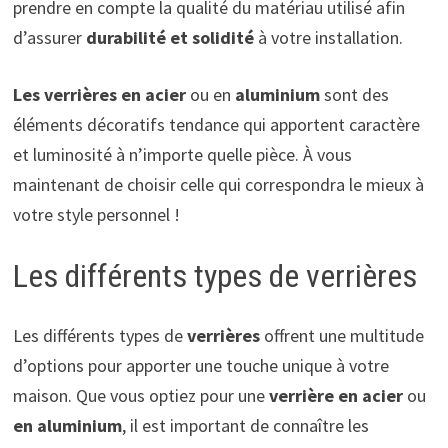
prendre en compte la qualité du matériau utilisé afin
d’assurer
durabilité et solidité
à votre installation.
Les verrières en acier
ou en
aluminium
sont des
éléments décoratifs tendance qui apportent caractère
et luminosité à n’importe quelle pièce. À vous
maintenant de choisir celle qui correspondra le mieux à
votre style personnel !
Les différents types de verrières
Les différents types de
verrières
offrent une multitude
d’options pour apporter une touche unique à votre
maison. Que vous optiez pour une
verrière en acier
ou
en aluminium
, il est important de connaître les