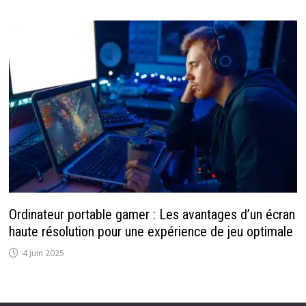
Ordinateur portable gamer : Les avantages d’un écran
haute résolution pour une expérience de jeu optimale
4 juin 2025