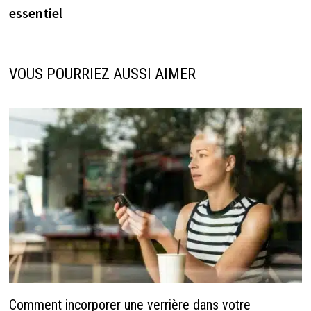
essentiel
VOUS POURRIEZ AUSSI AIMER
Comment incorporer une verrière dans votre