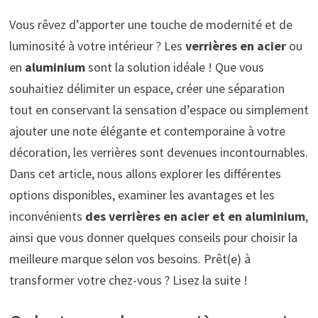
Vous rêvez d’apporter une touche de modernité et de
luminosité à votre intérieur ? Les
verrières en acier
ou
en
aluminium
sont la solution idéale ! Que vous
souhaitiez délimiter un espace, créer une séparation
tout en conservant la sensation d’espace ou simplement
ajouter une note élégante et contemporaine à votre
décoration, les verrières sont devenues incontournables.
Dans cet article, nous allons explorer les différentes
options disponibles, examiner les avantages et les
inconvénients
des verrières en acier
et en aluminium
,
ainsi que vous donner quelques conseils pour choisir la
meilleure marque selon vos besoins. Prêt(e) à
transformer votre chez-vous ? Lisez la suite !