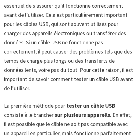
essentiel de s’assurer qu’il fonctionne correctement
avant de l’utiliser. Cela est particulièrement important
pour les câbles USB, qui sont souvent utilisés pour
charger des appareils électroniques ou transférer des
données. Si un câble USB ne fonctionne pas
correctement, il peut causer des problèmes tels que des
temps de charge plus longs ou des transferts de
données lents, voire pas du tout. Pour cette raison, il est
important de savoir comment tester un câble USB avant
de l’utiliser.
La première méthode pour
tester un câble USB
consiste à le brancher
sur plusieurs appareils
. En effet,
il est possible que le câble ne soit pas compatible avec
un appareil en particulier, mais fonctionne parfaitement