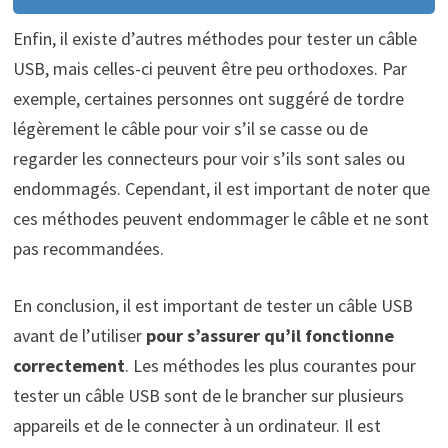
Enfin, il existe d’autres méthodes pour tester un câble
USB, mais celles-ci peuvent être peu orthodoxes. Par
exemple, certaines personnes ont suggéré de tordre
légèrement le câble pour voir s’il se casse ou de
regarder les connecteurs pour voir s’ils sont sales ou
endommagés. Cependant, il est important de noter que
ces méthodes peuvent endommager le câble et ne sont
pas recommandées.
En conclusion, il est important de tester un câble USB
avant de l’utiliser
pour s’assurer qu’il fonctionne
correctement
. Les méthodes les plus courantes pour
tester un câble USB sont de le brancher sur plusieurs
appareils et de le connecter à un ordinateur. Il est