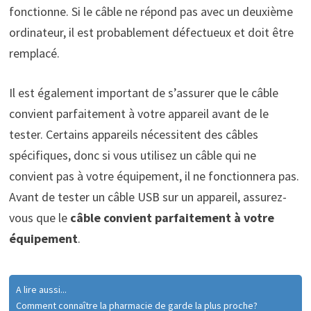
fonctionne. Si le câble ne répond pas avec un deuxième
ordinateur, il est probablement défectueux et doit être
remplacé.
Il est également important de s’assurer que le câble
convient parfaitement à votre appareil avant de le
tester. Certains appareils nécessitent des câbles
spécifiques, donc si vous utilisez un câble qui ne
convient pas à votre équipement, il ne fonctionnera pas.
Avant de tester un câble USB sur un appareil, assurez-
vous que le
câble convient parfaitement à votre
équipement
.
A lire aussi...
Comment connaître la pharmacie de garde la plus proche?