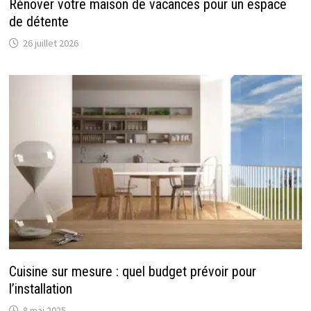
Rénover votre maison de vacances pour un espace
de détente
26 juillet 2026
Cuisine sur mesure : quel budget prévoir pour
l’installation
8 mai 2025