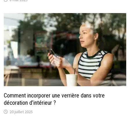
Comment incorporer une verrière dans votre
décoration d’intérieur ?
20 juillet 2025