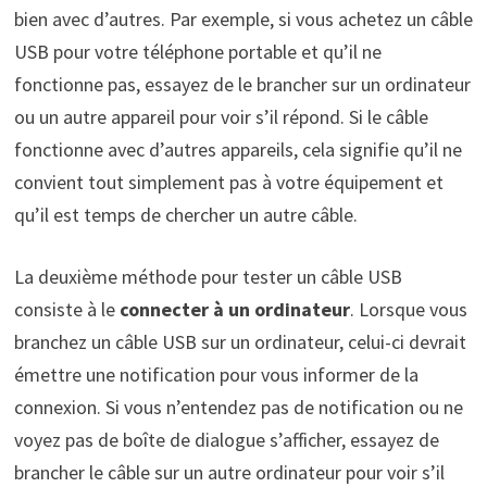
bien avec d’autres. Par exemple, si vous achetez un câble
USB pour votre téléphone portable et qu’il ne
fonctionne pas, essayez de le brancher sur un ordinateur
ou un autre appareil pour voir s’il répond. Si le câble
fonctionne avec d’autres appareils, cela signifie qu’il ne
convient tout simplement pas à votre équipement et
qu’il est temps de chercher un autre câble.
La deuxième méthode pour tester un câble USB
consiste à le
connecter à un ordinateur
. Lorsque vous
branchez un câble USB sur un ordinateur, celui-ci devrait
émettre une notification pour vous informer de la
connexion. Si vous n’entendez pas de notification ou ne
voyez pas de boîte de dialogue s’afficher, essayez de
brancher le câble sur un autre ordinateur pour voir s’il