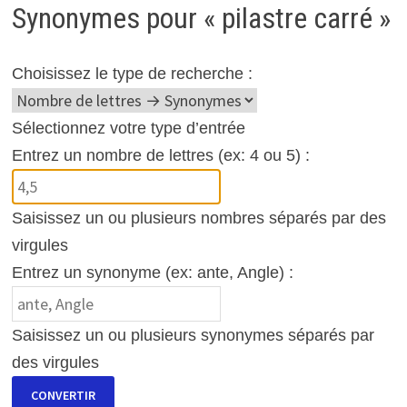
Synonymes pour « pilastre carré »
Choisissez le type de recherche :
Sélectionnez votre type d’entrée
Entrez un nombre de lettres (ex: 4 ou 5) :
Saisissez un ou plusieurs nombres séparés par des
virgules
Entrez un synonyme (ex: ante, Angle) :
Saisissez un ou plusieurs synonymes séparés par
des virgules
CONVERTIR