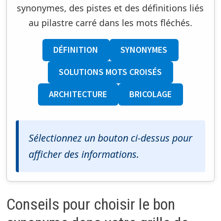
synonymes, des pistes et des définitions liés
au pilastre carré dans les mots fléchés.
DÉFINITION
SYNONYMES
SOLUTIONS MOTS CROISÉS
ARCHITECTURE
BRICOLAGE
Sélectionnez un bouton ci-dessus pour
afficher des informations.
Conseils pour choisir le bon