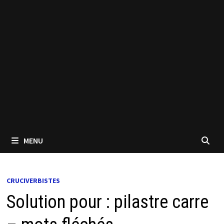
MENU
CRUCIVERBISTES
Solution pour : pilastre carre