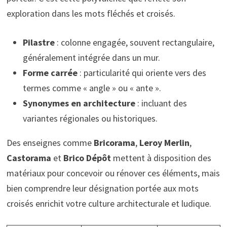
exploration dans les mots fléchés et croisés.
Pilastre
: colonne engagée, souvent rectangulaire,
généralement intégrée dans un mur.
Forme carrée
: particularité qui oriente vers des
termes comme « angle » ou « ante ».
Synonymes en architecture
: incluant des
variantes régionales ou historiques.
Des enseignes comme
Bricorama
,
Leroy Merlin
,
Castorama
et
Brico Dépôt
mettent à disposition des
matériaux pour concevoir ou rénover ces éléments, mais
bien comprendre leur désignation portée aux mots
croisés enrichit votre culture architecturale et ludique.