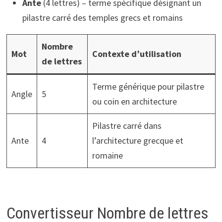
Ante
(4 lettres) – terme spécifique désignant un
pilastre carré des temples grecs et romains
Nombre
Mot
Contexte d’utilisation
de lettres
Terme générique pour pilastre
Angle
5
ou coin en architecture
Pilastre carré dans
Ante
4
l’architecture grecque et
romaine
Convertisseur Nombre de lettres