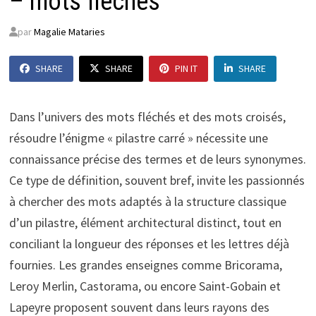
– mots fléchés
par
Magalie Mataries
SHARE
SHARE
PIN IT
SHARE
Dans l’univers des mots fléchés et des mots croisés,
résoudre l’énigme « pilastre carré » nécessite une
connaissance précise des termes et de leurs synonymes.
Ce type de définition, souvent bref, invite les passionnés
à chercher des mots adaptés à la structure classique
d’un pilastre, élément architectural distinct, tout en
conciliant la longueur des réponses et les lettres déjà
fournies. Les grandes enseignes comme Bricorama,
Leroy Merlin, Castorama, ou encore Saint-Gobain et
Lapeyre proposent souvent dans leurs rayons des