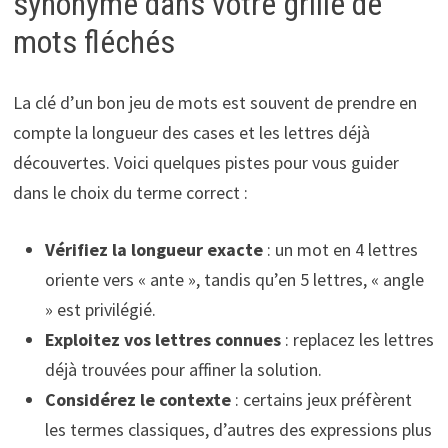
synonyme dans votre grille de
mots fléchés
La clé d’un bon jeu de mots est souvent de prendre en
compte la longueur des cases et les lettres déjà
découvertes. Voici quelques pistes pour vous guider
dans le choix du terme correct :
Vérifiez la longueur exacte
: un mot en 4 lettres
oriente vers « ante », tandis qu’en 5 lettres, « angle
» est privilégié.
Exploitez vos lettres connues
: replacez les lettres
déjà trouvées pour affiner la solution.
Considérez le contexte
: certains jeux préfèrent
les termes classiques, d’autres des expressions plus