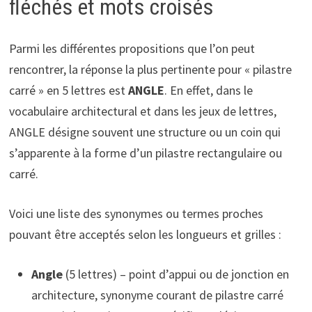
fléchés et mots croisés
Parmi les différentes propositions que l’on peut
rencontrer, la réponse la plus pertinente pour « pilastre
carré » en 5 lettres est
ANGLE
. En effet, dans le
vocabulaire architectural et dans les jeux de lettres,
ANGLE désigne souvent une structure ou un coin qui
s’apparente à la forme d’un pilastre rectangulaire ou
carré.
Voici une liste des synonymes ou termes proches
pouvant être acceptés selon les longueurs et grilles :
Angle
(5 lettres) – point d’appui ou de jonction en
architecture, synonyme courant de pilastre carré