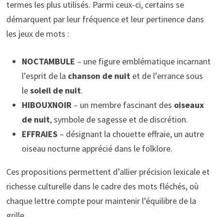
termes les plus utilisés. Parmi ceux-ci, certains se
démarquent par leur fréquence et leur pertinence dans
les jeux de mots :
NOCTAMBULE
– une figure emblématique incarnant
l’esprit de la
chanson de nuit
et de l’errance sous
le
soleil de nuit
.
HIBOUXNOIR
– un membre fascinant des
oiseaux
de nuit
, symbole de sagesse et de discrétion.
EFFRAIES
– désignant la chouette effraie, un autre
oiseau nocturne apprécié dans le folklore.
Ces propositions permettent d’allier précision lexicale et
richesse culturelle dans le cadre des mots fléchés, où
chaque lettre compte pour maintenir l’équilibre de la
grille.