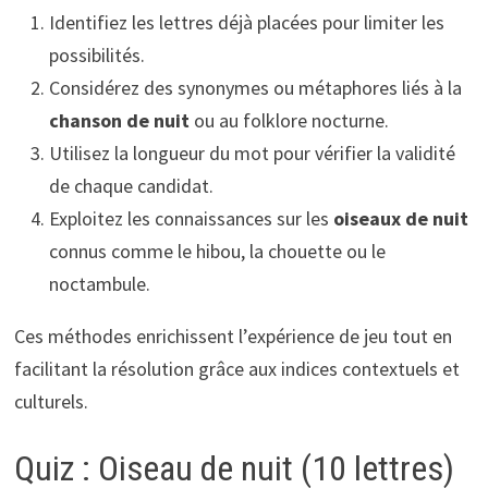
Identifiez les lettres déjà placées pour limiter les
possibilités.
Considérez des synonymes ou métaphores liés à la
chanson de nuit
ou au folklore nocturne.
Utilisez la longueur du mot pour vérifier la validité
de chaque candidat.
Exploitez les connaissances sur les
oiseaux de nuit
connus comme le hibou, la chouette ou le
noctambule.
Ces méthodes enrichissent l’expérience de jeu tout en
facilitant la résolution grâce aux indices contextuels et
culturels.
Quiz : Oiseau de nuit (10 lettres)