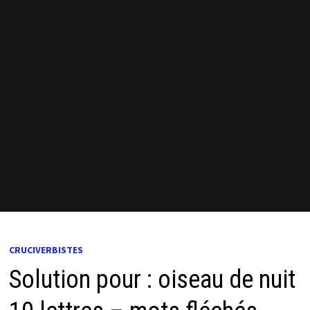
CRUCIVERBISTES
Solution pour : oiseau de nuit