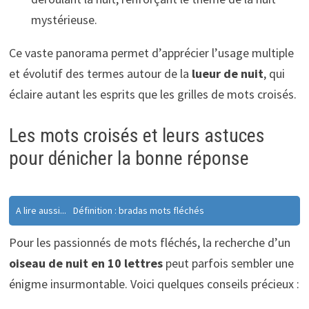
mystérieuse.
Ce vaste panorama permet d’apprécier l’usage multiple
et évolutif des termes autour de la
lueur de nuit
, qui
éclaire autant les esprits que les grilles de mots croisés.
Les mots croisés et leurs astuces
pour dénicher la bonne réponse
A lire aussi...
Définition : bradas mots fléchés
Pour les passionnés de mots fléchés, la recherche d’un
oiseau de nuit en 10 lettres
peut parfois sembler une
énigme insurmontable. Voici quelques conseils précieux :