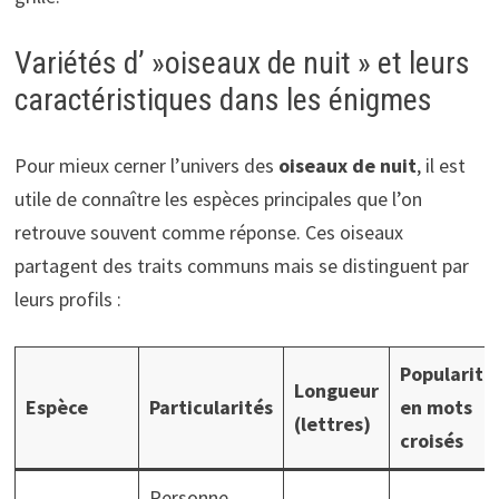
Variétés d’ »oiseaux de nuit » et leurs
caractéristiques dans les énigmes
Pour mieux cerner l’univers des
oiseaux de nuit
, il est
utile de connaître les espèces principales que l’on
retrouve souvent comme réponse. Ces oiseaux
partagent des traits communs mais se distinguent par
leurs profils :
Popularité
Longueur
Espèce
Particularités
en mots
(lettres)
croisés
Personne