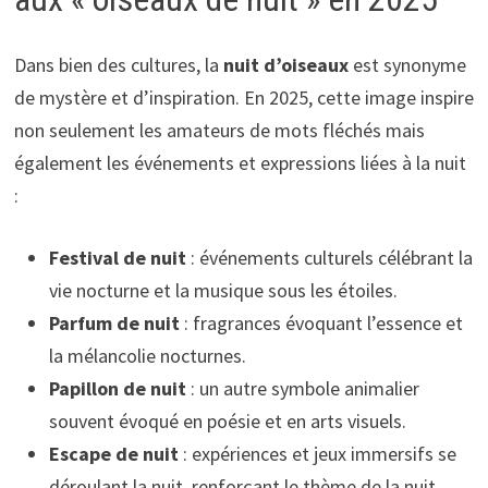
Dans bien des cultures, la
nuit d’oiseaux
est synonyme
de mystère et d’inspiration. En 2025, cette image inspire
non seulement les amateurs de mots fléchés mais
également les événements et expressions liées à la nuit
:
Festival de nuit
: événements culturels célébrant la
vie nocturne et la musique sous les étoiles.
Parfum de nuit
: fragrances évoquant l’essence et
la mélancolie nocturnes.
Papillon de nuit
: un autre symbole animalier
souvent évoqué en poésie et en arts visuels.
Escape de nuit
: expériences et jeux immersifs se
déroulant la nuit, renforçant le thème de la nuit