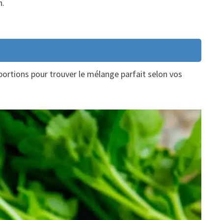
n.
portions pour trouver le mélange parfait selon vos