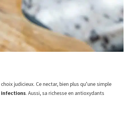
choix judicieux. Ce nectar, bien plus qu’une simple
 infections
. Aussi, sa richesse en antioxydants