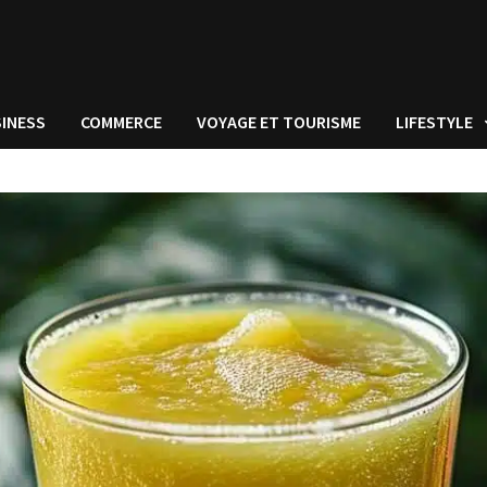
INESS
COMMERCE
VOYAGE ET TOURISME
LIFESTYLE