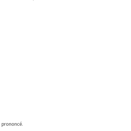
s prononcé.