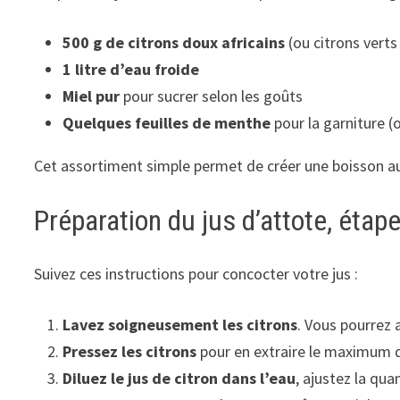
500 g de citrons doux africains
(ou citrons verts
1 litre d’eau froide
Miel pur
pour sucrer selon les goûts
Quelques feuilles de menthe
pour la garniture (
Cet assortiment simple permet de créer une boisson aux
Préparation du jus d’attote, étap
Suivez ces instructions pour concocter votre jus :
Lavez soigneusement les citrons
. Vous pourrez 
Pressez les citrons
pour en extraire le maximum de
Diluez le jus de citron dans l’eau
, ajustez la qu