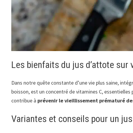
Les bienfaits du jus d’attote sur 
Dans notre quête constante d’une vie plus saine, intégr
boisson, est un concentré de vitamines C, essentielles
contribue à
prévenir le vieillissement prématuré des
Variantes et conseils pour un jus