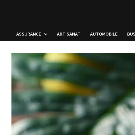
ASSURANCE
ARTISANAT
AUTOMOBILE
BUS