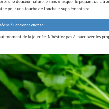
orte une douceur naturelle sans masquer le piquant du citro
nthe pour une touche de fraîcheur supplémentaire.
ôche à l'ancienne chez soi
tout moment de la journée. N’hésitez pas à jouer avec les pro