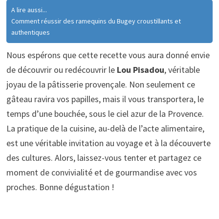
A lire aussi...
Comment réussir des ramequins du Bugey croustillants et
authentiques
Nous espérons que cette recette vous aura donné envie
de découvrir ou redécouvrir le
Lou Pisadou
, véritable
joyau de la pâtisserie provençale. Non seulement ce
gâteau ravira vos papilles, mais il vous transportera, le
temps d’une bouchée, sous le ciel azur de la Provence.
La pratique de la cuisine, au-delà de l’acte alimentaire,
est une véritable invitation au voyage et à la découverte
des cultures. Alors, laissez-vous tenter et partagez ce
moment de convivialité et de gourmandise avec vos
proches. Bonne dégustation !