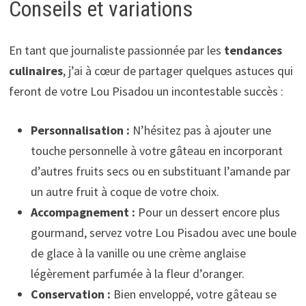
Conseils et variations
En tant que journaliste passionnée par les
tendances
culinaires
, j’ai à cœur de partager quelques astuces qui
feront de votre Lou Pisadou un incontestable succès :
Personnalisation :
N’hésitez pas à ajouter une
touche personnelle à votre gâteau en incorporant
d’autres fruits secs ou en substituant l’amande par
un autre fruit à coque de votre choix.
Accompagnement :
Pour un dessert encore plus
gourmand, servez votre Lou Pisadou avec une boule
de glace à la vanille ou une crème anglaise
légèrement parfumée à la fleur d’oranger.
Conservation :
Bien enveloppé, votre gâteau se