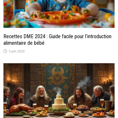
Recettes DME 2024 : Guide facile pour l’introduction
alimentaire de bébé
3 juin 2025