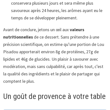
conservera plusieurs jours et sera même plus
savoureux après 24 heures, les arômes ayant eu le
temps de se développer pleinement.
Avant de conclure, jetons un œil aux
valeurs
nutritionnelles
de ce dessert. Sans prétendre à une
précision scientifique, on estime qu’une portion de Lou
Pisadou apporterait environ 8g de protéines, 27g de
lipides et 46g de glucides. Un plaisir à savourer avec
modération, mais sans culpabilité, car après tout, c’est
la qualité des ingrédients et le plaisir de partager qui
comptent le plus.
Un goût de provence à votre table