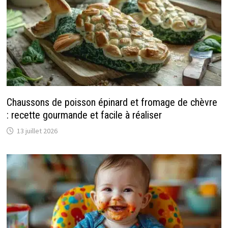
Chaussons de poisson épinard et fromage de chèvre
: recette gourmande et facile à réaliser
13 juillet 2026