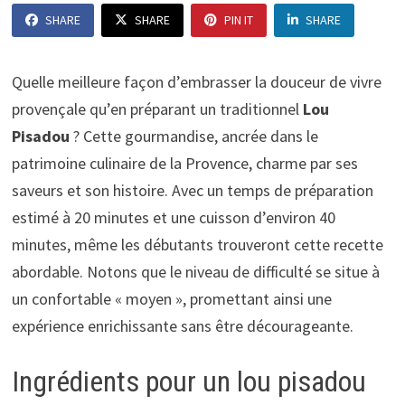
SHARE
SHARE
PIN IT
SHARE
Quelle meilleure façon d’embrasser la douceur de vivre
provençale qu’en préparant un traditionnel
Lou
Pisadou
? Cette gourmandise, ancrée dans le
patrimoine culinaire de la Provence, charme par ses
saveurs et son histoire. Avec un temps de préparation
estimé à 20 minutes et une cuisson d’environ 40
minutes, même les débutants trouveront cette recette
abordable. Notons que le niveau de difficulté se situe à
un confortable « moyen », promettant ainsi une
expérience enrichissante sans être décourageante.
Ingrédients pour un lou pisadou