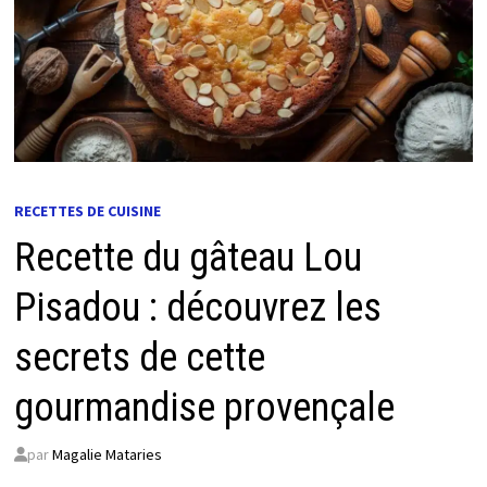
RECETTES DE CUISINE
Recette du gâteau Lou
Pisadou : découvrez les
secrets de cette
gourmandise provençale
par
Magalie Mataries