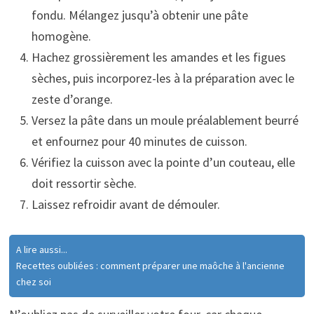
fondu. Mélangez jusqu’à obtenir une pâte
homogène.
Hachez grossièrement les amandes et les figues
sèches, puis incorporez-les à la préparation avec le
zeste d’orange.
Versez la pâte dans un moule préalablement beurré
et enfournez pour 40 minutes de cuisson.
Vérifiez la cuisson avec la pointe d’un couteau, elle
doit ressortir sèche.
Laissez refroidir avant de démouler.
A lire aussi...
Recettes oubliées : comment préparer une maôche à l'ancienne
chez soi