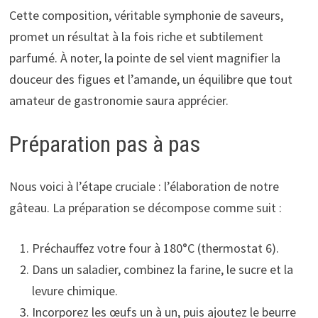
Cette composition, véritable symphonie de saveurs,
promet un résultat à la fois riche et subtilement
parfumé. À noter, la pointe de sel vient magnifier la
douceur des figues et l’amande, un équilibre que tout
amateur de gastronomie saura apprécier.
Préparation pas à pas
Nous voici à l’étape cruciale : l’élaboration de notre
gâteau. La préparation se décompose comme suit :
Préchauffez votre four à 180°C (thermostat 6).
Dans un saladier, combinez la farine, le sucre et la
levure chimique.
Incorporez les œufs un à un, puis ajoutez le beurre