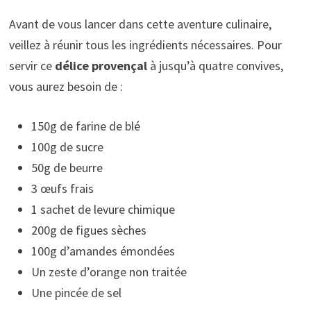
Avant de vous lancer dans cette aventure culinaire,
veillez à réunir tous les ingrédients nécessaires. Pour
servir ce
délice provençal
à jusqu’à quatre convives,
vous aurez besoin de :
150g de farine de blé
100g de sucre
50g de beurre
3 œufs frais
1 sachet de levure chimique
200g de figues sèches
100g d’amandes émondées
Un zeste d’orange non traitée
Une pincée de sel