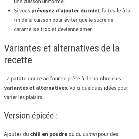
une cuisson uniforme.
Si vous
prévoyez d’ajouter du miel
, faites-le à la
fin de la cuisson pour éviter que le sucre ne
caramélise trop et devienne amer.
Variantes et alternatives de la
recette
La patate douce au four se prête à de nombreuses
variantes et alternatives
. Voici quelques idées pour
varier les plaisirs :
Version épicée :
Ajoutez du
chili en poudre
ou du
cumin
pour des