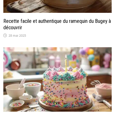
Recette facile et authentique du ramequin du Bugey à
découvrir
28 mai 2025