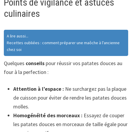
Points de vigilance et astuces
culinaires
A lire aussi...
Recettes oubliées : comment préparer une maôche à l'ancienne
chez soi
Quelques
conseils
pour réussir vos patates douces au
four à la perfection :
Attention à l’espace :
Ne surchargez pas la plaque
de cuisson pour éviter de rendre les patates douces
molles.
Homogénéité des morceaux :
Essayez de couper
les patates douces en morceaux de taille égale pour