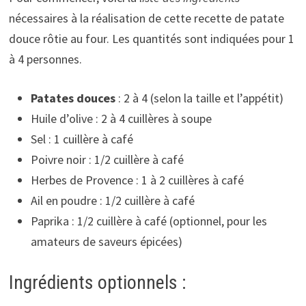
nécessaires à la réalisation de cette recette de patate
douce rôtie au four. Les quantités sont indiquées pour 1
à 4 personnes.
Patates douces
: 2 à 4 (selon la taille et l’appétit)
Huile d’olive : 2 à 4 cuillères à soupe
Sel : 1 cuillère à café
Poivre noir : 1/2 cuillère à café
Herbes de Provence : 1 à 2 cuillères à café
Ail en poudre : 1/2 cuillère à café
Paprika : 1/2 cuillère à café (optionnel, pour les
amateurs de saveurs épicées)
Ingrédients optionnels :