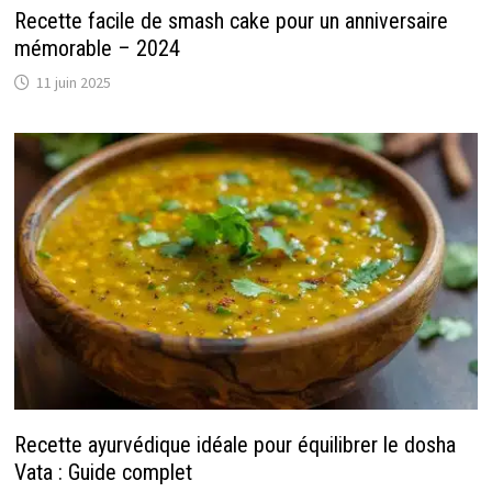
Recette facile de smash cake pour un anniversaire
mémorable – 2024
11 juin 2025
Recette ayurvédique idéale pour équilibrer le dosha
Vata : Guide complet