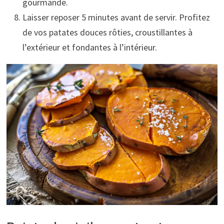
gourmande.
Laisser reposer 5 minutes avant de servir. Profitez
de vos patates douces rôties, croustillantes à
l’extérieur et fondantes à l’intérieur.