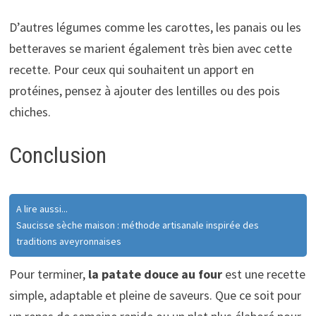
D’autres légumes comme les carottes, les panais ou les
betteraves se marient également très bien avec cette
recette. Pour ceux qui souhaitent un apport en
protéines, pensez à ajouter des lentilles ou des pois
chiches.
Conclusion
A lire aussi...
Saucisse sèche maison : méthode artisanale inspirée des
traditions aveyronnaises
Pour terminer,
la patate douce au four
est une recette
simple, adaptable et pleine de saveurs. Que ce soit pour