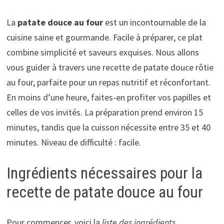
La
patate douce au four
est un incontournable de la
cuisine saine et gourmande. Facile à préparer, ce plat
combine simplicité et saveurs exquises. Nous allons
vous guider à travers une recette de patate douce rôtie
au four, parfaite pour un repas nutritif et réconfortant.
En moins d’une heure, faites-en profiter vos papilles et
celles de vos invités. La préparation prend environ 15
minutes, tandis que la cuisson nécessite entre 35 et 40
minutes. Niveau de difficulté : facile.
Ingrédients nécessaires pour la
recette de patate douce au four
Pour commencer, voici la
liste des ingrédients