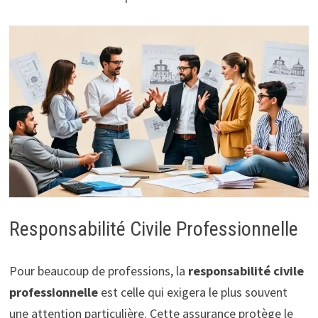
Responsabilité Civile Professionnelle
Pour beaucoup de professions, la
responsabilité civile
professionnelle
est celle qui exigera le plus souvent
une attention particulière. Cette assurance protège le