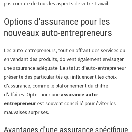
pas compte de tous les aspects de votre travail.
Options d’assurance pour les
nouveaux auto-entrepreneurs
Les auto-entrepreneurs, tout en offrant des services ou
en vendant des produits, doivent également envisager
une assurance adéquate. Le statut d’auto-entrepreneur
présente des particularités qui influencent les choix
d’assurance, comme le plafonnement du chiffre
d’affaires. Opter pour une
assurance auto-
entrepreneur
est souvent conseillé pour éviter les
mauvaises surprises.
Avantages d’une assurance spécifique