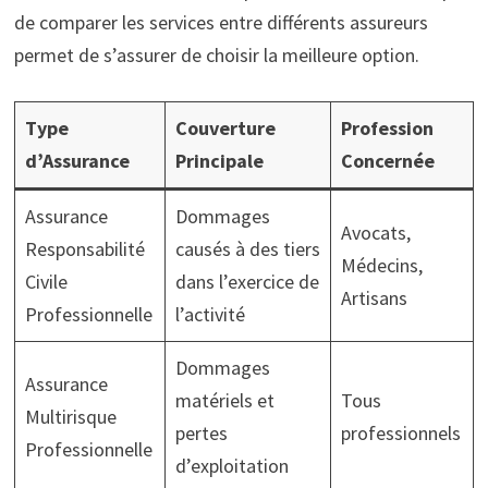
de comparer les services entre différents assureurs
permet de s’assurer de choisir la meilleure option.
Type
Couverture
Profession
d’Assurance
Principale
Concernée
Assurance
Dommages
Avocats,
Responsabilité
causés à des tiers
Médecins,
Civile
dans l’exercice de
Artisans
Professionnelle
l’activité
Dommages
Assurance
matériels et
Tous
Multirisque
pertes
professionnels
Professionnelle
d’exploitation