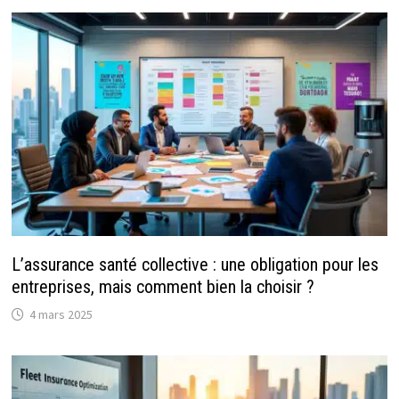
L’assurance santé collective : une obligation pour les
entreprises, mais comment bien la choisir ?
4 mars 2025