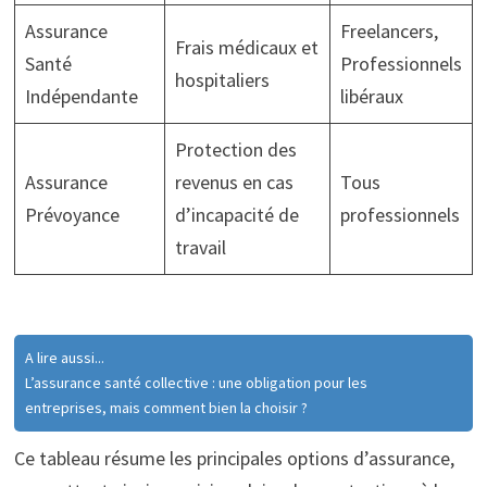
Assurance
Freelancers,
Frais médicaux et
Santé
Professionnels
hospitaliers
Indépendante
libéraux
Protection des
Assurance
revenus en cas
Tous
Prévoyance
d’incapacité de
professionnels
travail
A lire aussi...
L’assurance santé collective : une obligation pour les
entreprises, mais comment bien la choisir ?
Ce tableau résume les principales options d’assurance,