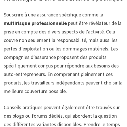
Souscrire à une assurance spécifique comme la
multirisque professionnelle
peut être révélateur de la
prise en compte des divers aspects de l’activité. Cela
couvre non seulement la responsabilité, mais aussi les
pertes d’exploitation ou les dommages matériels. Les
compagnies d’assurance proposent des produits
spécifiquement conçus pour répondre aux besoins des
auto-entrepreneurs. En comprenant pleinement ces
produits, les travailleurs indépendants peuvent choisir la
meilleure couverture possible.
Conseils pratiques peuvent également être trouvés sur
des blogs ou forums dédiés, qui abordent la question
des différentes variantes disponibles. Prendre le temps