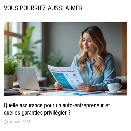
VOUS POURRIEZ AUSSI AIMER
Quelle assurance pour un auto-entrepreneur et
quelles garanties privilégier ?
4 mars 2025