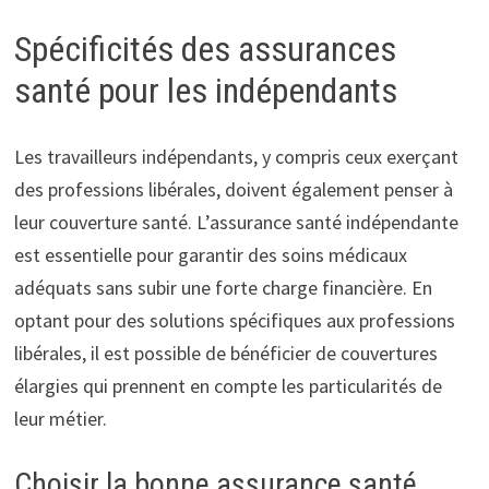
Spécificités des assurances
santé pour les indépendants
Les travailleurs indépendants, y compris ceux exerçant
des professions libérales, doivent également penser à
leur couverture santé. L’assurance santé indépendante
est essentielle pour garantir des soins médicaux
adéquats sans subir une forte charge financière. En
optant pour des solutions spécifiques aux professions
libérales, il est possible de bénéficier de couvertures
élargies qui prennent en compte les particularités de
leur métier.
Choisir la bonne assurance santé