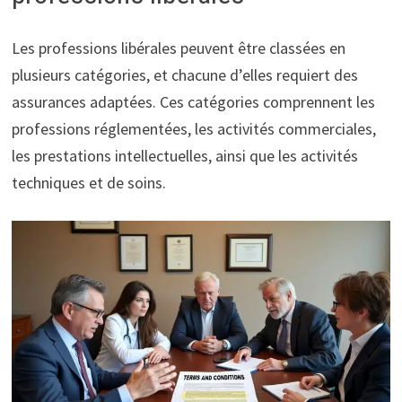
Les professions libérales peuvent être classées en
plusieurs catégories, et chacune d’elles requiert des
assurances adaptées. Ces catégories comprennent les
professions réglementées, les activités commerciales,
les prestations intellectuelles, ainsi que les activités
techniques et de soins.