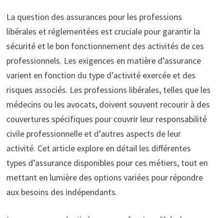
La question des assurances pour les professions
libérales et réglementées est cruciale pour garantir la
sécurité et le bon fonctionnement des activités de ces
professionnels. Les exigences en matière d’assurance
varient en fonction du type d’activité exercée et des
risques associés. Les professions libérales, telles que les
médecins ou les avocats, doivent souvent recourir à des
couvertures spécifiques pour couvrir leur responsabilité
civile professionnelle et d’autres aspects de leur
activité. Cet article explore en détail les différentes
types d’assurance disponibles pour ces métiers, tout en
mettant en lumière des options variées pour répondre
aux besoins des indépendants.