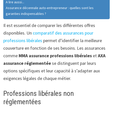
A lire aussi...
Assurance décennale auto-entrepreneur : quelles sont les
garanties indispensables ?
Il est essentiel de comparer les différentes offres
disponibles. Un
comparatif des assurances pour
professions libérales
permet d’identifier la meilleure
couverture en fonction de ses besoins. Les assurances
comme
MMA assurance professions libérales
et
AXA
assurance réglementée
se distinguent par leurs
options spécifiques et leur capacité à s’adapter aux
exigences légales de chaque métier.
Professions libérales non
réglementées