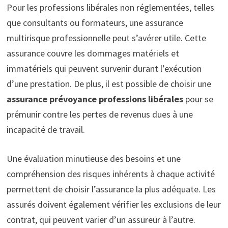
Pour les professions libérales non réglementées, telles
que consultants ou formateurs, une assurance
multirisque professionnelle peut s’avérer utile. Cette
assurance couvre les dommages matériels et
immatériels qui peuvent survenir durant l’exécution
d’une prestation. De plus, il est possible de choisir une
assurance prévoyance professions libérales
pour se
prémunir contre les pertes de revenus dues à une
incapacité de travail.
Une évaluation minutieuse des besoins et une
compréhension des risques inhérents à chaque activité
permettent de choisir l’assurance la plus adéquate. Les
assurés doivent également vérifier les exclusions de leur
contrat, qui peuvent varier d’un assureur à l’autre.