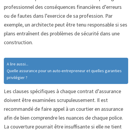
professionnel des conséquences financières d’erreurs
ou de fautes dans l’exercice de sa profession. Par
exemple, un architecte peut être tenu responsable si ses
plans entraînent des problèmes de sécurité dans une
construction.
A lire aussi...
Quelle assurance pour un auto-entrepreneur et quelles garanties
privilégier ?
Les clauses spécifiques à chaque contrat d’assurance
doivent être examinées scrupuleusement. Il est
recommandé de faire appel à un courtier en assurance
afin de bien comprendre les nuances de chaque police.
La couverture pourrait être insuffisante si elle ne tient