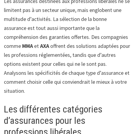
Les assurances destinées aux professions libérales ne se
limitent pas à un secteur unique, mais englobent une
multitude d’activités. La sélection de la bonne
assurance est tout aussi importante que la
compréhension des garanties offertes. Des compagnies
comme
MMA
et
AXA
offrent des solutions adaptées pour
les professions réglementées, tandis que d’autres
options existent pour celles qui ne le sont pas.
Analysons les spécificités de chaque type d’assurance et
comment choisir celle qui conviendrait le mieux à votre
situation.
Les différentes catégories
d’assurances pour les
professions libérales