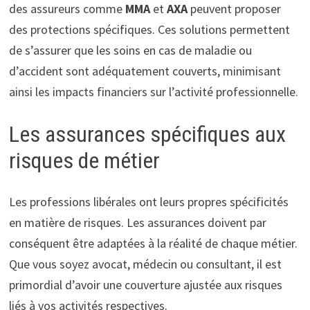
des assureurs comme
MMA
et
AXA
peuvent proposer
des protections spécifiques. Ces solutions permettent
de s’assurer que les soins en cas de maladie ou
d’accident sont adéquatement couverts, minimisant
ainsi les impacts financiers sur l’activité professionnelle.
Les assurances spécifiques aux
risques de métier
Les professions libérales ont leurs propres spécificités
en matière de risques. Les assurances doivent par
conséquent être adaptées à la réalité de chaque métier.
Que vous soyez avocat, médecin ou consultant, il est
primordial d’avoir une couverture ajustée aux risques
liés à vos activités respectives.