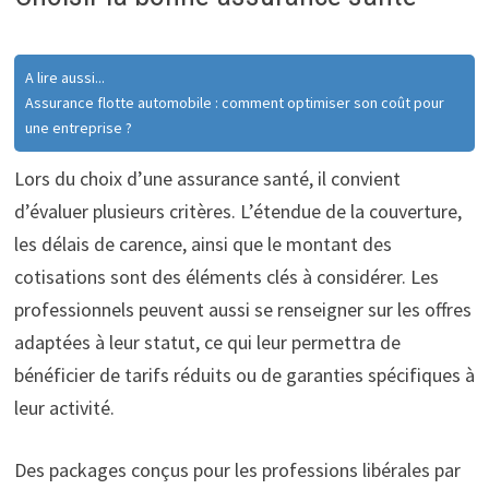
A lire aussi...
Assurance flotte automobile : comment optimiser son coût pour
une entreprise ?
Lors du choix d’une assurance santé, il convient
d’évaluer plusieurs critères. L’étendue de la couverture,
les délais de carence, ainsi que le montant des
cotisations sont des éléments clés à considérer. Les
professionnels peuvent aussi se renseigner sur les offres
adaptées à leur statut, ce qui leur permettra de
bénéficier de tarifs réduits ou de garanties spécifiques à
leur activité.
Des packages conçus pour les professions libérales par