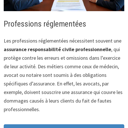
Professions réglementées
Les professions réglementées nécessitent souvent une
assurance responsabilité civile professionnelle
, qui
protège contre les erreurs et omissions dans l’exercice
de leur activité. Des métiers comme ceux de médecin,
avocat ou notaire sont soumis à des obligations
spécifiques d’assurance. En effet, les avocats, par
exemple, doivent souscrire une assurance qui couvre les
dommages causés à leurs clients du fait de fautes
professionnelles.