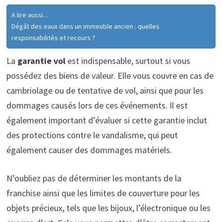
A lire aussi...
Dégât des eaux dans un immeuble ancien : quelles
responsabilités et recours ?
La
garantie vol
est indispensable, surtout si vous
possédez des biens de valeur. Elle vous couvre en cas de
cambriolage ou de tentative de vol, ainsi que pour les
dommages causés lors de ces événements. Il est
également important d’évaluer si cette garantie inclut
des protections contre le vandalisme, qui peut
également causer des dommages matériels.
N’oubliez pas de déterminer les montants de la
franchise ainsi que les limites de couverture pour les
objets précieux, tels que les bijoux, l’électronique ou les