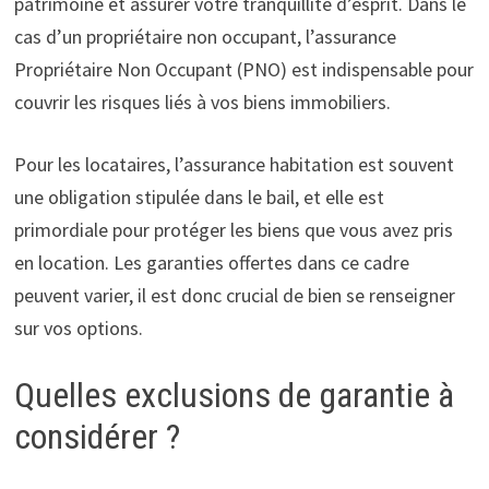
patrimoine et assurer votre tranquillité d’esprit. Dans le
cas d’un propriétaire non occupant, l’assurance
Propriétaire Non Occupant (PNO) est indispensable pour
couvrir les risques liés à vos biens immobiliers.
Pour les locataires, l’assurance habitation est souvent
une obligation stipulée dans le bail, et elle est
primordiale pour protéger les biens que vous avez pris
en location. Les garanties offertes dans ce cadre
peuvent varier, il est donc crucial de bien se renseigner
sur vos options.
Quelles exclusions de garantie à
considérer ?