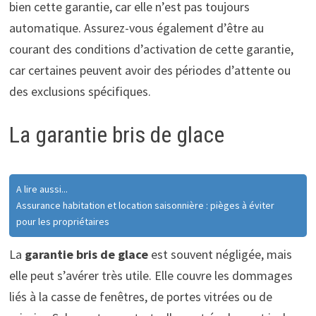
bien cette garantie, car elle n’est pas toujours
automatique. Assurez-vous également d’être au
courant des conditions d’activation de cette garantie,
car certaines peuvent avoir des périodes d’attente ou
des exclusions spécifiques.
La garantie bris de glace
A lire aussi...
Assurance habitation et location saisonnière : pièges à éviter
pour les propriétaires
La
garantie bris de glace
est souvent négligée, mais
elle peut s’avérer très utile. Elle couvre les dommages
liés à la casse de fenêtres, de portes vitrées ou de