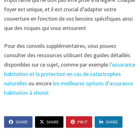
foyer est unique, et il est crucial d’adapter votre
couverture en fonction de vos besoins spécifiques ainsi
que des risques qui vous entourent.
Pour des conseils supplémentaires, vous pouvez
consulter des ressources utilisant des guides détaillés
disponibles sur ce sujet, comme par exemple
l’assurance
habitation et la protection en cas de catastrophes
naturelles
ou encore
les meilleures options d’assurance
habitation à choisir
.
SHARE
SHARE
PIN IT
SHARE