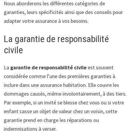
Nous aborderons les différentes catégories de
garanties, leurs spécificités ainsi que des conseils pour
adapter votre assurance à vos besoins.
La garantie de responsabilité
civile
La
garantie de responsabilité civile
est souvent
considérée comme l’une des premières garanties à
inclure dans une assurance habitation. Elle couvre les
dommages causés, même involontairement, à des tiers.
Par exemple, si un invité se blesse chez vous ou si votre
enfant casse un objet de valeur chez un voisin, cette
garantie prend en charge les réparations ou
indemnisations à verser.