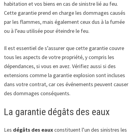
habitation et vos biens en cas de sinistre lié au feu.
Cette garantie prend en charge les dommages causés
par les flammes, mais également ceux dus à la fumée
ou à l’eau utilisée pour éteindre le feu.
Il est essentiel de s’assurer que cette garantie couvre
tous les aspects de votre propriété, y compris les
dépendances, si vous en avez. Vérifiez aussi si des
extensions comme la garantie explosion sont incluses
dans votre contrat, car ces événements peuvent causer
des dommages conséquents.
La garantie dégâts des eaux
Les
dégâts des eaux
constituent l’un des sinistres les