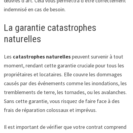
œuvres d’art. Cela vous permettra d’être correctement
indemnisé en cas de besoin.
La garantie catastrophes
naturelles
Les
catastrophes naturelles
peuvent survenir à tout
moment, rendant cette garantie cruciale pour tous les
propriétaires et locataires. Elle couvre les dommages
causés par des événements comme les inondations, les
tremblements de terre, les tornades, ou les avalanches.
Sans cette garantie, vous risquez de faire face à des
frais de réparation colossaux et imprévus.
Il est important de vérifier que votre contrat comprend