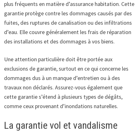
plus fréquents en matière d’assurance habitation. Cette
garantie protège contre les dommages causés par des
fuites, des ruptures de canalisation ou des infiltrations
d’eau. Elle couvre généralement les frais de réparation
des installations et des dommages à vos biens.
Une attention particulière doit être portée aux
exclusions de garantie, surtout en ce qui concerne les
dommages dus à un manque d’entretien ou à des
travaux non déclarés. Assurez-vous également que
cette garantie s’étend à plusieurs types de dégâts,
comme ceux provenant d’inondations naturelles.
La garantie vol et vandalisme