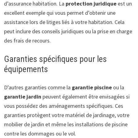
d’assurance habitation. La
protection juridique
est un
excellent exemple qui vous permet d’obtenir une
assistance lors de litiges liés à votre habitation. Cela
peut inclure des conseils juridiques ou la prise en charge
des frais de recours.
Garanties spécifiques pour les
équipements
D’autres garanties comme la
garantie piscine
ou la
garantie jardin
peuvent également être envisagées si
vous possédez des aménagements spécifiques. Ces
garanties protègent votre matériel de jardinage, votre
mobilier de jardin et même les installations de piscine
contre les dommages ou le vol.