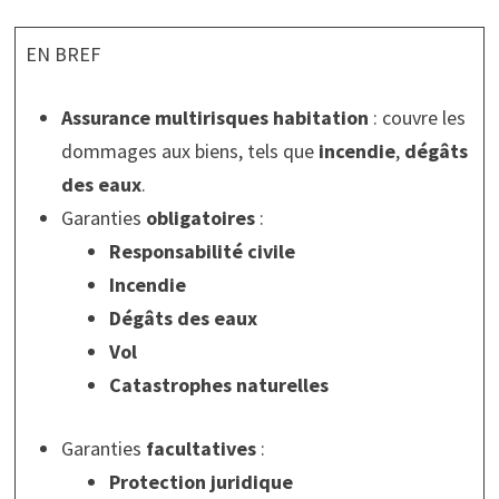
EN BREF
Assurance multirisques habitation
: couvre les
dommages aux biens, tels que
incendie
,
dégâts
des eaux
.
Garanties
obligatoires
:
Responsabilité civile
Incendie
Dégâts des eaux
Vol
Catastrophes naturelles
Garanties
facultatives
:
Protection juridique