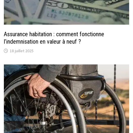
Assurance habitation : comment fonctionne
l’indemnisation en valeur à neuf ?
18 juillet 2025