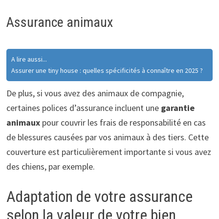
Assurance animaux
A lire aussi...
Assurer une tiny house : quelles spécificités à connaître en 2025 ?
De plus, si vous avez des animaux de compagnie,
certaines polices d’assurance incluent une
garantie
animaux
pour couvrir les frais de responsabilité en cas
de blessures causées par vos animaux à des tiers. Cette
couverture est particulièrement importante si vous avez
des chiens, par exemple.
Adaptation de votre assurance
selon la valeur de votre bien