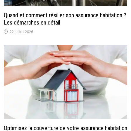
Quand et comment résilier son assurance habitation ?
Les démarches en détail
22 juillet 2026
Optimisez la couverture de votre assurance habitation