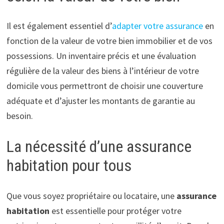
Il est également essentiel d’
adapter votre assurance
en
fonction de la valeur de votre bien immobilier et de vos
possessions. Un inventaire précis et une évaluation
régulière de la valeur des biens à l’intérieur de votre
domicile vous permettront de choisir une couverture
adéquate et d’ajuster les montants de garantie au
besoin.
La nécessité d’une assurance
habitation pour tous
Que vous soyez propriétaire ou locataire, une
assurance
habitation
est essentielle pour protéger votre