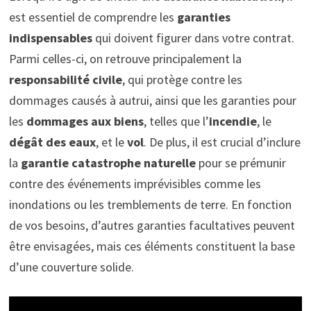
est essentiel de comprendre les
garanties
indispensables
qui doivent figurer dans votre contrat.
Parmi celles-ci, on retrouve principalement la
responsabilité civile
, qui protège contre les
dommages causés à autrui, ainsi que les garanties pour
les
dommages aux biens
, telles que l’
incendie
, le
dégât des eaux
, et le
vol
. De plus, il est crucial d’inclure
la
garantie catastrophe naturelle
pour se prémunir
contre des événements imprévisibles comme les
inondations ou les tremblements de terre. En fonction
de vos besoins, d’autres garanties facultatives peuvent
être envisagées, mais ces éléments constituent la base
d’une couverture solide.