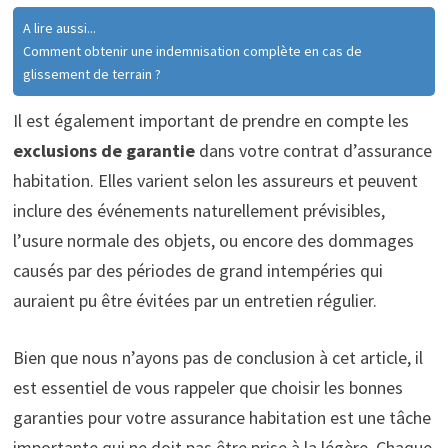
A lire aussi...
Comment obtenir une indemnisation complète en cas de
glissement de terrain ?
Il est également important de prendre en compte les
exclusions de garantie
dans votre contrat d’assurance
habitation. Elles varient selon les assureurs et peuvent
inclure des événements naturellement prévisibles,
l’usure normale des objets, ou encore des dommages
causés par des périodes de grand intempéries qui
auraient pu être évitées par un entretien régulier.
Bien que nous n’ayons pas de conclusion à cet article, il
est essentiel de vous rappeler que choisir les bonnes
garanties pour votre assurance habitation est une tâche
importante qui ne doit pas être prise à la légère. Chaque