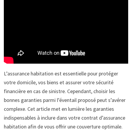
L’assurance habitation est essentielle pour protéger
votre domicile, vos biens et assurer votre sécurité
financière en cas de sinistre. Cependant, choisir les
bonnes garanties parmi l’éventail proposé peut s’avérer
complexe. Cet article met en lumière les garanties
indispensables à inclure dans votre contrat d’assurance
habitation afin de vous offrir une couverture optimale.