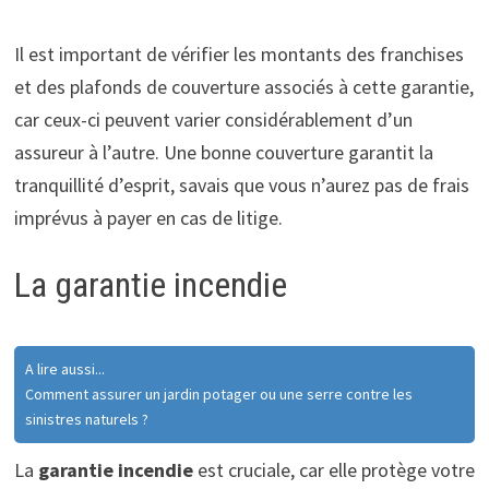
Il est important de vérifier les montants des franchises
et des plafonds de couverture associés à cette garantie,
car ceux-ci peuvent varier considérablement d’un
assureur à l’autre. Une bonne couverture garantit la
tranquillité d’esprit, savais que vous n’aurez pas de frais
imprévus à payer en cas de litige.
La garantie incendie
A lire aussi...
Comment assurer un jardin potager ou une serre contre les
sinistres naturels ?
La
garantie incendie
est cruciale, car elle protège votre