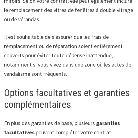
miroirs. Selon votre contrat, elle peut également inclure
le remplacement des vitres de fenêtres à double vitrage
ou de vérandas.
Il est souhaitable de s’assurer que les frais de
remplacement ou de réparation soient entièrement
couverts pour éviter toute dépense inattendue,
notamment si vous vivez dans une zone où les actes de
vandalisme sont fréquents.
Options facultatives et garanties
complémentaires
En plus des garanties de base, plusieurs
garanties
facultatives
peuvent compléter votre contrat