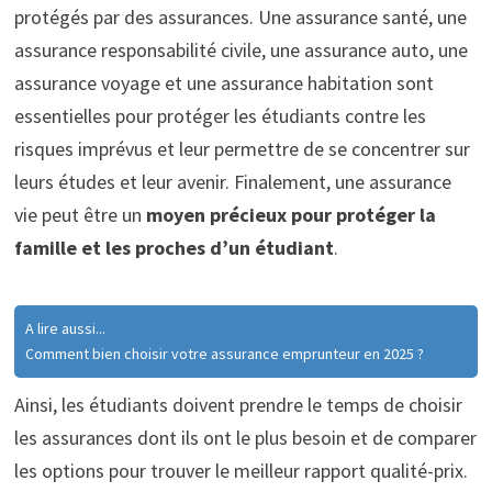
protégés par des assurances. Une assurance santé, une
assurance responsabilité civile, une assurance auto, une
assurance voyage et une assurance habitation sont
essentielles pour protéger les étudiants contre les
risques imprévus et leur permettre de se concentrer sur
leurs études et leur avenir. Finalement, une assurance
vie peut être un
moyen précieux pour protéger la
famille et les proches d’un étudiant
.
A lire aussi...
Comment bien choisir votre assurance emprunteur en 2025 ?
Ainsi, les étudiants doivent prendre le temps de choisir
les assurances dont ils ont le plus besoin et de comparer
les options pour trouver le meilleur rapport qualité-prix.