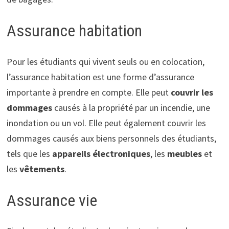
Assurance habitation
Pour les étudiants qui vivent seuls ou en colocation,
l’assurance habitation est une forme d’assurance
importante à prendre en compte. Elle peut
couvrir les
dommages
causés à la propriété par un incendie, une
inondation ou un vol. Elle peut également couvrir les
dommages causés aux biens personnels des étudiants,
tels que les
appareils électroniques
, les
meubles
et
les
vêtements
.
Assurance vie