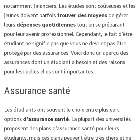
notamment financiers. Les études sont coûteuses et les
jeunes doivent parfois
trouver des moyens
de gérer
leurs
dépenses quotidiennes
tout en se préparant
pour leur avenir professionnel. Cependant, le fait d’être
étudiant ne signifie pas que vous ne devriez pas être
protégé par des assurances. Voici donc un aperçu des
assurances dont un étudiant a besoin et des raisons
pour lesquelles elles sont importantes.
Assurance santé
Les étudiants ont souvent le choix entre plusieurs
options
d’assurance santé
. La plupart des universités
proposent des plans d’assurance santé pour leurs
étudiants, mais ces plans peuvent être très chers et ne