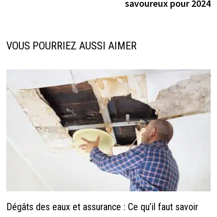
savoureux pour 2024
VOUS POURRIEZ AUSSI AIMER
Dégâts des eaux et assurance : Ce qu’il faut savoir