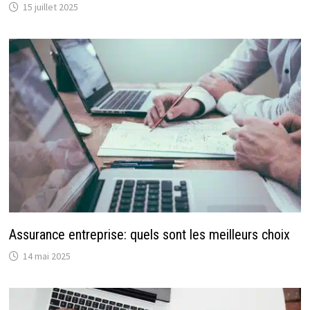
15 juillet 2025
Assurance entreprise: quels sont les meilleurs choix
14 mai 2025