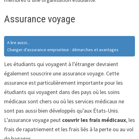
Assurance voyage
A lire aussi...
Changer d’assurance emprunteur : démarches et avantages
Les étudiants qui voyagent à l’étranger devraient
également souscrire une assurance voyage. Cette
assurance est particulièrement importante pour les
étudiants qui voyagent dans des pays où les soins
médicaux sont chers ou où les services médicaux ne
sont pas aussi bien développés qu’aux États-Unis.
L’assurance voyage peut
couvrir les frais médicaux
, les
frais de rapatriement et les frais liés à la perte ou au vol
de bagages.