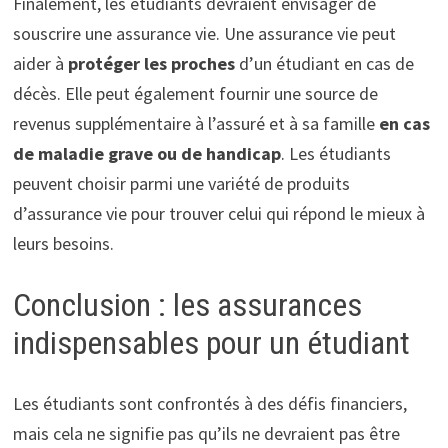
Finalement, les étudiants devraient envisager de
souscrire une assurance vie. Une assurance vie peut
aider à
protéger les proches
d’un étudiant en cas de
décès. Elle peut également fournir une source de
revenus supplémentaire à l’assuré et à sa famille
en cas
de maladie grave ou de handicap
. Les étudiants
peuvent choisir parmi une variété de produits
d’assurance vie pour trouver celui qui répond le mieux à
leurs besoins.
Conclusion : les assurances
indispensables pour un étudiant
Les étudiants sont confrontés à des défis financiers,
mais cela ne signifie pas qu’ils ne devraient pas être