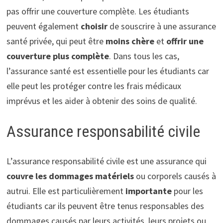
pas offrir une couverture complète. Les étudiants
peuvent également
choisir
de souscrire à une assurance
santé privée, qui peut être
moins chère
et
offrir une
couverture plus complète
. Dans tous les cas,
l’assurance santé est essentielle pour les étudiants car
elle peut les protéger contre les frais médicaux
imprévus et les aider à obtenir des soins de qualité.
Assurance responsabilité civile
L’assurance responsabilité civile est une assurance qui
couvre les dommages matériels
ou corporels causés à
autrui. Elle est particulièrement
importante
pour les
étudiants car ils peuvent être tenus responsables des
dommages causés par leurs activités, leurs projets ou