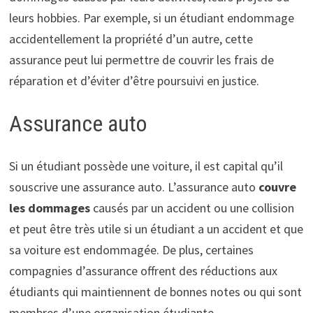
leurs hobbies. Par exemple, si un étudiant endommage
accidentellement la propriété d’un autre, cette
assurance peut lui permettre de couvrir les frais de
réparation et d’éviter d’être poursuivi en justice.
Assurance auto
Si un étudiant possède une voiture, il est capital qu’il
souscrive une assurance auto. L’assurance auto
couvre
les dommages
causés par un accident ou une collision
et peut être très utile si un étudiant a un accident et que
sa voiture est endommagée. De plus, certaines
compagnies d’assurance offrent des réductions aux
étudiants qui maintiennent de bonnes notes ou qui sont
membres d’une organisation étudiante.