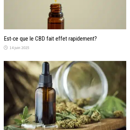
Est-ce que le CBD fait effet rapidement?
14 juin 2025