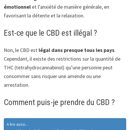
émotionnel
et l’anxiété de manière générale, en
favorisant la détente et la relaxation.
Est-ce que le CBD est illégal ?
Non, le CBD est
légal dans presque tous les pays
.
Cependant, il existe des restrictions sur la quantité de
THC (tetrahydrocannabinol) qu’une personne peut
consommer sans risquer une amende ou une
arrestation.
Comment puis-je prendre du CBD ?
A lire aussi...