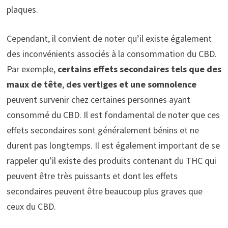
plaques.
Cependant, il convient de noter qu’il existe également
des inconvénients associés à la consommation du CBD.
Par exemple,
certains effets secondaires tels que des
maux de tête
,
des vertiges et une somnolence
peuvent survenir chez certaines personnes ayant
consommé du CBD. Il est fondamental de noter que ces
effets secondaires sont généralement bénins et ne
durent pas longtemps. Il est également important de se
rappeler qu’il existe des produits contenant du THC qui
peuvent être très puissants et dont les effets
secondaires peuvent être beaucoup plus graves que
ceux du CBD.