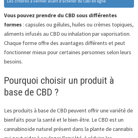
Les critères à vérifier avant d'acheter du CBD en ligne
Vous pouvez prendre du CBD sous différentes
formes
: capsules ou gélules, huiles ou crèmes topiques,
aliments infusés au CBD ou inhalation par vaporisation.
Chaque forme offre des avantages différents et peut
fonctionner mieux pour certaines personnes selon leurs
besoins.
Pourquoi choisir un produit à
base de CBD ?
Les produits à base de CBD peuvent offrir une variété de
bienfaits pour la santé et le bien-être. Le CBD est un
cannabinoïde naturel présent dans la plante de cannabis