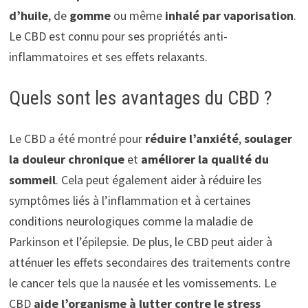
d’huile
, de
gomme
ou même
inhalé par vaporisation
.
Le CBD est connu pour ses propriétés anti-
inflammatoires et ses effets relaxants.
Quels sont les avantages du CBD ?
Le CBD a été montré pour
réduire l’anxiété
,
soulager
la douleur chronique
et
améliorer la qualité du
sommeil
. Cela peut également aider à réduire les
symptômes liés à l’inflammation et à certaines
conditions neurologiques comme la maladie de
Parkinson et l’épilepsie. De plus, le CBD peut aider à
atténuer les effets secondaires des traitements contre
le cancer tels que la nausée et les vomissements. Le
CBD
aide l’organisme à lutter contre le stress