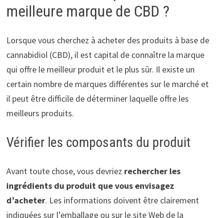
meilleure marque de CBD ?
Lorsque vous cherchez à acheter des produits à base de
cannabidiol (CBD), il est capital de connaître la marque
qui offre le meilleur produit et le plus sûr. Il existe un
certain nombre de marques différentes sur le marché et
il peut être difficile de déterminer laquelle offre les
meilleurs produits.
Vérifier les composants du produit
Avant toute chose, vous devriez
rechercher les
ingrédients du produit que vous envisagez
d’acheter
. Les informations doivent être clairement
indiquées sur l’emballage ou sur le site Web de la