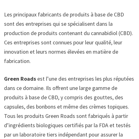
Les principaux fabricants de produits à base de CBD
sont des entreprises qui se spécialisent dans la
production de produits contenant du cannabidiol (CBD).
Ces entreprises sont connues pour leur qualité, leur
innovation et leurs normes élevées en matière de
fabrication.
Green Roads
est l’une des entreprises les plus réputées
dans ce domaine. Ils offrent une large gamme de
produits à base de CBD, y compris des gouttes, des
capsules, des bonbons et même des crèmes topiques.
Tous les produits Green Roads sont fabriqués à partir
d’ingrédients biologiques certifiés par la FDA et testés
par un laboratoire tiers indépendant pour assurer la