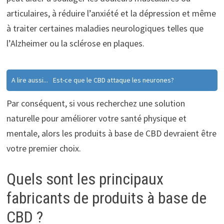
articulaires, à réduire l’anxiété et la dépression et même
à traiter certaines maladies neurologiques telles que
l’Alzheimer ou la sclérose en plaques.
A lire aussi...
Est-ce que le CBD attaque les neurones?
Par conséquent, si vous recherchez une solution
naturelle pour améliorer votre santé physique et
mentale, alors les produits à base de CBD devraient être
votre premier choix.
Quels sont les principaux
fabricants de produits à base de
CBD ?