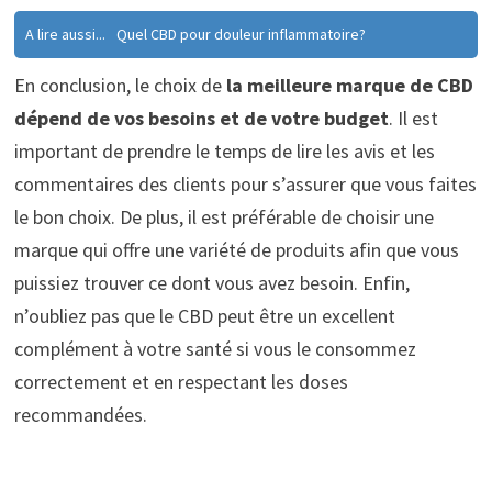
A lire aussi...
Quel CBD pour douleur inflammatoire?
En conclusion, le choix de
la meilleure marque de CBD
dépend de vos besoins et de votre budget
. Il est
important de prendre le temps de lire les avis et les
commentaires des clients pour s’assurer que vous faites
le bon choix. De plus, il est préférable de choisir une
marque qui offre une variété de produits afin que vous
puissiez trouver ce dont vous avez besoin. Enfin,
n’oubliez pas que le CBD peut être un excellent
complément à votre santé si vous le consommez
correctement et en respectant les doses
recommandées.