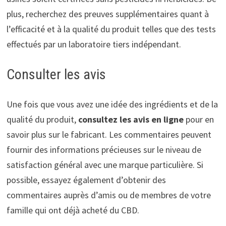
plus, recherchez des preuves supplémentaires quant à
l’efficacité et à la qualité du produit telles que des tests
effectués par un laboratoire tiers indépendant.
Consulter les avis
Une fois que vous avez une idée des ingrédients et de la
qualité du produit,
consultez les avis en ligne
pour en
savoir plus sur le fabricant. Les commentaires peuvent
fournir des informations précieuses sur le niveau de
satisfaction général avec une marque particulière. Si
possible, essayez également d’obtenir des
commentaires auprès d’amis ou de membres de votre
famille qui ont déjà acheté du CBD.