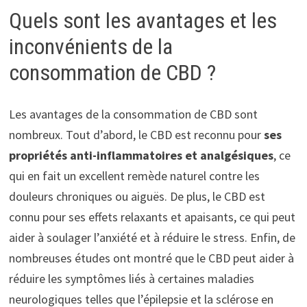
Quels sont les avantages et les
inconvénients de la
consommation de CBD ?
Les avantages de la consommation de CBD sont
nombreux. Tout d’abord, le CBD est reconnu pour
ses
propriétés anti-inflammatoires et analgésiques
, ce
qui en fait un excellent remède naturel contre les
douleurs chroniques ou aiguës. De plus, le CBD est
connu pour ses effets relaxants et apaisants, ce qui peut
aider à soulager l’anxiété et à réduire le stress. Enfin, de
nombreuses études ont montré que le CBD peut aider à
réduire les symptômes liés à certaines maladies
neurologiques telles que l’épilepsie et la sclérose en