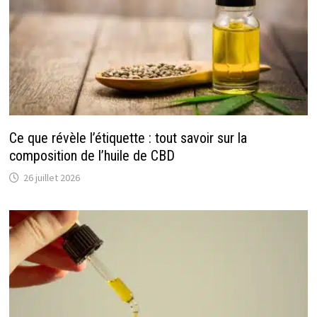
Ce que révèle l’étiquette : tout savoir sur la
composition de l’huile de CBD
26 juillet 2026