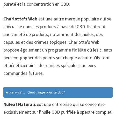
pureté et la concentration en CBD.
Charlotte’s Web
est une autre marque populaire qui se
spécialise dans les produits à base de CBD. Ils offrent
une variété de produits, notamment des huiles, des
capsules et des crèmes topiques. Charlotte’s Web
propose également un programme fidélité où les clients
peuvent gagner des points sur chaque achat qu’ils font
et bénéficier ainsi de remises spéciales sur leurs
commandes futures.
A lire aussi...
Quel usage pour le cbd?
Nuleaf Naturals
est une entreprise qui se concentre
exclusivement sur l’huile CBD purifiée à spectre complet.