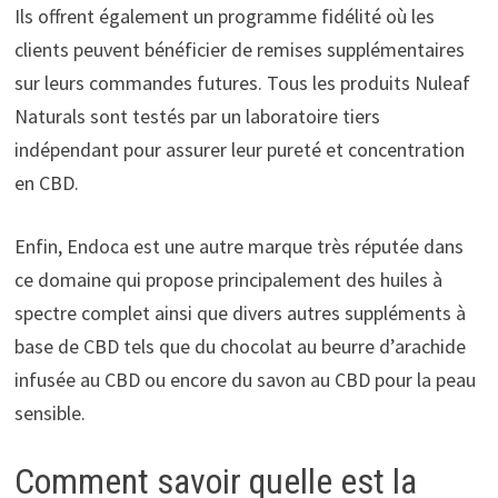
Ils offrent également un programme fidélité où les
clients peuvent bénéficier de remises supplémentaires
sur leurs commandes futures. Tous les produits Nuleaf
Naturals sont testés par un laboratoire tiers
indépendant pour assurer leur pureté et concentration
en CBD.
Enfin, Endoca est une autre marque très réputée dans
ce domaine qui propose principalement des huiles à
spectre complet ainsi que divers autres suppléments à
base de CBD tels que du chocolat au beurre d’arachide
infusée au CBD ou encore du savon au CBD pour la peau
sensible.
Comment savoir quelle est la