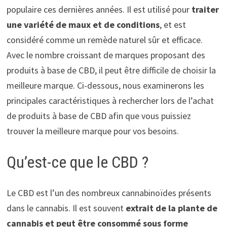
populaire ces dernières années. Il est utilisé pour
traiter
une variété de maux et de conditions
, et est
considéré comme un remède naturel sûr et efficace.
Avec le nombre croissant de marques proposant des
produits à base de CBD, il peut être difficile de choisir la
meilleure marque. Ci-dessous, nous examinerons les
principales caractéristiques à rechercher lors de l’achat
de produits à base de CBD afin que vous puissiez
trouver la meilleure marque pour vos besoins.
Qu’est-ce que le CBD ?
Le CBD est l’un des nombreux cannabinoïdes présents
dans le cannabis. Il est souvent
extrait de la plante de
cannabis et peut être consommé sous forme