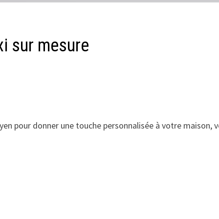
xi sur mesure
en pour donner une touche personnalisée à votre maison, vo