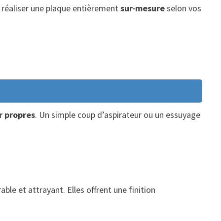
 réaliser une plaque entièrement
sur-mesure
selon vos
r propres
. Un simple coup d’aspirateur ou un essuyage
le et attrayant. Elles offrent une finition