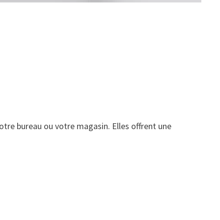
tre bureau ou votre magasin. Elles offrent une