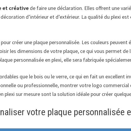
 et créative
de faire une déclaration. Elles offrent une vari
 décoration d’intérieur et d’extérieur. La qualité du plexi est
 pour créer une plaque personnalisée. Les couleurs peuvent 
hoisir les dimensions de votre plaque, ce qui vous permet de 
plaque personnalisée en plexi, elle sera fabriquée spécialeme
ordables que le bois ou le verre, ce qui en fait un excellent 
ersonnelle ou professionnelle, montrer votre logo commercia
en plexi sur mesure sont la solution idéale pour créer quelqu
naliser votre plaque personnalisée 