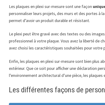
Les plaques en plexi sur-mesure sont une façon
unique
personnaliser leurs projets, des murs et des portes à la
permet d’avoir un produit durable et résistant.
Le plexi peut être gravé avec des textes ou des images
professionnel à votre plaque. Vous avez la liberté de c
avez choisi les caractéristiques souhaitées pour votre 
Enfin, les plaques en plexi sur-mesure sont bien plus ab
extérieur. Que ce soit pour afficher une déclaration p
l’environnement architectural d’une pièce, les plaques 
Les différentes façons de person