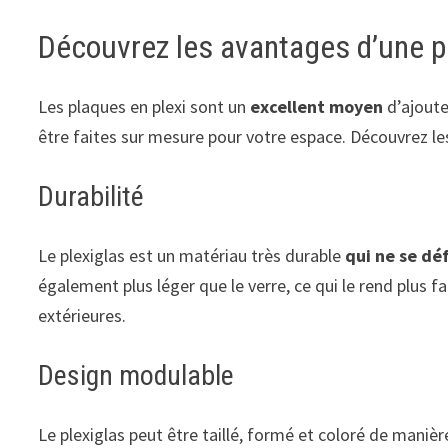
Découvrez les avantages d’une p
Les plaques en plexi sont un
excellent moyen
d’ajoute
être faites sur mesure pour votre espace. Découvrez l
Durabilité
Le plexiglas est un matériau très durable
qui ne se dé
également plus léger que le verre, ce qui le rend plus fa
extérieures.
Design modulable
Le plexiglas peut être taillé, formé et coloré de mani