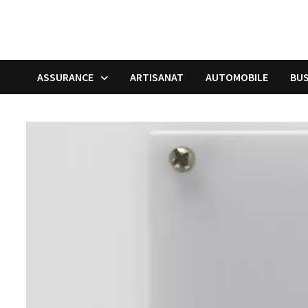
ASSURANCE
ARTISANAT
AUTOMOBILE
BUS