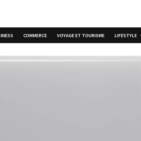
INESS
COMMERCE
VOYAGE ET TOURISME
LIFESTYLE