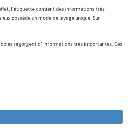
effet, l’étiquette contient des informations très
tre eux possède un mode de lavage unique. Sur
mboles regorgent d’ informations très importantes. Ces