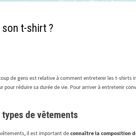
son t-shirt ?
oup de gens est relative à comment entretenir les t-shirts 
eur pour réduire sa durée de vie. Pour arriver à entretenir c
 types de vêtements
 vêtements, il est important de
connaître la composition d