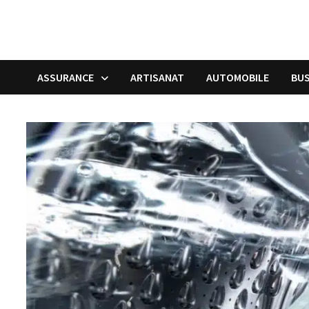
ASSURANCE
ARTISANAT
AUTOMOBILE
BUS