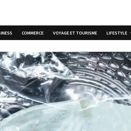
INESS
COMMERCE
VOYAGE ET TOURISME
LIFESTYLE