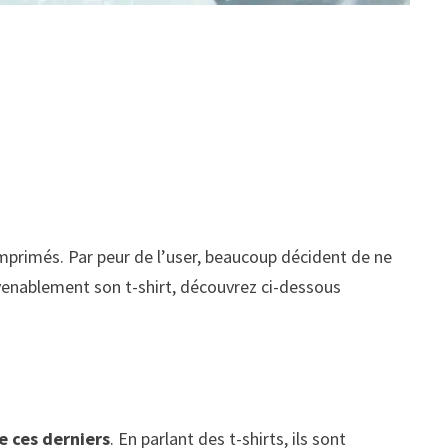
imprimés. Par peur de l’user, beaucoup décident de ne
onvenablement son t-shirt, découvrez ci-dessous
e ces derniers
. En parlant des t-shirts, ils sont