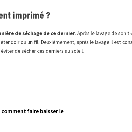
ent imprimé ?
nière de séchage de ce dernier
. Après le lavage de son t
étendoir ou un fil. Deuxièmement, après le lavage il est cons
éviter de sécher ces derniers au soleil.
: comment faire baisser le