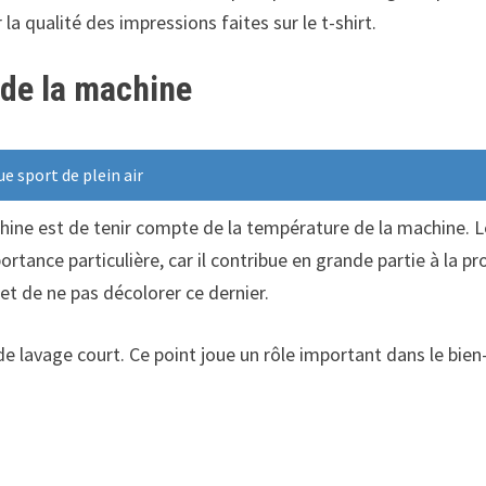
 la qualité des impressions faites sur le t-shirt.
 de la machine
 sport de plein air
hine est de tenir compte de la température de la machine. Le
ortance particulière, car il contribue en grande partie à la pro
 de ne pas décolorer ce dernier.
e lavage court. Ce point joue un rôle important dans le bien-