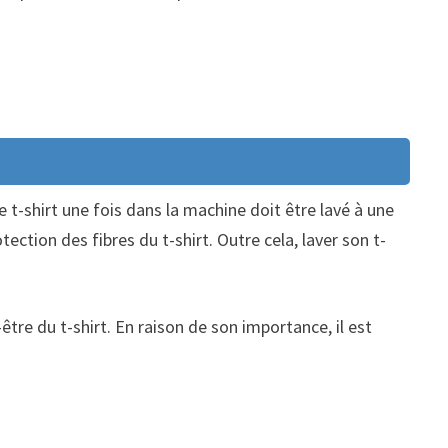
 t-shirt une fois dans la machine doit être lavé à une
tection des fibres du t-shirt. Outre cela, laver son t-
être du t-shirt. En raison de son importance, il est