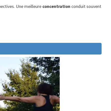
spectives. Une meilleure
concentration
conduit souvent