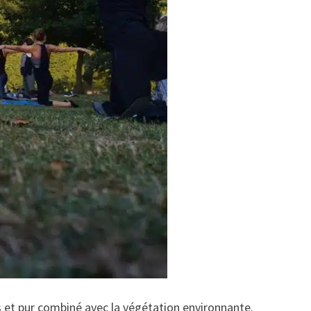
is et pur combiné avec la végétation environnante.