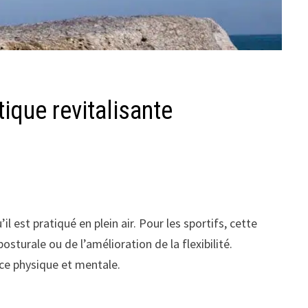
tique revitalisante
 est pratiqué en plein air. Pour les sportifs, cette
sturale ou de l’amélioration de la flexibilité.
ce physique et mentale.