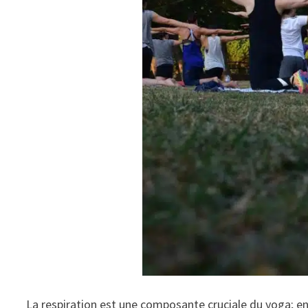
La respiration est une composante cruciale du yoga; en 