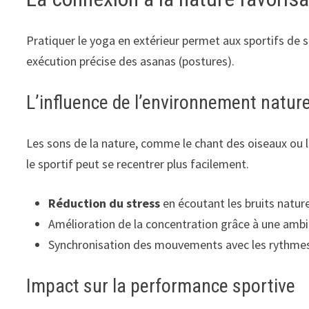
Pratiquer le yoga en extérieur permet aux sportifs de
exécution précise des asanas (postures).
L’influence de l’environnement nature
Les sons de la nature, comme le chant des oiseaux ou l
le sportif peut se recentrer plus facilement.
Réduction du stress
en écoutant les bruits natur
Amélioration de la concentration grâce à une amb
Synchronisation des mouvements avec les rythmes
Impact sur la performance sportive