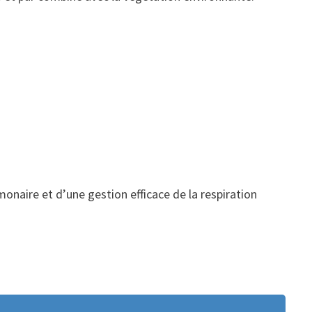
onaire et d’une gestion efficace de la respiration