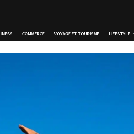
INESS
COMMERCE
VOYAGE ET TOURISME
LIFESTYLE