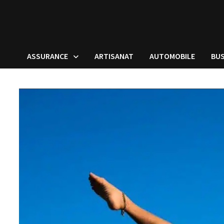
ASSURANCE
ARTISANAT
AUTOMOBILE
BUS