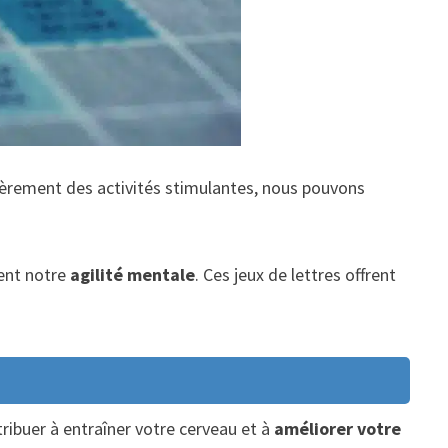
ièrement des activités stimulantes, nous pouvons
pent notre
agilité mentale
. Ces jeux de lettres offrent
ribuer à entraîner votre cerveau et à
améliorer votre