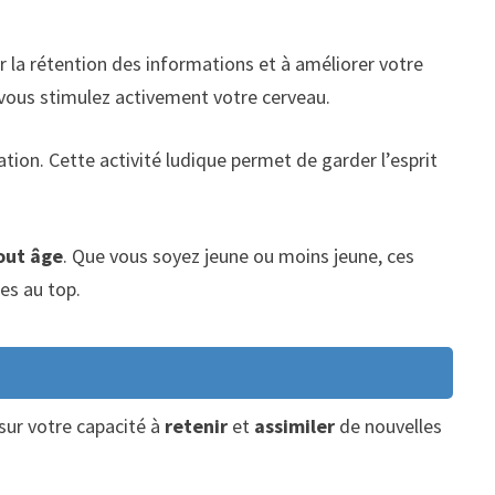
er la rétention des informations et à améliorer votre
 vous stimulez activement votre cerveau.
tion. Cette activité ludique permet de garder l’esprit
out âge
. Que vous soyez jeune ou moins jeune, ces
es au top.
 sur votre capacité à
retenir
et
assimiler
de nouvelles