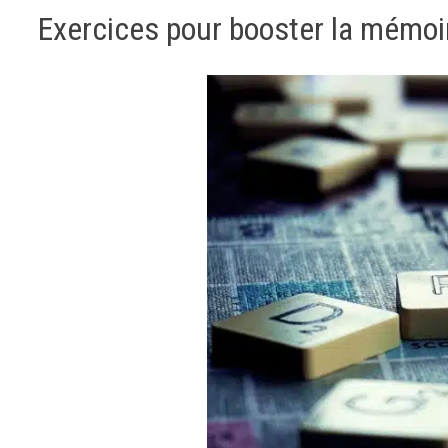
Exercices pour booster la mémoi