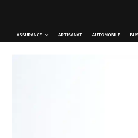
ASSURANCE
ARTISANAT
AUTOMOBILE
BUS