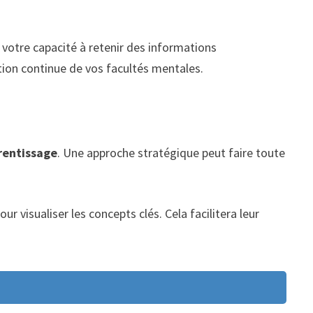
 votre capacité à retenir des informations
ation continue de vos facultés mentales.
rentissage
. Une approche stratégique peut faire toute
visualiser les concepts clés. Cela facilitera leur