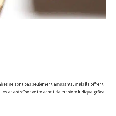
aires ne sont pas seulement amusants, mais ils offrent
 et entraîner votre esprit de manière ludique grâce