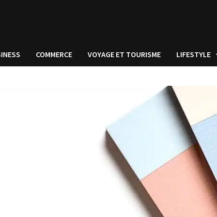
INESS
COMMERCE
VOYAGE ET TOURISME
LIFESTYLE