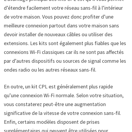
d’étendre facilement votre réseau sans-fil à l’intérieur
de votre maison. Vous pouvez donc profiter d’une
meilleure connexion partout dans votre maison sans
devoir installer de nouveaux câbles ou utiliser des
extensions. Les kits sont également plus fiables que les
connexions Wi-Fi classiques car ils ne sont pas affectés
par d’autres dispositifs ou sources de signal comme les
ondes radio ou les autres réseaux sans-fil.
En outre, un kit CPL est généralement plus rapide
qu’une connexion Wi-Fi normale. Selon votre situation,
vous constaterez peut-être une augmentation
significative de la vitesse de votre connexion sans-fil.
Enfin, certains modèles disposent de prises
supplémentaires qui peuvent être utilisées pour