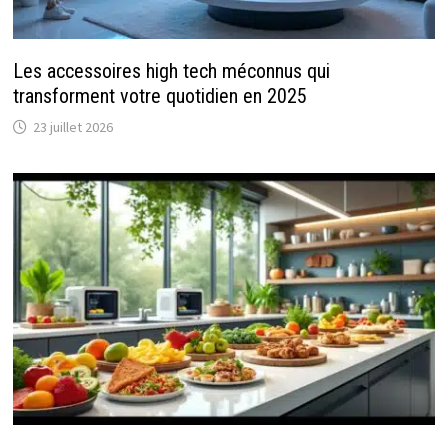
Les accessoires high tech méconnus qui
transforment votre quotidien en 2025
23 juillet 2026