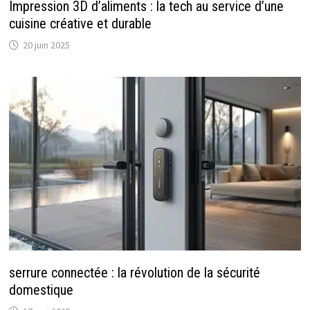
Impression 3D d’aliments : la tech au service d’une
cuisine créative et durable
20 juin 2025
serrure connectée : la révolution de la sécurité
domestique