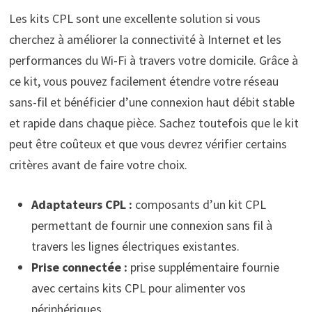
Les kits CPL sont une excellente solution si vous
cherchez à améliorer la connectivité à Internet et les
performances du Wi-Fi à travers votre domicile. Grâce à
ce kit, vous pouvez facilement étendre votre réseau
sans-fil et bénéficier d’une connexion haut débit stable
et rapide dans chaque pièce. Sachez toutefois que le kit
peut être coûteux et que vous devrez vérifier certains
critères avant de faire votre choix.
Adaptateurs CPL :
composants d’un kit CPL
permettant de fournir une connexion sans fil à
travers les lignes électriques existantes.
Prise connectée :
prise supplémentaire fournie
avec certains kits CPL pour alimenter vos
périphériques.