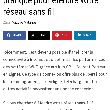
pratique pour étendre votre
réseau sans-fil
par
Magalie Mataries
SHARE
SHARE
PIN IT
SHARE
Récemment, il est devenu possible d’améliorer la
connectivité à Internet et d’optimiser les performances
des systèmes Wi-Fi grâce aux kits CPL (Courant Porteur
en Ligne). Ce type de connexion offre plus de liberté pour
le streaming vidéo, jeux en ligne, téléchargements et
autres activités nécessitant une bonne connexion.
Si vous cherchez à étendre votre réseau sans-fil à