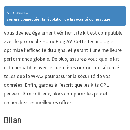
A lire aussi...
serrure connectée : la révolution de la sécurité domestique
Vous devriez également vérifier si le kit est compatible
avec le protocole HomePlug AV. Cette technologie
optimise l’efficacité du signal et garantit une meilleure
performance globale. De plus, assurez-vous que le kit
est compatible avec les dernières normes de sécurité
telles que le WPA2 pour assurer la sécurité de vos
données. Enfin, gardez à l’esprit que les kits CPL
peuvent être coûteux, alors comparez les prix et
recherchez les meilleures offres.
Bilan