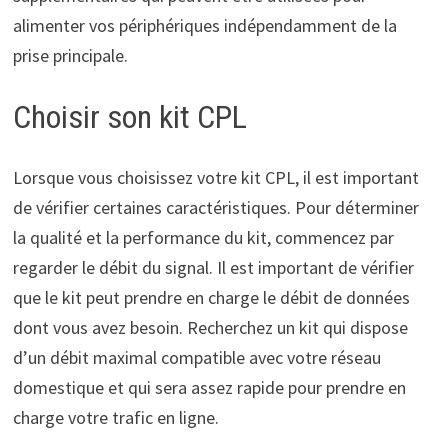
alimenter vos périphériques indépendamment de la
prise principale.
Choisir son kit CPL
Lorsque vous choisissez votre kit CPL, il est important
de vérifier certaines caractéristiques. Pour déterminer
la qualité et la performance du kit, commencez par
regarder le débit du signal. Il est important de vérifier
que le kit peut prendre en charge le débit de données
dont vous avez besoin. Recherchez un kit qui dispose
d’un débit maximal compatible avec votre réseau
domestique et qui sera assez rapide pour prendre en
charge votre trafic en ligne.