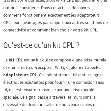
travers votre domicile, alors le kit CPL est peut-être une
option à considérer. Dans cet article, découvrez
comment fonctionnent exactement les adaptateurs
CPL, leurs avantages par rapport aux autres solutions de
connectivité et comment bien choisir votre kit CPL.
Qu’est-ce qu’un kit CPL ?
Le
kit CPL
est un kit qui se compose d’une prise murale
et d’un émetteur/récepteur Wi-Fi, également appelés
adaptateurs CPL
. Ces adaptateurs utilisent les lignes
électriques existantes pour fournir une connexion sans
fil, qui est ensuite transmise par une prise murale
spéciale. Le signal passe à travers les murs sans la
nécessité de devoir installer de nouveaux câbles ou