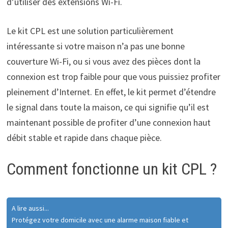
d’utiliser des extensions Wi-Fi.
Le kit CPL est une solution particulièrement
intéressante si votre maison n’a pas une bonne
couverture Wi-Fi, ou si vous avez des pièces dont la
connexion est trop faible pour que vous puissiez profiter
pleinement d’Internet. En effet, le kit permet d’étendre
le signal dans toute la maison, ce qui signifie qu’il est
maintenant possible de profiter d’une connexion haut
débit stable et rapide dans chaque pièce.
Comment fonctionne un kit CPL ?
A lire aussi...
Protégez votre domicile avec une alarme maison fiable et