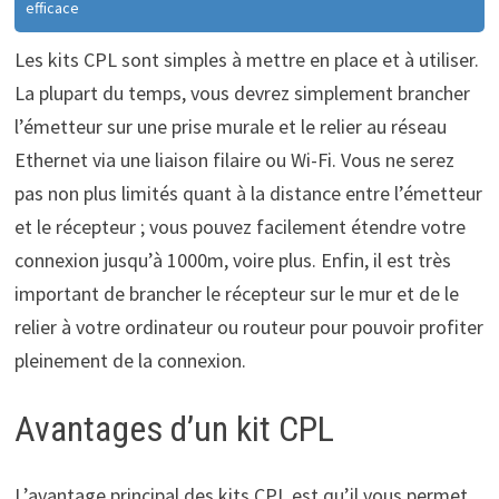
efficace
Les kits CPL sont simples à mettre en place et à utiliser.
La plupart du temps, vous devrez simplement brancher
l’émetteur sur une prise murale et le relier au réseau
Ethernet via une liaison filaire ou Wi-Fi. Vous ne serez
pas non plus limités quant à la distance entre l’émetteur
et le récepteur ; vous pouvez facilement étendre votre
connexion jusqu’à 1000m, voire plus. Enfin, il est très
important de brancher le récepteur sur le mur et de le
relier à votre ordinateur ou routeur pour pouvoir profiter
pleinement de la connexion.
Avantages d’un kit CPL
L’avantage principal des kits CPL est qu’il vous permet