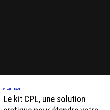
HIGH TECH
Le kit CPL, une solution