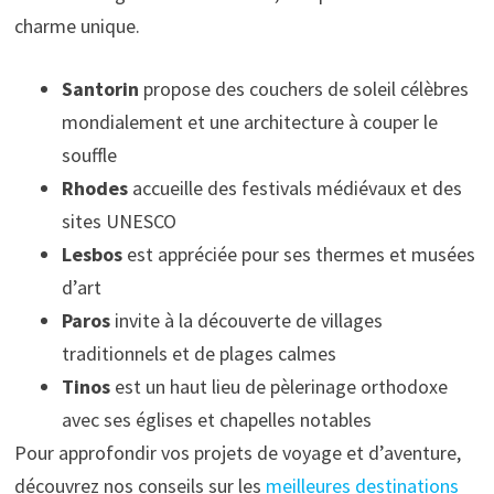
charme unique.
Santorin
propose des couchers de soleil célèbres
mondialement et une architecture à couper le
souffle
Rhodes
accueille des festivals médiévaux et des
sites UNESCO
Lesbos
est appréciée pour ses thermes et musées
d’art
Paros
invite à la découverte de villages
traditionnels et de plages calmes
Tinos
est un haut lieu de pèlerinage orthodoxe
avec ses églises et chapelles notables
Pour approfondir vos projets de voyage et d’aventure,
découvrez nos conseils sur les
meilleures destinations