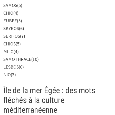
SAMOS
(5)
CHIO
(4)
EUBEE
(5)
SKYROS
(6)
SERIFOS
(7)
CHIOS
(5)
MILO
(4)
SAMOTHRACE
(10)
LESBOS
(6)
NIO
(3)
Île de la mer Égée : des mots
fléchés à la culture
méditerranéenne