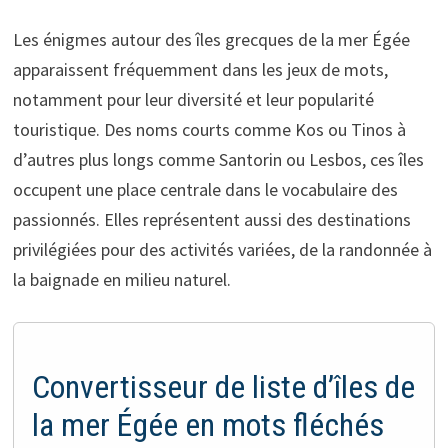
Les énigmes autour des îles grecques de la mer Égée
apparaissent fréquemment dans les jeux de mots,
notamment pour leur diversité et leur popularité
touristique. Des noms courts comme Kos ou Tinos à
d’autres plus longs comme Santorin ou Lesbos, ces îles
occupent une place centrale dans le vocabulaire des
passionnés. Elles représentent aussi des destinations
privilégiées pour des activités variées, de la randonnée à
la baignade en milieu naturel.
Convertisseur de liste d’îles de
la mer Égée en mots fléchés