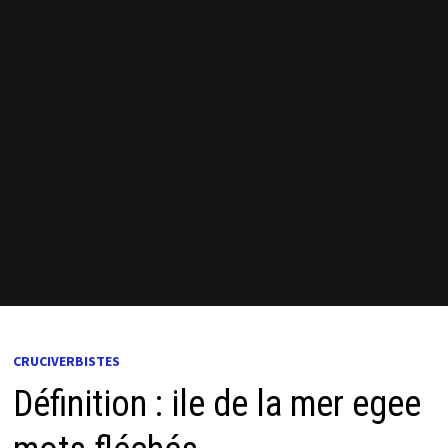
CRUCIVERBISTES
Définition : ile de la mer egee