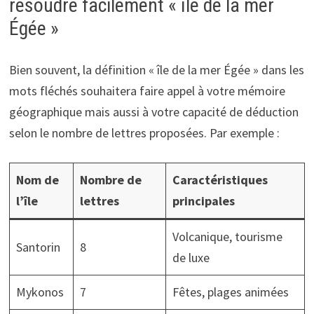
résoudre facilement « île de la mer
Égée »
Bien souvent, la définition « île de la mer Égée » dans les
mots fléchés souhaitera faire appel à votre mémoire
géographique mais aussi à votre capacité de déduction
selon le nombre de lettres proposées. Par exemple :
Nom de
Nombre de
Caractéristiques
l’île
lettres
principales
Volcanique, tourisme
Santorin
8
de luxe
Mykonos
7
Fêtes, plages animées