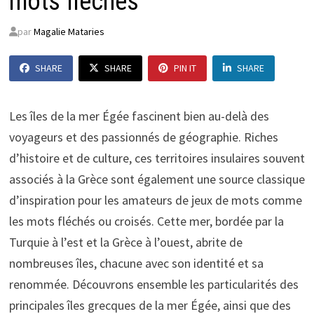
mots fléchés
par
Magalie Mataries
SHARE
SHARE
PIN IT
SHARE
Les îles de la mer Égée fascinent bien au-delà des
voyageurs et des passionnés de géographie. Riches
d’histoire et de culture, ces territoires insulaires souvent
associés à la Grèce sont également une source classique
d’inspiration pour les amateurs de jeux de mots comme
les mots fléchés ou croisés. Cette mer, bordée par la
Turquie à l’est et la Grèce à l’ouest, abrite de
nombreuses îles, chacune avec son identité et sa
renommée. Découvrons ensemble les particularités des
principales îles grecques de la mer Égée, ainsi que des