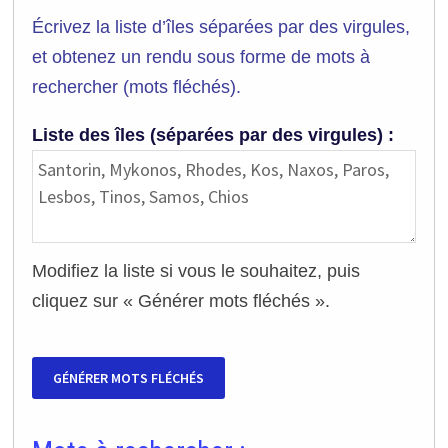
Écrivez la liste d’îles séparées par des virgules,
et obtenez un rendu sous forme de mots à
rechercher (mots fléchés).
Liste des îles (séparées par des virgules) :
Modifiez la liste si vous le souhaitez, puis
cliquez sur « Générer mots fléchés ».
GÉNÉRER MOTS FLÉCHÉS