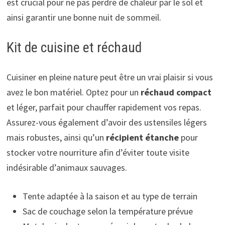
est crucial pour ne pas perdre de chaleur par le sol et
ainsi garantir une bonne nuit de sommeil.
Kit de cuisine et réchaud
Cuisiner en pleine nature peut être un vrai plaisir si vous
avez le bon matériel. Optez pour un
réchaud compact
et léger, parfait pour chauffer rapidement vos repas.
Assurez-vous également d’avoir des ustensiles légers
mais robustes, ainsi qu’un
récipient étanche
pour
stocker votre nourriture afin d’éviter toute visite
indésirable d’animaux sauvages.
Tente adaptée à la saison et au type de terrain
Sac de couchage selon la température prévue