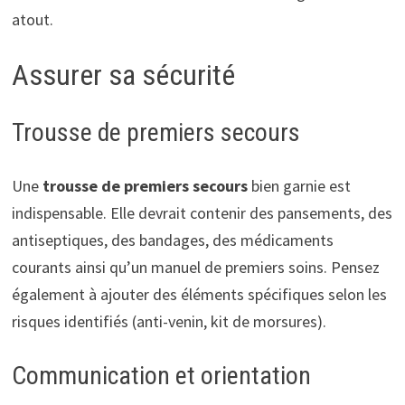
atout.
Assurer sa sécurité
Trousse de premiers secours
Une
trousse de premiers secours
bien garnie est
indispensable. Elle devrait contenir des pansements, des
antiseptiques, des bandages, des médicaments
courants ainsi qu’un manuel de premiers soins. Pensez
également à ajouter des éléments spécifiques selon les
risques identifiés (anti-venin, kit de morsures).
Communication et orientation