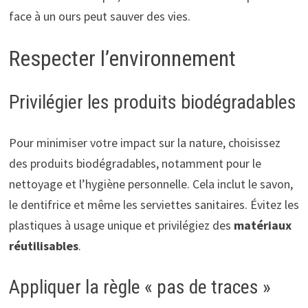
face à un ours peut sauver des vies.
Respecter l’environnement
Privilégier les produits biodégradables
Pour minimiser votre impact sur la nature, choisissez
des produits biodégradables, notamment pour le
nettoyage et l’hygiène personnelle. Cela inclut le savon,
le dentifrice et même les serviettes sanitaires. Évitez les
plastiques à usage unique et privilégiez des
matériaux
réutilisables
.
Appliquer la règle « pas de traces »