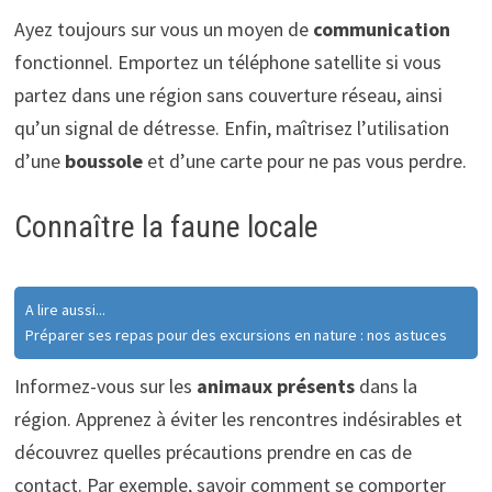
Ayez toujours sur vous un moyen de
communication
fonctionnel. Emportez un téléphone satellite si vous
partez dans une région sans couverture réseau, ainsi
qu’un signal de détresse. Enfin, maîtrisez l’utilisation
d’une
boussole
et d’une carte pour ne pas vous perdre.
Connaître la faune locale
A lire aussi...
Préparer ses repas pour des excursions en nature : nos astuces
Informez-vous sur les
animaux présents
dans la
région. Apprenez à éviter les rencontres indésirables et
découvrez quelles précautions prendre en cas de
contact. Par exemple, savoir comment se comporter