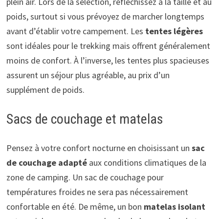
plein air. Lors de la sélection, réfléchissez à la taille et au
poids, surtout si vous prévoyez de marcher longtemps
avant d’établir votre campement. Les
tentes légères
sont idéales pour le trekking mais offrent généralement
moins de confort. À l’inverse, les tentes plus spacieuses
assurent un séjour plus agréable, au prix d’un
supplément de poids.
Sacs de couchage et matelas
Pensez à votre confort nocturne en choisissant un
sac
de couchage adapté
aux conditions climatiques de la
zone de camping. Un sac de couchage pour
températures froides ne sera pas nécessairement
confortable en été. De même, un bon
matelas isolant