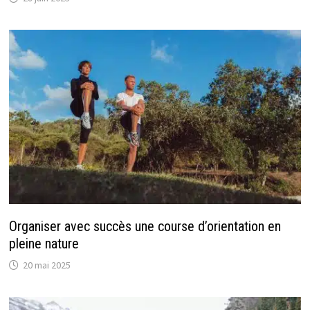
Organiser avec succès une course d’orientation en
pleine nature
20 mai 2025