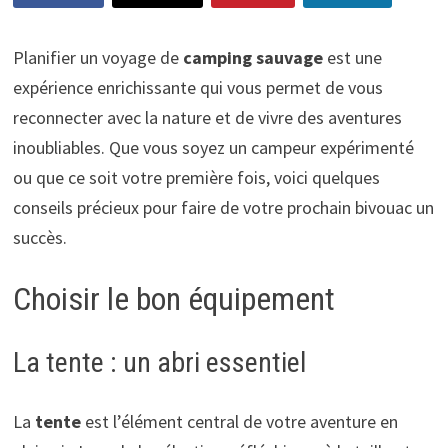
Planifier un voyage de
camping sauvage
est une
expérience enrichissante qui vous permet de vous
reconnecter avec la nature et de vivre des aventures
inoubliables. Que vous soyez un campeur expérimenté
ou que ce soit votre première fois, voici quelques
conseils précieux pour faire de votre prochain bivouac un
succès.
Choisir le bon équipement
La tente : un abri essentiel
La
tente
est l’élément central de votre aventure en