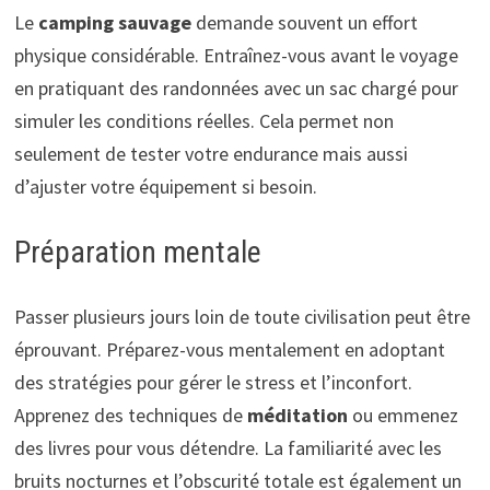
Le
camping sauvage
demande souvent un effort
physique considérable. Entraînez-vous avant le voyage
en pratiquant des randonnées avec un sac chargé pour
simuler les conditions réelles. Cela permet non
seulement de tester votre endurance mais aussi
d’ajuster votre équipement si besoin.
Préparation mentale
Passer plusieurs jours loin de toute civilisation peut être
éprouvant. Préparez-vous mentalement en adoptant
des stratégies pour gérer le stress et l’inconfort.
Apprenez des techniques de
méditation
ou emmenez
des livres pour vous détendre. La familiarité avec les
bruits nocturnes et l’obscurité totale est également un