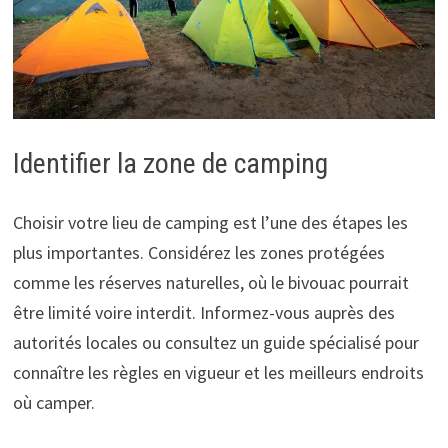
Identifier la zone de camping
Choisir votre lieu de camping est l’une des étapes les
plus importantes. Considérez les zones protégées
comme les réserves naturelles, où le bivouac pourrait
être limité voire interdit. Informez-vous auprès des
autorités locales ou consultez un guide spécialisé pour
connaître les règles en vigueur et les meilleurs endroits
où camper.