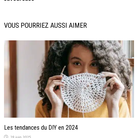
VOUS POURRIEZ AUSSI AIMER
Les tendances du DIY en 2024
28 juin 2025