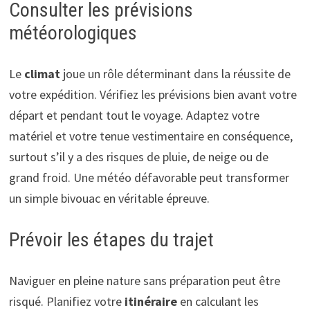
Consulter les prévisions
météorologiques
Le
climat
joue un rôle déterminant dans la réussite de
votre expédition. Vérifiez les prévisions bien avant votre
départ et pendant tout le voyage. Adaptez votre
matériel et votre tenue vestimentaire en conséquence,
surtout s’il y a des risques de pluie, de neige ou de
grand froid. Une météo défavorable peut transformer
un simple bivouac en véritable épreuve.
Prévoir les étapes du trajet
Naviguer en pleine nature sans préparation peut être
risqué. Planifiez votre
itinéraire
en calculant les