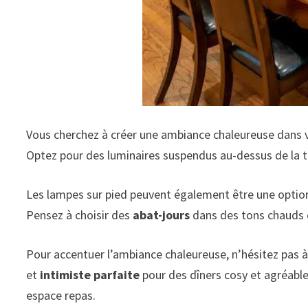
Vous cherchez à créer une ambiance chaleureuse dans vo
Optez pour des luminaires suspendus au-dessus de la t
Les lampes sur pied peuvent également être une option 
Pensez à choisir des
abat-jours
dans des tons chauds c
Pour accentuer l’ambiance chaleureuse, n’hésitez pas à
et
intimiste parfaite
pour des dîners cosy et agréable
espace repas.