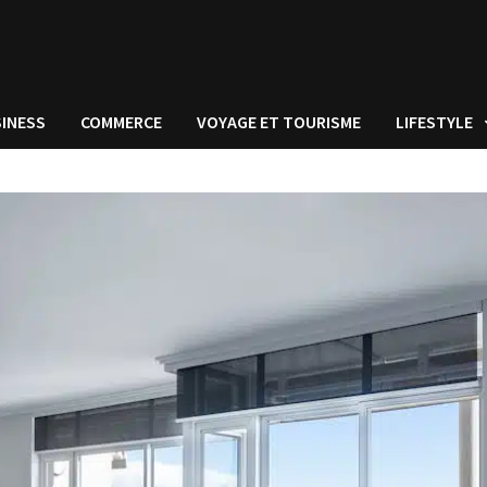
INESS
COMMERCE
VOYAGE ET TOURISME
LIFESTYLE