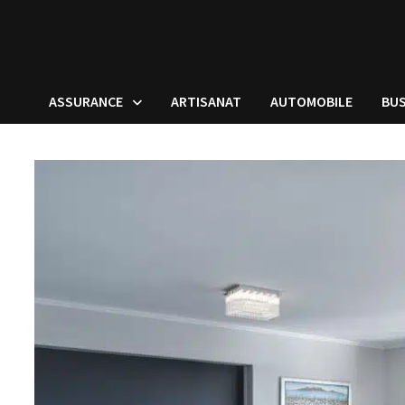
ASSURANCE
ARTISANAT
AUTOMOBILE
BUS