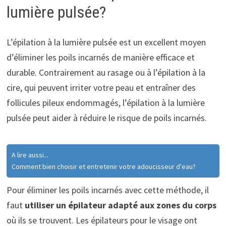
lumière pulsée?
L’épilation à la lumière pulsée est un excellent moyen
d’éliminer les poils incarnés de manière efficace et
durable. Contrairement au rasage ou à l’épilation à la
cire, qui peuvent irriter votre peau et entraîner des
follicules pileux endommagés, l’épilation à la lumière
pulsée peut aider à réduire le risque de poils incarnés.
A lire aussi...
Comment bien choisir et entretenir votre adoucisseur d'eau?
Pour éliminer les poils incarnés avec cette méthode, il
faut
utiliser un épilateur adapté aux zones du corps
où ils se trouvent. Les épilateurs pour le visage ont