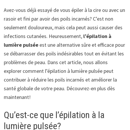
Avez-vous déjà essayé de vous épiler à la cire ou avec un
rasoir et fini par avoir des poils incarnés? C’est non
seulement douloureux, mais cela peut aussi causer des
infections cutanées. Heureusement,
l’épilation à
lumière pulsée
est une alternative sûre et efficace pour
se débarrasser des poils indésirables tout en évitant les
problèmes de peau. Dans cet article, nous allons
explorer comment l’épilation à lumière pulsée peut
contribuer à réduire les poils incarnés et améliorer la
santé globale de votre peau. Découvrez-en plus dès
maintenant!
Qu’est-ce que l’épilation à la
lumière pulsée?