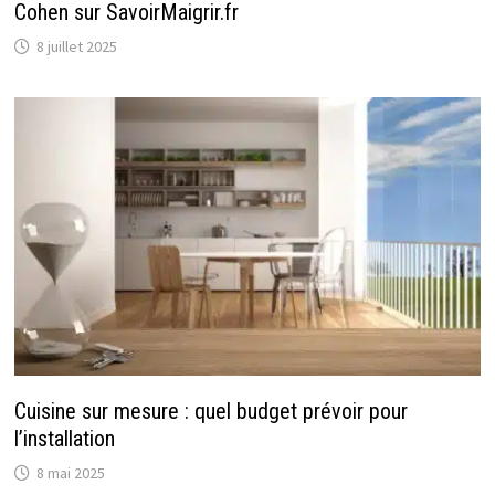
Cohen sur SavoirMaigrir.fr
8 juillet 2025
Cuisine sur mesure : quel budget prévoir pour
l’installation
8 mai 2025