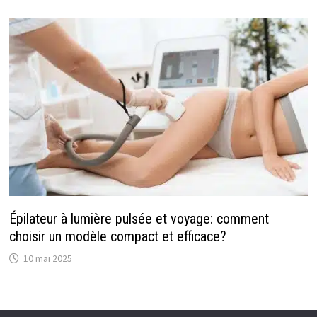
Épilateur à lumière pulsée et voyage: comment
choisir un modèle compact et efficace?
10 mai 2025