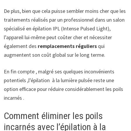
De plus, bien que cela puisse sembler moins cher que les
traitements réalisés par un professionnel dans un salon
spécialisé en épilation IPL (Intense Pulsed Light),
l’appareil lui-même peut coûter cher et nécessiter
également des
remplacements réguliers
qui
augmentent son coût global sur le long terme.
En fin compte , malgré ses quelques inconvénients
potentiels ,l’épilation à la lumière pulsée reste une
option efficace pour réduire considérablement les poils
incarnés .
Comment éliminer les poils
incarnés avec l’épilation à la