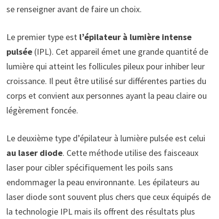
se renseigner avant de faire un choix.
Le premier type est
l’épilateur à lumière intense
pulsée
(IPL). Cet appareil émet une grande quantité de
lumière qui atteint les follicules pileux pour inhiber leur
croissance. Il peut être utilisé sur différentes parties du
corps et convient aux personnes ayant la peau claire ou
légèrement foncée.
Le deuxième type d’épilateur à lumière pulsée est celui
au laser diode
. Cette méthode utilise des faisceaux
laser pour cibler spécifiquement les poils sans
endommager la peau environnante. Les épilateurs au
laser diode sont souvent plus chers que ceux équipés de
la technologie IPL mais ils offrent des résultats plus