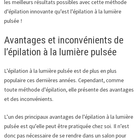
les meilleurs résultats possibles avec cette méthode
d’épilation innovante qu’est l’épilation à la lumière
pulsée !
Avantages et inconvénients de
l’épilation à la lumière pulsée
L’épilation à la lumière pulsée est de plus en plus
populaire ces dernières années. Cependant, comme
toute méthode d’épilation, elle présente des avantages
et des inconvénients.
L’un des principaux avantages de l’épilation à la lumière
pulsée est qu’elle peut être pratiquée chez soi. Il n’est
donc pas nécessaire de se rendre dans un salon pour