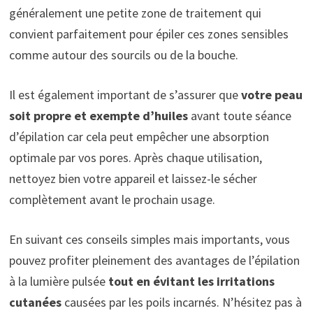
généralement une petite zone de traitement qui
convient parfaitement pour épiler ces zones sensibles
comme autour des sourcils ou de la bouche.
Il est également important de s’assurer que
votre peau
soit propre et exempte d’huiles
avant toute séance
d’épilation car cela peut empêcher une absorption
optimale par vos pores. Après chaque utilisation,
nettoyez bien votre appareil et laissez-le sécher
complètement avant le prochain usage.
En suivant ces conseils simples mais importants, vous
pouvez profiter pleinement des avantages de l’épilation
à la lumière pulsée
tout en évitant les irritations
cutanées
causées par les poils incarnés. N’hésitez pas à