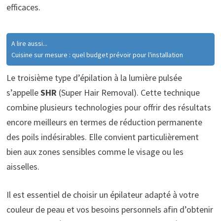
efficaces.
A lire aussi...
Cuisine sur mesure : quel budget prévoir pour l'installation
Le troisième type d’épilation à la lumière pulsée
s’appelle
SHR
(Super Hair Removal). Cette technique
combine plusieurs technologies pour offrir des résultats
encore meilleurs en termes de réduction permanente
des poils indésirables. Elle convient particulièrement
bien aux zones sensibles comme le visage ou les
aisselles.
Il est essentiel de choisir un épilateur adapté à votre
couleur de peau et vos besoins personnels afin d’obtenir