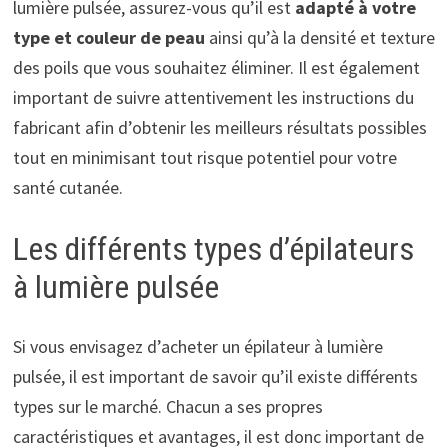
lumière pulsée, assurez-vous qu’il est
adapté à votre
type et couleur de peau
ainsi qu’à la densité et texture
des poils que vous souhaitez éliminer. Il est également
important de suivre attentivement les instructions du
fabricant afin d’obtenir les meilleurs résultats possibles
tout en minimisant tout risque potentiel pour votre
santé cutanée.
Les différents types d’épilateurs
à lumière pulsée
Si vous envisagez d’acheter un épilateur à lumière
pulsée, il est important de savoir qu’il existe différents
types sur le marché. Chacun a ses propres
caractéristiques et avantages, il est donc important de