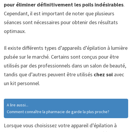
pour éliminer définitivement les poils indésirables
.
Cependant, il est important de noter que plusieurs
séances sont nécessaires pour obtenir des résultats
optimaux.
Il existe différents types d’appareils d’épilation à lumière
pulsée sur le marché. Certains sont conçus pour être
utilisés par des professionnels dans un salon de beauté,
tandis que d’autres peuvent être utilisés
chez soi
avec
un kit personnel.
A lire aussi...
Comment connaître la pharmacie de garde la plus proche?
Lorsque vous choisissez votre appareil d’épilation à