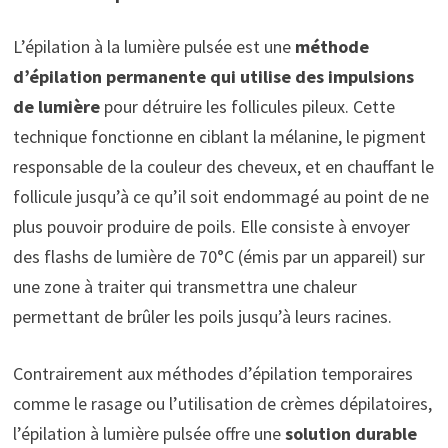
L’épilation à la lumière pulsée est une
méthode
d’épilation permanente qui utilise des impulsions
de lumière
pour détruire les follicules pileux. Cette
technique fonctionne en ciblant la mélanine, le pigment
responsable de la couleur des cheveux, et en chauffant le
follicule jusqu’à ce qu’il soit endommagé au point de ne
plus pouvoir produire de poils. Elle consiste à envoyer
des flashs de lumière de 70°C (émis par un appareil) sur
une zone à traiter qui transmettra une chaleur
permettant de brûler les poils jusqu’à leurs racines.
Contrairement aux méthodes d’épilation temporaires
comme le rasage ou l’utilisation de crèmes dépilatoires,
l’épilation à lumière pulsée offre une
solution durable