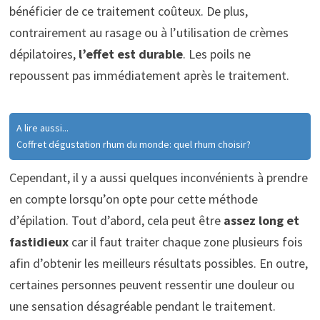
bénéficier de ce traitement coûteux. De plus,
contrairement au rasage ou à l’utilisation de crèmes
dépilatoires,
l’effet est durable
. Les poils ne
repoussent pas immédiatement après le traitement.
A lire aussi...
Coffret dégustation rhum du monde: quel rhum choisir?
Cependant, il y a aussi quelques inconvénients à prendre
en compte lorsqu’on opte pour cette méthode
d’épilation. Tout d’abord, cela peut être
assez long et
fastidieux
car il faut traiter chaque zone plusieurs fois
afin d’obtenir les meilleurs résultats possibles. En outre,
certaines personnes peuvent ressentir une douleur ou
une sensation désagréable pendant le traitement.