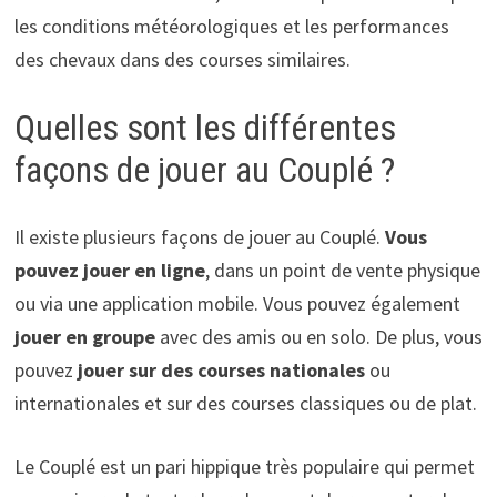
les conditions météorologiques et les performances
des chevaux dans des courses similaires.
Quelles sont les différentes
façons de jouer au Couplé ?
Il existe plusieurs façons de jouer au Couplé.
Vous
pouvez jouer en ligne
, dans un point de vente physique
ou via une application mobile. Vous pouvez également
jouer en groupe
avec des amis ou en solo. De plus, vous
pouvez
jouer sur des courses nationales
ou
internationales et sur des courses classiques ou de plat.
Le Couplé est un pari hippique très populaire qui permet