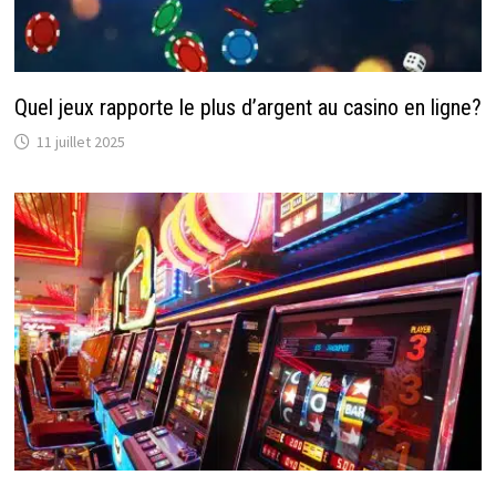
Quel jeux rapporte le plus d’argent au casino en ligne?
11 juillet 2025