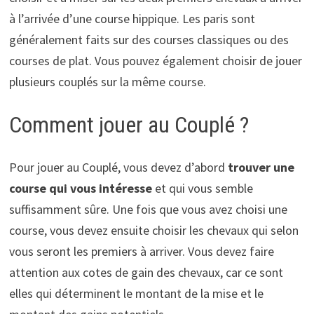
à l’arrivée d’une course hippique. Les paris sont
généralement faits sur des courses classiques ou des
courses de plat. Vous pouvez également choisir de jouer
plusieurs couplés sur la même course.
Comment jouer au Couplé ?
Pour jouer au Couplé, vous devez d’abord
trouver une
course qui vous intéresse
et qui vous semble
suffisamment sûre. Une fois que vous avez choisi une
course, vous devez ensuite choisir les chevaux qui selon
vous seront les premiers à arriver. Vous devez faire
attention aux cotes de gain des chevaux, car ce sont
elles qui déterminent le montant de la mise et le