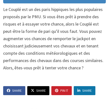
Le Couplé est un des paris hippiques les plus populaires
proposés par le PMU. Si vous êtes prêt à prendre des
risques et à essayer votre chance, alors le Couplé est
peut-être la forme de pari qu’il vous faut. Vous pouvez
augmenter vos chances de remporter le jackpot en
choisissant judicieusement vos chevaux et en tenant
compte des conditions météorologiques et des
performances des chevaux dans des courses similaires.
Alors, êtes-vous prêt à tenter votre chance ?
SHARE
SHARE
PIN IT
SHARE