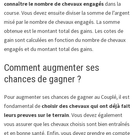
connaître le nombre de chevaux engagés
dans la
course. Vous devez ensuite diviser la somme de l’argent
misé par le nombre de chevaux engagés. La somme
obtenue est le montant total des gains. Les cotes de
gain sont calculées en fonction du nombre de chevaux
engagés et du montant total des gains.
Comment augmenter ses
chances de gagner ?
Pour augmenter ses chances de gagner au Couplé, il est
fondamental de
choisir des chevaux qui ont déjà fait
leurs preuves sur le terrain
. Vous devez également
vous assurer que les chevaux choisis sont bien entraînés
et en bonne santé. Enfin, vous devez prendre en compte