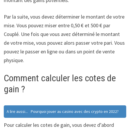
montant des gains potentiels.
Par la suite, vous devez déterminer le montant de votre
mise. Vous pouvez miser entre 0,50 € et 500 € par
Couplé. Une fois que vous avez déterminé le montant
de votre mise, vous pouvez alors passer votre pari. Vous
pouvez le passer en ligne ou dans un point de vente
physique.
Comment calculer les cotes de
gain ?
A lire aussi...
Pourquoi jouer au casino avec des crypto en 2022?
Pour calculer les cotes de gain, vous devez d’abord