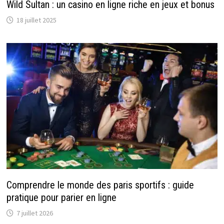
Wild Sultan : un casino en ligne riche en jeux et bonus
18 juillet 2025
Comprendre le monde des paris sportifs : guide
pratique pour parier en ligne
7 juillet 2026