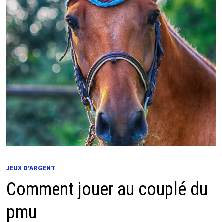
JEUX D'ARGENT
Comment jouer au couplé du
pmu