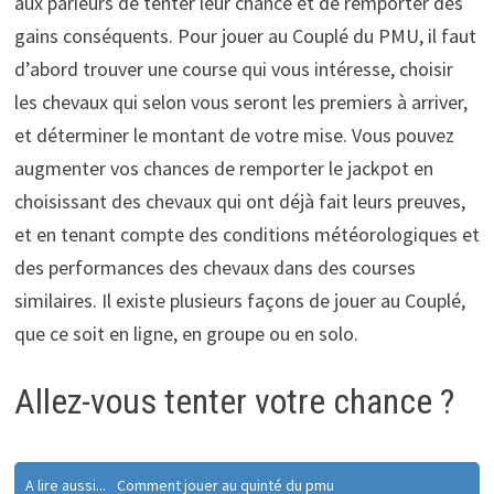
aux parieurs de tenter leur chance et de remporter des
gains conséquents. Pour jouer au Couplé du PMU, il faut
d’abord trouver une course qui vous intéresse, choisir
les chevaux qui selon vous seront les premiers à arriver,
et déterminer le montant de votre mise. Vous pouvez
augmenter vos chances de remporter le jackpot en
choisissant des chevaux qui ont déjà fait leurs preuves,
et en tenant compte des conditions météorologiques et
des performances des chevaux dans des courses
similaires. Il existe plusieurs façons de jouer au Couplé,
que ce soit en ligne, en groupe ou en solo.
Allez-vous tenter votre chance ?
A lire aussi...
Comment jouer au quinté du pmu