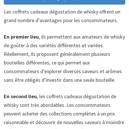
Les coffrets cadeaux dégustation de whisky offrent un
grand nombre d’avantages pour les consommateurs.
En premier lieu
, ils permettent aux amateurs de whisky
de goûter à des variétés différentes et variées.
Réellement, ils proposent généralement plusieurs
bouteilles différentes, ce qui permet aux
consommateurs d’explorer diverses saveurs et arômes
sans être obligés d’investir dans une seule bouteille.
En second lieu
, les coffrets cadeaux dégustation de
whisky sont très abordables. Les consommateurs
peuvent acheter des collections complètes à un prix
raisonnable et découvrir de nouvelles saveurs à moindre