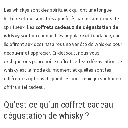
Les whiskys sont des spiritueux qui ont une longue
histoire et qui sont très appréciés par les amateurs de
spiritueux. Les
coffrets cadeaux de dégustation de
whisky
sont un cadeau très populaire et tendance, car
ils offrent aux destinataires une variété de whiskys pour
découvrir et apprécier. Ci-dessous, nous vous
expliquerons pourquoi le coffret cadeau dégustation de
whisky est la mode du moment et quelles sont les
différentes options disponibles pour ceux qui souhaitent
offrir un tel cadeau.
Qu’est-ce qu’un coffret cadeau
dégustation de whisky ?