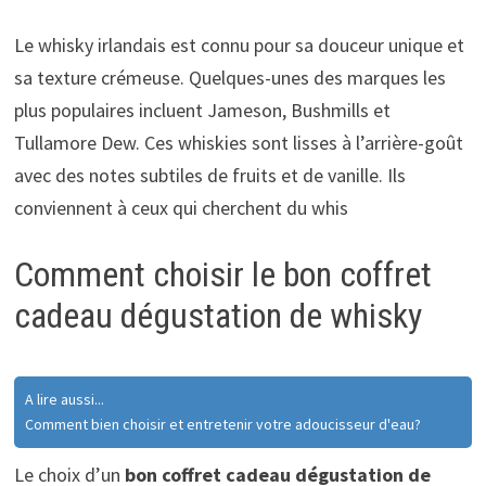
Le whisky irlandais est connu pour sa douceur unique et
sa texture crémeuse. Quelques-unes des marques les
plus populaires incluent Jameson, Bushmills et
Tullamore Dew. Ces whiskies sont lisses à l’arrière-goût
avec des notes subtiles de fruits et de vanille. Ils
conviennent à ceux qui cherchent du whis
Comment choisir le bon coffret
cadeau dégustation de whisky
A lire aussi...
Comment bien choisir et entretenir votre adoucisseur d'eau?
Le choix d’un
bon coffret cadeau dégustation de