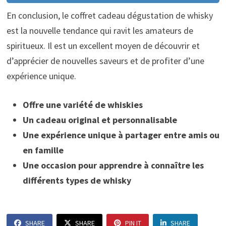
En conclusion, le coffret cadeau dégustation de whisky
est la nouvelle tendance qui ravit les amateurs de
spiritueux. Il est un excellent moyen de découvrir et
d’apprécier de nouvelles saveurs et de profiter d’une
expérience unique.
Offre une variété de whiskies
Un cadeau original et personnalisable
Une expérience unique à partager entre amis ou
en famille
Une occasion pour apprendre à connaître les
différents types de whisky
SHARE
SHARE
PIN IT
SHARE