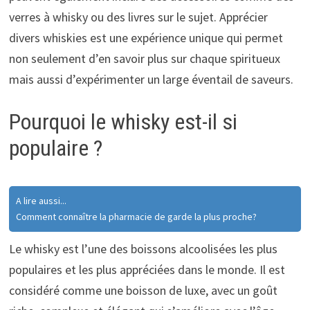
verres à whisky ou des livres sur le sujet. Apprécier
divers whiskies est une expérience unique qui permet
non seulement d’en savoir plus sur chaque spiritueux
mais aussi d’expérimenter un large éventail de saveurs.
Pourquoi le whisky est-il si
populaire ?
A lire aussi...
Comment connaître la pharmacie de garde la plus proche?
Le whisky est l’une des boissons alcoolisées les plus
populaires et les plus appréciées dans le monde. Il est
considéré comme une boisson de luxe, avec un goût