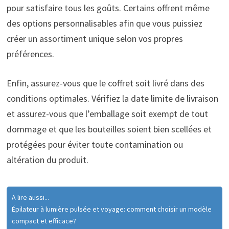
pour satisfaire tous les goûts. Certains offrent même
des options personnalisables afin que vous puissiez
créer un assortiment unique selon vos propres
préférences.
Enfin, assurez-vous que le coffret soit livré dans des
conditions optimales. Vérifiez la date limite de livraison
et assurez-vous que l’emballage soit exempt de tout
dommage et que les bouteilles soient bien scellées et
protégées pour éviter toute contamination ou
altération du produit.
A lire aussi...
Épilateur à lumière pulsée et voyage: comment choisir un modèle
compact et efficace?