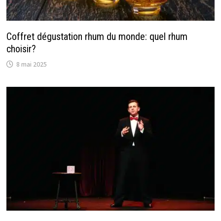
Coffret dégustation rhum du monde: quel rhum
choisir?
8 mai 2025