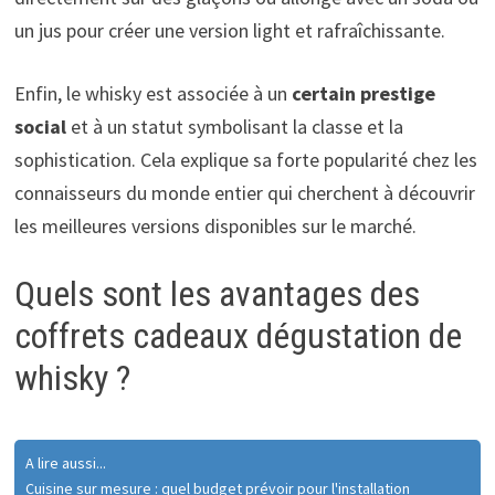
un jus pour créer une version light et rafraîchissante.
Enfin, le whisky est associée à un
certain prestige
social
et à un statut symbolisant la classe et la
sophistication. Cela explique sa forte popularité chez les
connaisseurs du monde entier qui cherchent à découvrir
les meilleures versions disponibles sur le marché.
Quels sont les avantages des
coffrets cadeaux dégustation de
whisky ?
A lire aussi...
Cuisine sur mesure : quel budget prévoir pour l'installation