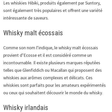
Les whiskies Hibiki, produits également par Suntory,
sont également très populaires et offrent une variété
intéressante de saveurs.
Whisky malt écossais
Comme son nom l’indique, le whisky malt écossais
provient d’Ecosse et il est considéré comme un
incontournable. Il existe plusieurs marques réputées
telles que Glenfiddich ou Macallan qui proposent des
whiskies aux arômes complexes et délicats. Ces
whiskies sont parfaits pour les amateurs expérimentés
ou ceux qui souhaitent découvrir le monde du whisky.
Whisky irlandais