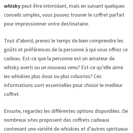
whisky
peut être intimidant, mais en suivant quelques
conseils simples, vous pouvez trouver le coffret parfait
pour impressionner votre destinataire.
Tout d’abord, prenez le temps de bien comprendre les
goûts et préférences de la personne à qui vous offrez ce
cadeau. Est-ce que la personne est un amateur de
whisky averti ou un nouveau venu? Est-ce qu’elle aime
les whiskies plus doux ou plus robustes? Ces
informations sont essentielles pour choisir le meilleur
coffret.
Ensuite, regardez les différentes options disponibles. De
nombreux sites proposent des coffrets cadeaux
contenant une variété de whiskies et d’autres spiritueux