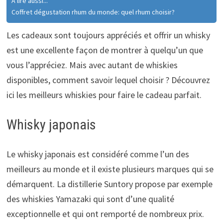
A lire aussi...
Coffret dégustation rhum du monde: quel rhum choisir?
Les cadeaux sont toujours appréciés et offrir un whisky
est une excellente façon de montrer à quelqu’un que
vous l’appréciez. Mais avec autant de whiskies
disponibles, comment savoir lequel choisir ? Découvrez
ici les meilleurs whiskies pour faire le cadeau parfait.
Whisky japonais
Le whisky japonais est considéré comme l’un des
meilleurs au monde et il existe plusieurs marques qui se
démarquent. La distillerie Suntory propose par exemple
des whiskies Yamazaki qui sont d’une qualité
exceptionnelle et qui ont remporté de nombreux prix.