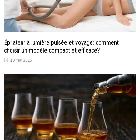
Épilateur à lumière pulsée et voyage: comment
choisir un modèle compact et efficace?
10 mai 2025