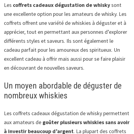
Les
coffrets cadeaux dégustation de whisky
sont
une excellente option pour les amateurs de whisky. Les
coffrets offrent une variété de whiskies à déguster et à
apprécier, tout en permettant aux personnes d’explorer
différents styles et saveurs. Ils sont également le
cadeau parfait pour les amoureux des spiritueux. Un
excellent cadeau à offrir mais aussi pour se faire plaisir
en découvrant de nouvelles saveurs.
Un moyen abordable de déguster de
nombreux whiskies
Les coffrets cadeaux dégustation de whisky permettent
aux amateurs de
goûter plusieurs whiskies sans avoir
à investir beaucoup d’argent
. La plupart des coffrets