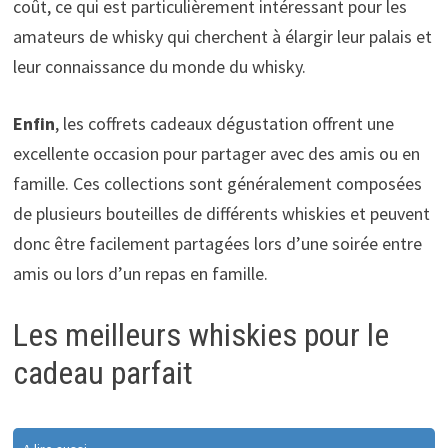
coût, ce qui est particulièrement intéressant pour les
amateurs de whisky qui cherchent à élargir leur palais et
leur connaissance du monde du whisky.
Enfin
, les coffrets cadeaux dégustation offrent une
excellente occasion pour partager avec des amis ou en
famille. Ces collections sont généralement composées
de plusieurs bouteilles de différents whiskies et peuvent
donc être facilement partagées lors d’une soirée entre
amis ou lors d’un repas en famille.
Les meilleurs whiskies pour le
cadeau parfait