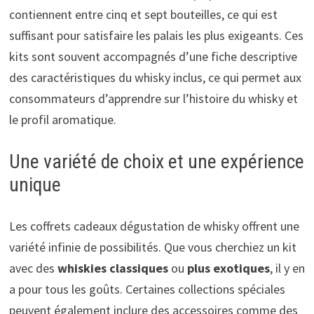
contiennent entre cinq et sept bouteilles, ce qui est
suffisant pour satisfaire les palais les plus exigeants. Ces
kits sont souvent accompagnés d’une fiche descriptive
des caractéristiques du whisky inclus, ce qui permet aux
consommateurs d’apprendre sur l’histoire du whisky et
le profil aromatique.
Une variété de choix et une expérience
unique
Les coffrets cadeaux dégustation de whisky offrent une
variété infinie de possibilités. Que vous cherchiez un kit
avec des
whiskies classiques
ou
plus exotiques
, il y en
a pour tous les goûts. Certaines collections spéciales
peuvent également inclure des accessoires comme des