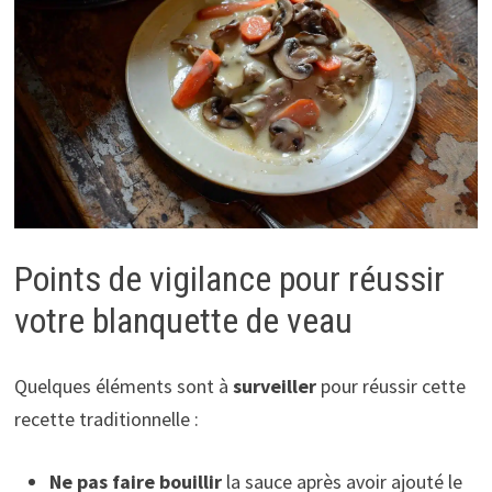
Points de vigilance pour réussir
votre blanquette de veau
Quelques éléments sont à
surveiller
pour réussir cette
recette traditionnelle :
Ne pas faire bouillir
la sauce après avoir ajouté le