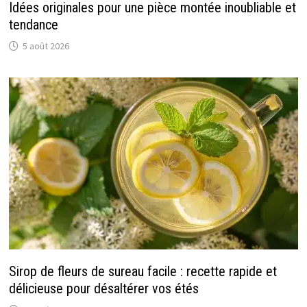
Idées originales pour une pièce montée inoubliable et
tendance
5 août 2026
Sirop de fleurs de sureau facile : recette rapide et
délicieuse pour désaltérer vos étés