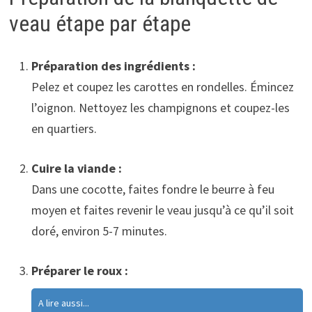
veau étape par étape
Préparation des ingrédients :
Pelez et coupez les carottes en rondelles. Émincez
l’oignon. Nettoyez les champignons et coupez-les
en quartiers.
Cuire la viande :
Dans une cocotte, faites fondre le beurre à feu
moyen et faites revenir le veau jusqu’à ce qu’il soit
doré, environ 5-7 minutes.
Préparer le roux :
A lire aussi...