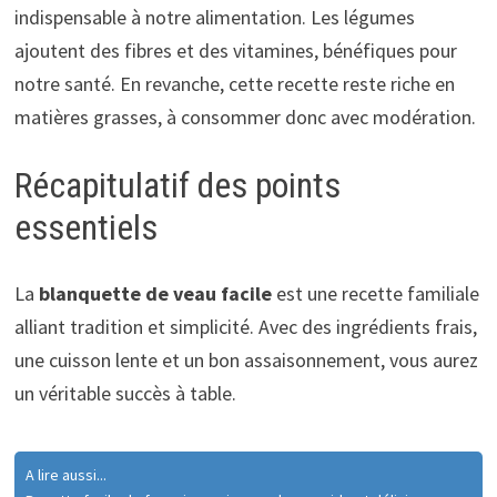
indispensable à notre alimentation. Les légumes
ajoutent des fibres et des vitamines, bénéfiques pour
notre santé. En revanche, cette recette reste riche en
matières grasses, à consommer donc avec modération.
Récapitulatif des points
essentiels
La
blanquette de veau facile
est une recette familiale
alliant tradition et simplicité. Avec des ingrédients frais,
une cuisson lente et un bon assaisonnement, vous aurez
un véritable succès à table.
A lire aussi...