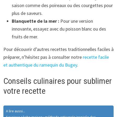
saison comme des poireaux ou des courgettes pour
plus de saveurs.
Blanquette de la mer :
Pour une version
innovante, essayez avec du poisson blanc ou des
fruits de mer.
Pour découvrir d’autres recettes traditionnelles faciles à
préparer, n’hésitez pas à consulter notre
recette facile
et authentique du ramequin du Bugey
.
Conseils culinaires pour sublimer
votre recette
A lire aussi...
Saucisse sèche maison : méthode artisanale inspirée des