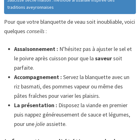
traditions aveyronnaises
Pour que votre blanquette de veau soit inoubliable, voici
quelques
conseils
:
Assaisonnement :
N’hésitez pas à ajuster le sel et
le poivre après cuisson pour que la
saveur
soit
parfaite.
Accompagnement :
Servez la blanquette avec un
riz basmati, des pommes vapeur ou même des
pâtes fraîches pour varier les plaisirs.
La présentation :
Disposez la viande en premier
puis nappez généreusement de sauce et légumes,
pour une
jolie
assiette.