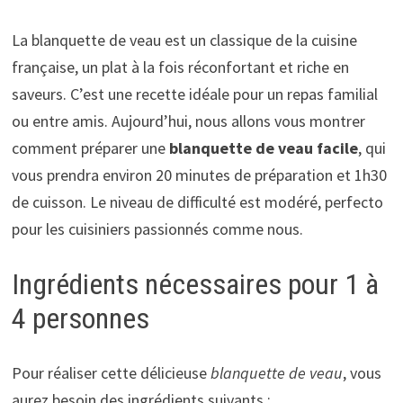
La blanquette de veau est un classique de la cuisine
française, un plat à la fois réconfortant et riche en
saveurs. C’est une recette idéale pour un repas familial
ou entre amis. Aujourd’hui, nous allons vous montrer
comment préparer une
blanquette de veau facile
, qui
vous prendra environ 20 minutes de préparation et 1h30
de cuisson. Le niveau de difficulté est modéré, perfecto
pour les cuisiniers passionnés comme nous.
Ingrédients nécessaires pour 1 à
4 personnes
Pour réaliser cette délicieuse
blanquette de veau
, vous
aurez besoin des ingrédients suivants :