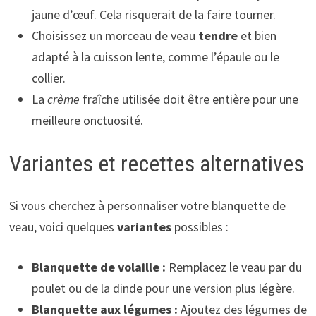
jaune d’œuf. Cela risquerait de la faire tourner.
Choisissez un morceau de veau
tendre
et bien
adapté à la cuisson lente, comme l’épaule ou le
collier.
La
crème
fraîche utilisée doit être entière pour une
meilleure onctuosité.
Variantes et recettes alternatives
Si vous cherchez à personnaliser votre blanquette de
veau, voici quelques
variantes
possibles :
Blanquette de volaille :
Remplacez le veau par du
poulet ou de la dinde pour une version plus légère.
Blanquette aux légumes :
Ajoutez des légumes de