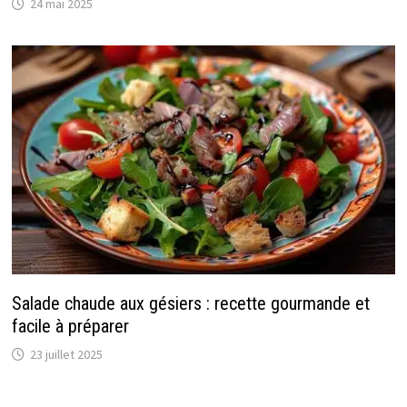
24 mai 2025
Salade chaude aux gésiers : recette gourmande et
facile à préparer
23 juillet 2025