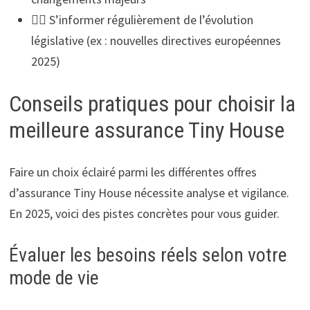
🕵️‍♂️ S’informer régulièrement de l’évolution
législative (ex : nouvelles directives européennes
2025)
Conseils pratiques pour choisir la
meilleure assurance Tiny House
Faire un choix éclairé parmi les différentes offres
d’assurance Tiny House nécessite analyse et vigilance.
En 2025, voici des pistes concrètes pour vous guider.
Évaluer les besoins réels selon votre
mode de vie