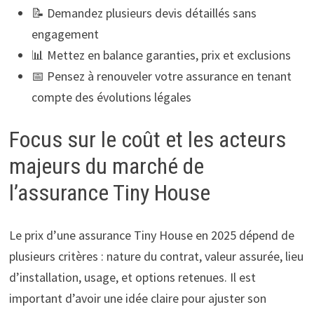
📝 Demandez plusieurs devis détaillés sans
engagement
📊 Mettez en balance garanties, prix et exclusions
📅 Pensez à renouveler votre assurance en tenant
compte des évolutions légales
Focus sur le coût et les acteurs
majeurs du marché de
l’assurance Tiny House
Le prix d’une assurance Tiny House en 2025 dépend de
plusieurs critères : nature du contrat, valeur assurée, lieu
d’installation, usage, et options retenues. Il est
important d’avoir une idée claire pour ajuster son