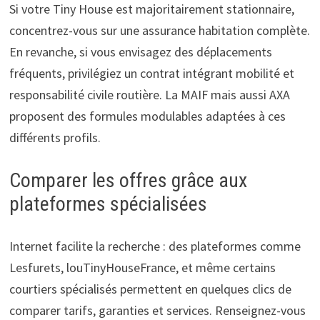
Si votre Tiny House est majoritairement stationnaire,
concentrez-vous sur une assurance habitation complète.
En revanche, si vous envisagez des déplacements
fréquents, privilégiez un contrat intégrant mobilité et
responsabilité civile routière. La MAIF mais aussi AXA
proposent des formules modulables adaptées à ces
différents profils.
Comparer les offres grâce aux
plateformes spécialisées
Internet facilite la recherche : des plateformes comme
Lesfurets, louTinyHouseFrance, et même certains
courtiers spécialisés permettent en quelques clics de
comparer tarifs, garanties et services. Renseignez-vous