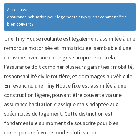
A lire aussi...
Assurance habitation pour logements atypiques : comment être
bien couvert ?
Une Tiny House roulante est légalement assimilée à une
remorque motorisée et immatriculée, semblable à une
caravane, avec une carte grise propre. Pour cela,
l’assurance doit combiner plusieurs garanties : mobilité,
responsabilité civile routière, et dommages au véhicule.
En revanche, une Tiny House fixe est assimilée à une
construction légère, pouvant être couverte via une
assurance habitation classique mais adaptée aux
spécificités du logement. Cette distinction est
fondamentale au moment de souscrire pour bien
correspondre à votre mode d’utilisation.