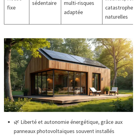
sédentaire
multi-risques
fixe
catastrophes
adaptée
naturelles
🌿 Liberté et autonomie énergétique, grâce aux
panneaux photovoltaïques souvent installés