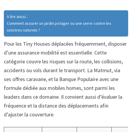
A lire aussi...
Comment assurer un jardin potager ou une serre contre les
sinistres naturels ?
Pour les Tiny Houses déplacées fréquemment, disposer
d’une assurance mobilité est essentielle. Cette
catégorie couvre les risques sur la route, les collisions,
accidents ou vols durant le transport. La Matmut, via
ses offres caravane, et la Banque Populaire avec une
formule dédiée aux mobiles homes, sont parmi les
leaders dans ce domaine. Il convient aussi d’évaluer la
fréquence et la distance des déplacements afin
d’ajuster la couverture.