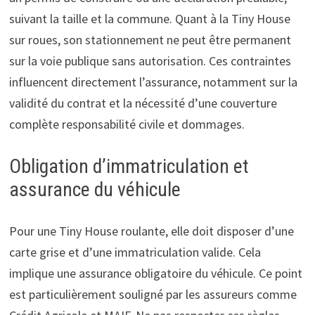
suivant la taille et la commune. Quant à la Tiny House
sur roues, son stationnement ne peut être permanent
sur la voie publique sans autorisation. Ces contraintes
influencent directement l’assurance, notamment sur la
validité du contrat et la nécessité d’une couverture
complète responsabilité civile et dommages.
Obligation d’immatriculation et
assurance du véhicule
Pour une Tiny House roulante, elle doit disposer d’une
carte grise et d’une immatriculation valide. Cela
implique une assurance obligatoire du véhicule. Ce point
est particulièrement souligné par les assureurs comme