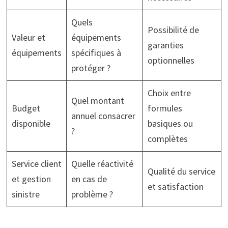
Quels
Possibilité de
Valeur et
équipements
garanties
équipements
spécifiques à
optionnelles
protéger ?
Choix entre
Quel montant
Budget
formules
annuel consacrer
disponible
basiques ou
?
complètes
Service client
Quelle réactivité
Qualité du service
et gestion
en cas de
et satisfaction
sinistre
problème ?