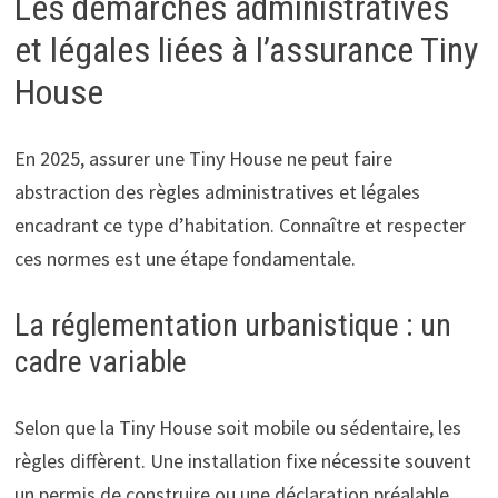
Les démarches administratives
et légales liées à l’assurance Tiny
House
En 2025, assurer une Tiny House ne peut faire
abstraction des règles administratives et légales
encadrant ce type d’habitation. Connaître et respecter
ces normes est une étape fondamentale.
La réglementation urbanistique : un
cadre variable
Selon que la Tiny House soit mobile ou sédentaire, les
règles diffèrent. Une installation fixe nécessite souvent
un permis de construire ou une déclaration préalable,