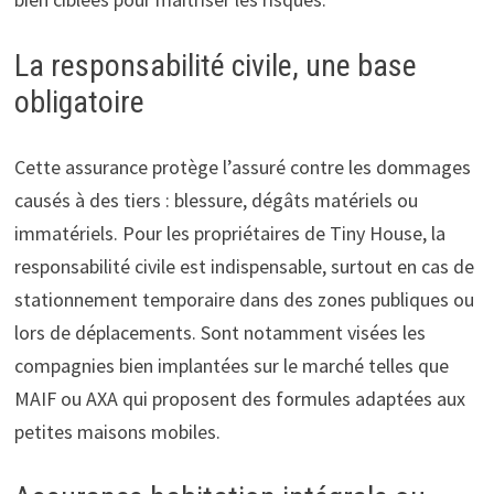
La responsabilité civile, une base
obligatoire
Cette assurance protège l’assuré contre les dommages
causés à des tiers : blessure, dégâts matériels ou
immatériels. Pour les propriétaires de Tiny House, la
responsabilité civile est indispensable, surtout en cas de
stationnement temporaire dans des zones publiques ou
lors de déplacements. Sont notamment visées les
compagnies bien implantées sur le marché telles que
MAIF ou AXA qui proposent des formules adaptées aux
petites maisons mobiles.