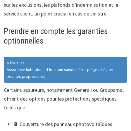
sur les exclusions, les plafonds d’indemnisation et le
service client, un point crucial en cas de sinistre.
Prendre en compte les garanties
optionnelles
A lire aussi...
Assurance habitation et location saisonnière : pièges à éviter
pour les propriétaires
Certains assureurs, notamment Generali ou Groupama,
offrent des options pour les protections spécifiques
telles que :
🔋 Couverture des panneaux photovoltaïques