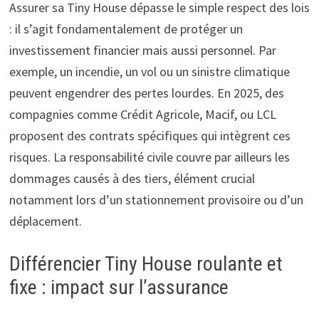
Assurer sa Tiny House dépasse le simple respect des lois
: il s’agit fondamentalement de protéger un
investissement financier mais aussi personnel. Par
exemple, un incendie, un vol ou un sinistre climatique
peuvent engendrer des pertes lourdes. En 2025, des
compagnies comme Crédit Agricole, Macif, ou LCL
proposent des contrats spécifiques qui intègrent ces
risques. La responsabilité civile couvre par ailleurs les
dommages causés à des tiers, élément crucial
notamment lors d’un stationnement provisoire ou d’un
déplacement.
Différencier Tiny House roulante et
fixe : impact sur l’assurance