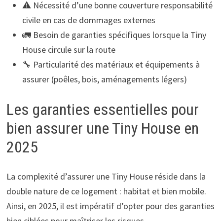
⚠️ Nécessité d’une bonne couverture responsabilité
civile en cas de dommages externes
🚛 Besoin de garanties spécifiques lorsque la Tiny
House circule sur la route
🔧 Particularité des matériaux et équipements à
assurer (poêles, bois, aménagements légers)
Les garanties essentielles pour
bien assurer une Tiny House en
2025
La complexité d’assurer une Tiny House réside dans la
double nature de ce logement : habitat et bien mobile.
Ainsi, en 2025, il est impératif d’opter pour des garanties
bien ciblées pour maîtriser les risques.