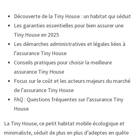
Découverte de la Tiny House : un habitat qui séduit
Les garanties essentielles pour bien assurer une
Tiny House en 2025
Les démarches administratives et légales liées à
l’assurance Tiny House
Conseils pratiques pour choisir la meilleure
assurance Tiny House
Focus sur le coût et les acteurs majeurs du marché
de l’assurance Tiny House
FAQ : Questions fréquentes sur l’assurance Tiny
House
La Tiny House, ce petit habitat mobile écologique et
minimaliste, séduit de plus en plus d’adeptes en quête