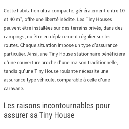
Cette habitation ultra compacte, généralement entre 10
et 40 m², offre une liberté inédite. Les Tiny Houses
peuvent être installées sur des terrains privés, dans des
campings, ou être en déplacement régulier sur les
routes. Chaque situation impose un type d’assurance
particulier. Ainsi, une Tiny House stationnaire bénéficiera
d’une couverture proche d’une maison traditionnelle,
tandis qu’une Tiny House roulante nécessite une
assurance type véhicule, comparable à celle d’une
caravane.
Les raisons incontournables pour
assurer sa Tiny House