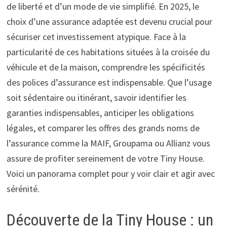
de liberté et d’un mode de vie simplifié. En 2025, le
choix d’une assurance adaptée est devenu crucial pour
sécuriser cet investissement atypique. Face à la
particularité de ces habitations situées à la croisée du
véhicule et de la maison, comprendre les spécificités
des polices d’assurance est indispensable. Que l’usage
soit sédentaire ou itinérant, savoir identifier les
garanties indispensables, anticiper les obligations
légales, et comparer les offres des grands noms de
l’assurance comme la MAIF, Groupama ou Allianz vous
assure de profiter sereinement de votre Tiny House.
Voici un panorama complet pour y voir clair et agir avec
sérénité.
Découverte de la Tiny House : un