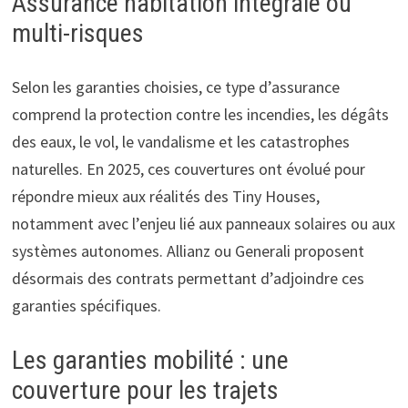
Assurance habitation intégrale ou
multi-risques
Selon les garanties choisies, ce type d’assurance
comprend la protection contre les incendies, les dégâts
des eaux, le vol, le vandalisme et les catastrophes
naturelles. En 2025, ces couvertures ont évolué pour
répondre mieux aux réalités des Tiny Houses,
notamment avec l’enjeu lié aux panneaux solaires ou aux
systèmes autonomes. Allianz ou Generali proposent
désormais des contrats permettant d’adjoindre ces
garanties spécifiques.
Les garanties mobilité : une
couverture pour les trajets