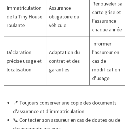
Renouveler sa
Immatriculation
Assurance
carte grise et
de la Tiny House
obligatoire du
l’assurance
roulante
véhicule
chaque année
Informer
Déclaration
Adaptation du
l’assureur en
précise usage et
contrat et des
cas de
localisation
garanties
modification
d’usage
📍 Toujours conserver une copie des documents
d’assurance et d’immatriculation
📞 Contacter son assureur en cas de doutes ou de
changements majeurs