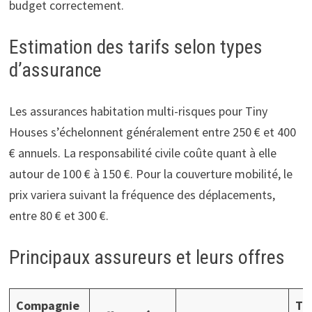
budget correctement.
Estimation des tarifs selon types
d’assurance
Les assurances habitation multi-risques pour Tiny
Houses s’échelonnent généralement entre 250 € et 400
€ annuels. La responsabilité civile coûte quant à elle
autour de 100 € à 150 €. Pour la couverture mobilité, le
prix variera suivant la fréquence des déplacements,
entre 80 € et 300 €.
Principaux assureurs et leurs offres
Compagnie
Tar