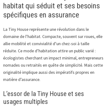
habitat qui séduit et ses besoins
spécifiques en assurance
La Tiny House représente une révolution dans le
domaine de l’habitat. Compacte, souvent sur roues, elle
allie mobilité et convivialité d’un chez-soi à taille
réduite. Ce mode d’habitation attire un public varié :
écologistes cherchant un impact minimal, entrepreneurs
nomades ou retraités en quête de simplicité. Mais cette
originalité implique aussi des impératifs propres en
matière d’assurance.
L’essor de la Tiny House et ses
usages multiples